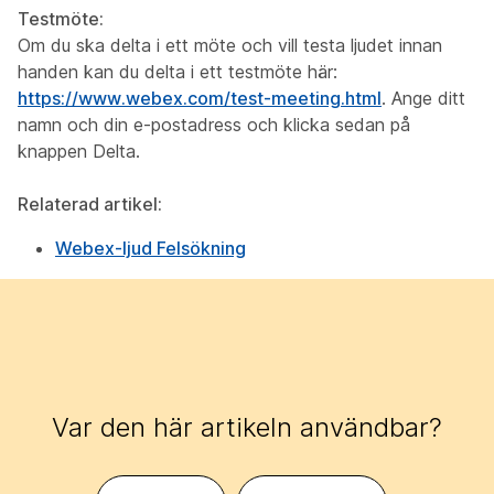
Testmöte:
Om du ska delta i ett möte och vill testa ljudet innan
handen kan du delta i ett testmöte här:
https://www.webex.com/test-meeting.html
. Ange ditt
namn och din e-postadress och klicka sedan på
knappen Delta.
Relaterad artikel:
Webex-ljud Felsökning
Var den här artikeln användbar?