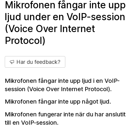
Mikrofonen fångar inte upp
ljud under en VoIP-session
(Voice Over Internet
Protocol)
Har du feedback?
Mikrofonen fångar inte upp ljud i en VoIP-
session (Voice Over Internet Protocol).
Mikrofonen fångar inte upp något ljud.
Mikrofonen fungerar inte när du har anslutit
till en VoIP-session.