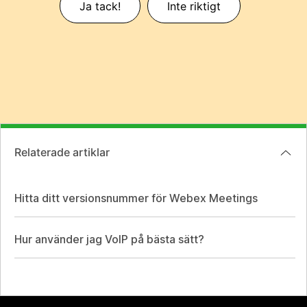
Ja tack!
Inte riktigt
Relaterade artiklar
Hitta ditt versionsnummer för Webex Meetings
Hur använder jag VoIP på bästa sätt?