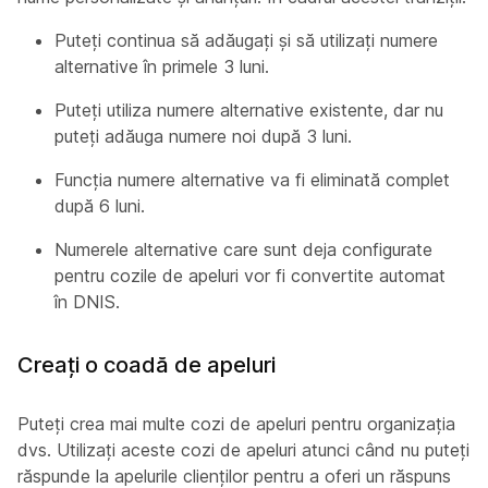
Puteți continua să adăugați și să utilizați numere
alternative în primele 3 luni.
Puteți utiliza numere alternative existente, dar nu
puteți adăuga numere noi după 3 luni.
Funcţia numere alternative va fi eliminată complet
după 6 luni.
Numerele alternative care sunt deja configurate
pentru cozile de apeluri vor fi convertite automat
în DNIS.
Creați o coadă de apeluri
Puteți crea mai multe cozi de apeluri pentru organizația
dvs. Utilizați aceste cozi de apeluri atunci când nu puteți
răspunde la apelurile clienților pentru a oferi un răspuns