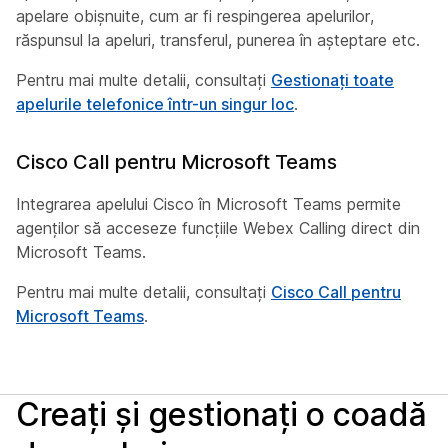
apelare obișnuite, cum ar fi respingerea apelurilor,
răspunsul la apeluri, transferul, punerea în așteptare etc.
Pentru mai multe detalii, consultați
Gestionați toate
apelurile telefonice într-un singur loc
.
Cisco Call pentru Microsoft Teams
Integrarea apelului Cisco în Microsoft Teams permite
agenților să acceseze funcțiile Webex Calling direct din
Microsoft Teams.
Pentru mai multe detalii, consultați
Cisco Call pentru
Microsoft Teams
.
Creați și gestionați o coadă