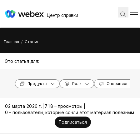
Центр справки
Главная
/
Статья
Это статья для:
Продукты
Роли
Операционные с
02 марта 2026 г. |
718 – просмотры |
0 – пользователи, которые сочли этот материал полезным
Подписаться