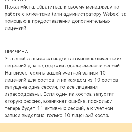
Пожалуйста, обратитесь к своему менеджеру по
работе с клиентами (или администратору Webex) за
помощью в предоставлении дополнительных
лицензий.
ПРИЧИНА
Эта ошибка вызвана недостаточным количеством
лицензий для поддержки одновременных сессий.
Например, если в вашей учетной записи 10
лицензий для хостов, и на каждом из 10 хостов
запущена одна сессия, то все лицензии
израсходованы. Если один из хостов запустит
вторую сессию, возникнет ошибка, поскольку
теперь будет 11 активных сессий, а к учетной
записи выделено только 10 лицензий хоста.