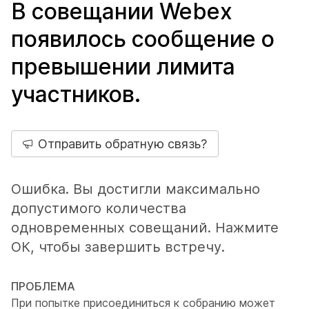
В совещании Webex
появилось сообщение о
превышении лимита
участников.
Отправить обратную связь?
Ошибка. Вы достигли максимально
допустимого количества
одновременных совещаний. Нажмите
ОК, чтобы завершить встречу.
ПРОБЛЕМА
При попытке присоединиться к собранию может