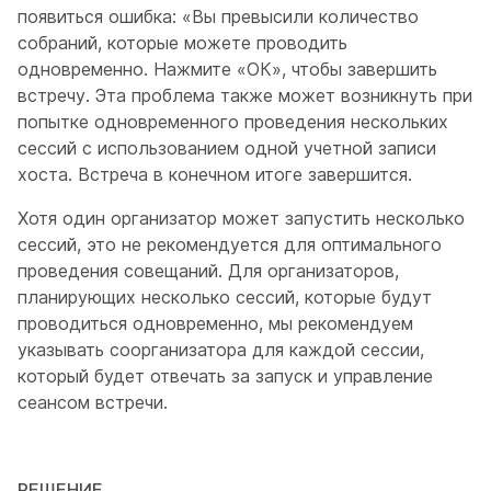
появиться ошибка: «Вы превысили количество
собраний, которые можете проводить
одновременно. Нажмите «ОК», чтобы завершить
встречу. Эта проблема также может возникнуть при
попытке одновременного проведения нескольких
сессий с использованием одной учетной записи
хоста. Встреча в конечном итоге завершится.
Хотя один организатор может запустить несколько
сессий, это не рекомендуется для оптимального
проведения совещаний. Для организаторов,
планирующих несколько сессий, которые будут
проводиться одновременно, мы рекомендуем
указывать соорганизатора для каждой сессии,
который будет отвечать за запуск и управление
сеансом встречи.
РЕШЕНИЕ