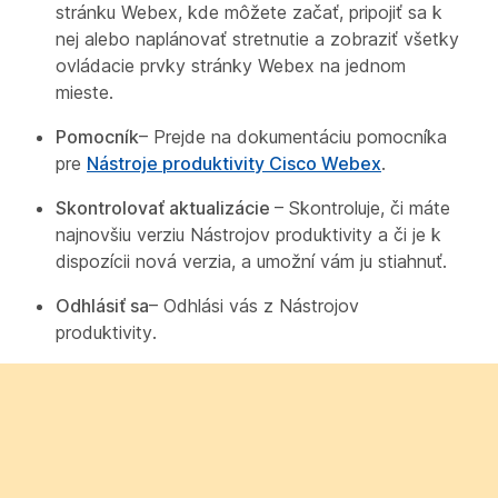
stránku Webex, kde môžete začať, pripojiť sa k
nej alebo naplánovať stretnutie a zobraziť všetky
ovládacie prvky stránky Webex na jednom
mieste.
Pomocník
– Prejde na dokumentáciu pomocníka
pre
Nástroje produktivity Cisco Webex
.
Skontrolovať aktualizácie
– Skontroluje, či máte
najnovšiu verziu Nástrojov produktivity a či je k
dispozícii nová verzia, a umožní vám ju stiahnuť.
Odhlásiť sa
– Odhlási vás z Nástrojov
produktivity.