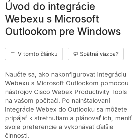
Úvod do integrácie
Webexu s Microsoft
Outlookom pre Windows
V tomto článku
Spätná väzba?
Naučte sa, ako nakonfigurovať integráciu
Webexu s Microsoft Outlookom pomocou
nástrojov Cisco Webex Productivity Tools
na vašom počítači. Po nainštalovaní
integrácie Webex do Outlooku sa môžete
pripájať k stretnutiam a plánovať ich, meniť
svoje preferencie a vykonávať ďalšie
činnosti.