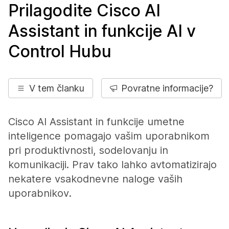
Prilagodite Cisco AI
Assistant in funkcije AI v
Control Hubu
V tem članku
Povratne informacije?
Cisco AI Assistant in funkcije umetne
inteligence pomagajo vašim uporabnikom
pri produktivnosti, sodelovanju in
komunikaciji. Prav tako lahko avtomatizirajo
nekatere vsakodnevne naloge vaših
uporabnikov.