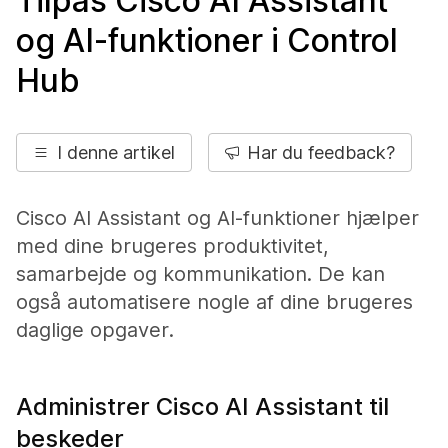
Tilpas Cisco AI Assistant
og AI-funktioner i Control
Hub
I denne artikel
Har du feedback?
Cisco AI Assistant og AI-funktioner hjælper
med dine brugeres produktivitet,
samarbejde og kommunikation. De kan
også automatisere nogle af dine brugeres
daglige opgaver.
Administrer Cisco AI Assistant til
beskeder