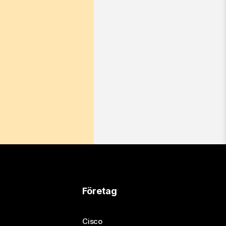
Företag
Cisco