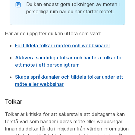
Du kan endast göra tolkningen av möten i
personliga rum när du har startar mötet.
Här är de uppgifter du kan utföra som värd:
Förtilldela tolkar i möten och webbsinarer
Aktivera samtidiga tolkar och hantera tolkar för
ett möte i ett personligt rum
Skapa språkkanaler och tilldela tolkar under ett
möte eller webbsinar
Tolkar
Tolkar är kritiska för att säkerställa att deltagarna kan
förstå vad som händer i deras möte eller webbsingar.
Innan du deltar får du i inbjudan från värden information