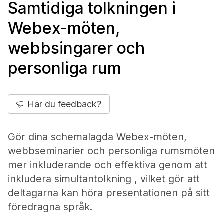
Samtidiga tolkningen i
Webex-möten,
webbsingarer och
personliga rum
Har du feedback?
Gör dina schemalagda Webex-möten,
webbseminarier och personliga rumsmöten
mer inkluderande och effektiva genom att
inkludera simultantolkning , vilket gör att
deltagarna kan höra presentationen på sitt
föredragna språk.