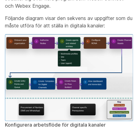
och Webex Engage.
Följande diagram visar den sekvens av uppgifter som du
måste utföra för att ställa in digitala kanaler:
Konfigurera arbetsflöde för digitala kanaler