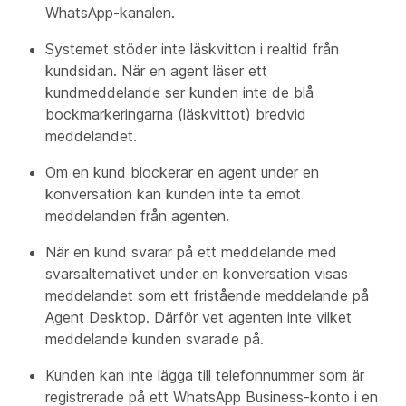
WhatsApp-kanalen.
Systemet stöder inte läskvitton i realtid från
kundsidan. När en agent läser ett
kundmeddelande ser kunden inte de blå
bockmarkeringarna (läskvittot) bredvid
meddelandet.
Om en kund blockerar en agent under en
konversation kan kunden inte ta emot
meddelanden från agenten.
När en kund svarar på ett meddelande med
svarsalternativet under en konversation visas
meddelandet som ett fristående meddelande på
Agent Desktop. Därför vet agenten inte vilket
meddelande kunden svarade på.
Kunden kan inte lägga till telefonnummer som är
registrerade på ett WhatsApp Business-konto i en