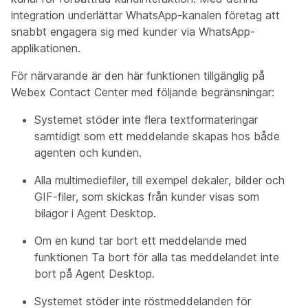
integration underlättar WhatsApp-kanalen företag att
snabbt engagera sig med kunder via WhatsApp-
applikationen.
För närvarande är den här funktionen tillgänglig på
Webex Contact Center med följande begränsningar:
Systemet stöder inte flera textformateringar
samtidigt som ett meddelande skapas hos både
agenten och kunden.
Alla multimediefiler, till exempel dekaler, bilder och
GIF-filer, som skickas från kunder visas som
bilagor i Agent Desktop.
Om en kund tar bort ett meddelande med
funktionen Ta bort för alla tas meddelandet inte
bort på Agent Desktop.
Systemet stöder inte röstmeddelanden för