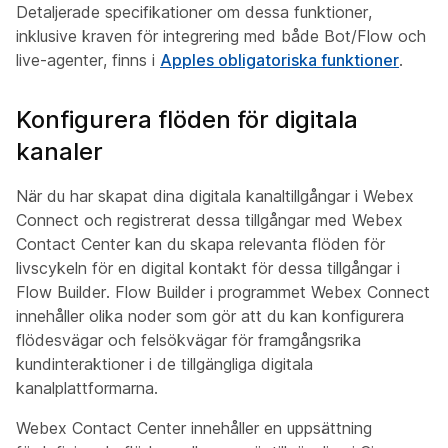
Detaljerade specifikationer om dessa funktioner,
inklusive kraven för integrering med både Bot/Flow och
live-agenter, finns i
Apples obligatoriska funktioner
.
Konfigurera flöden för digitala
kanaler
När du har skapat dina digitala kanaltillgångar i Webex
Connect och registrerat dessa tillgångar med Webex
Contact Center kan du skapa relevanta flöden för
livscykeln för en digital kontakt för dessa tillgångar i
Flow Builder. Flow Builder i programmet Webex Connect
innehåller olika noder som gör att du kan konfigurera
flödesvägar och felsökvägar för framgångsrika
kundinteraktioner i de tillgängliga digitala
kanalplattformarna.
Webex Contact Center innehåller en uppsättning