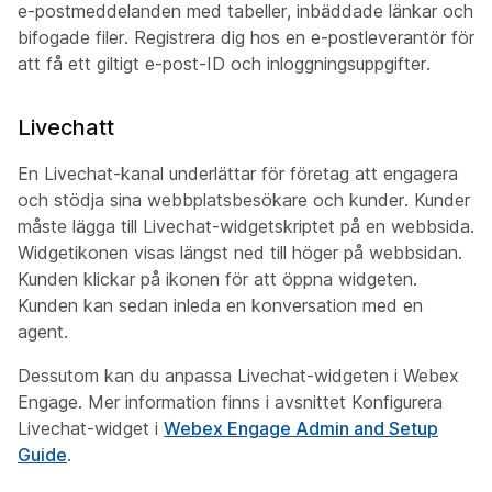
e-postmeddelanden med tabeller, inbäddade länkar och
bifogade filer. Registrera dig hos en e-postleverantör för
att få ett giltigt e-post-ID och inloggningsuppgifter.
Livechatt
En Livechat-kanal underlättar för företag att engagera
och stödja sina webbplatsbesökare och kunder. Kunder
måste lägga till Livechat-widgetskriptet på en webbsida.
Widgetikonen visas längst ned till höger på webbsidan.
Kunden klickar på ikonen för att öppna widgeten.
Kunden kan sedan inleda en konversation med en
agent.
Dessutom kan du anpassa Livechat-widgeten i Webex
Engage. Mer information finns i
avsnittet Konfigurera
Livechat-widget
i
Webex Engage Admin and Setup
Guide
.