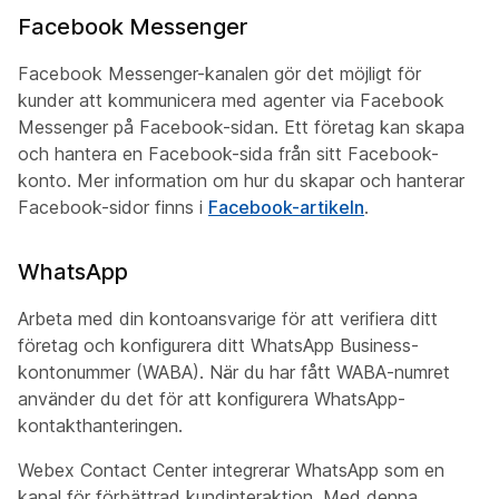
Facebook Messenger
Facebook Messenger-kanalen gör det möjligt för
kunder att kommunicera med agenter via Facebook
Messenger på Facebook-sidan. Ett företag kan skapa
och hantera en Facebook-sida från sitt Facebook-
konto. Mer information om hur du skapar och hanterar
Facebook-sidor finns i
Facebook-artikeln
.
WhatsApp
Arbeta med din kontoansvarige för att verifiera ditt
företag och konfigurera ditt WhatsApp Business-
kontonummer (WABA). När du har fått WABA-numret
använder du det för att konfigurera WhatsApp-
kontakthanteringen.
Webex Contact Center integrerar WhatsApp som en
kanal för förbättrad kundinteraktion. Med denna