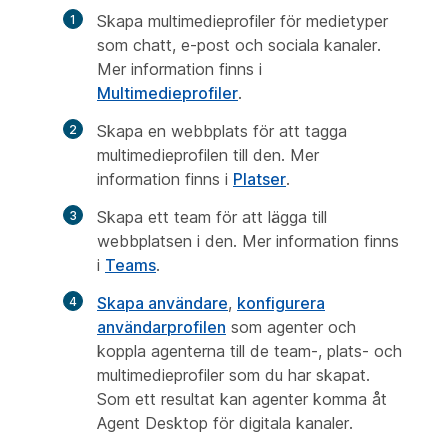
Skapa multimedieprofiler för medietyper
som chatt, e-post och sociala kanaler.
Mer information finns i
Multimedieprofiler
.
Skapa en webbplats för att tagga
multimedieprofilen till den. Mer
information finns i
Platser
.
Skapa ett team för att lägga till
webbplatsen i den. Mer information finns
i
Teams
.
Skapa användare
,
konfigurera
användarprofilen
som agenter och
koppla agenterna till de team-, plats- och
multimedieprofiler som du har skapat.
Som ett resultat kan agenter komma åt
Agent Desktop för digitala kanaler.