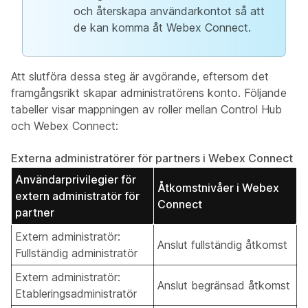
och återskapa användarkontot så att
de kan komma åt Webex Connect.
Att slutföra dessa steg är avgörande, eftersom det
framgångsrikt skapar administratörens konto. Följande
tabeller visar mappningen av roller mellan Control Hub
och Webex Connect:
Externa administratörer för partners i Webex Connect
Användarprivilegier för
Åtkomstnivåer i Webex
extern administratör för
Connect
partner
Extern administratör:
Anslut fullständig åtkomst
Fullständig administratör
Extern administratör:
Anslut begränsad åtkomst
Etableringsadministratör