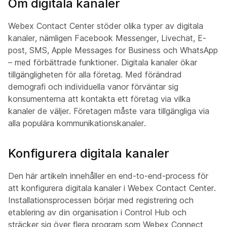
Om digitala kanaler
Webex Contact Center stöder olika typer av digitala
kanaler, nämligen Facebook Messenger, Livechat, E-
post, SMS, Apple Messages for Business och WhatsApp
– med förbättrade funktioner. Digitala kanaler ökar
tillgängligheten för alla företag. Med förändrad
demografi och individuella vanor förväntar sig
konsumenterna att kontakta ett företag via vilka
kanaler de väljer. Företagen måste vara tillgängliga via
alla populära kommunikationskanaler.
Konfigurera digitala kanaler
Den här artikeln innehåller en end-to-end-process för
att konfigurera digitala kanaler i Webex Contact Center.
Installationsprocessen börjar med registrering och
etablering av din organisation i Control Hub och
sträcker sig över flera program som Webex Connect