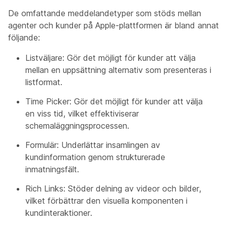
De omfattande meddelandetyper som stöds mellan
agenter och kunder på Apple-plattformen är bland annat
följande:
Listväljare: Gör det möjligt för kunder att välja
mellan en uppsättning alternativ som presenteras i
listformat.
Time Picker: Gör det möjligt för kunder att välja
en viss tid, vilket effektiviserar
schemaläggningsprocessen.
Formulär: Underlättar insamlingen av
kundinformation genom strukturerade
inmatningsfält.
Rich Links: Stöder delning av videor och bilder,
vilket förbättrar den visuella komponenten i
kundinteraktioner.