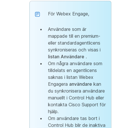
För Webex Engage,
Användare som är
mappade till en premium-
eller standardagentlicens
synkroniseras och visas i
listan Användare
.
Om några användare som
tilldelats en agentlicens
saknas i listan Webex
Engagera
användare
kan
du synkronisera användare
manuellt i Control Hub eller
kontakta Cisco Support för
hjälp.
Om användare tas bort i
Control Hub blir de inaktiva