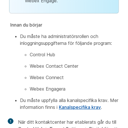
Webex Engage.
Innan du börjar
Du måste ha administratörsrollen och
inloggningsuppgifterna för följande program:
Control Hub
Webex Contact Center
Webex Connect
Webex Engagera
Du måste uppfylla alla kanalspecifika krav. Mer
information finns i
Kanalspecifika krav
.
1
När ditt kontaktcenter har etablerats går du till