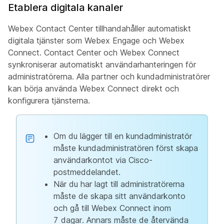
Etablera digitala kanaler
Webex Contact Center tillhandahåller automatiskt
digitala tjänster som Webex Engage och Webex
Connect. Contact Center och Webex Connect
synkroniserar automatiskt användarhanteringen för
administratörerna. Alla partner och kundadministratörer
kan börja använda Webex Connect direkt och
konfigurera tjänsterna.
Om du lägger till en kundadministratör
måste kundadministratören först skapa
användarkontot via Cisco-
postmeddelandet.
När du har lagt till administratörerna
måste de skapa sitt användarkonto
och gå till Webex Connect inom
7 dagar. Annars måste de återvända