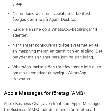
grupp.
När en kund delar en liveplats eller kontakt
återges den inte på Agent Desktop.
Kunder kan inte göra WhatsApp-betalningar till
agenten.
När tjänster konfigureras tillåter systemet en-till-
en-mappning mellan en tjänst och en tillgång. Det
betyder att en tjänst bara kan ha en tillgång.
WhatsApp-mallar stöds för närvarande inte även
om mallalternativet är synligt i WhatsApp-
skrivrutan.
Apple Messages för företag (AMB)
Apple Business Chat, även känt som Apple Messages
for Business (AMB), gör det möjligt för företag att