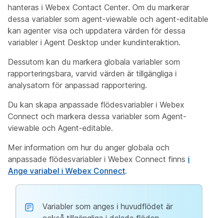
hanteras i Webex Contact Center. Om du markerar
dessa variabler som agent-viewable och agent-editable
kan agenter visa och uppdatera värden för dessa
variabler i Agent Desktop under kundinteraktion.
Dessutom kan du markera globala variabler som
rapporteringsbara, varvid värden är tillgängliga i
analysatorn för anpassad rapportering.
Du kan skapa anpassade flödesvariabler i Webex
Connect och markera dessa variabler som Agent-
viewable och Agent-editable.
Mer information om hur du anger globala och
anpassade flödesvariabler i Webex Connect finns
i
Ange variabel i Webex Connect
.
Variabler som anges i huvudflödet är