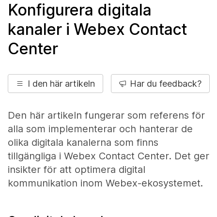
Konfigurera digitala
kanaler i Webex Contact
Center
I den här artikeln
Har du feedback?
Den här artikeln fungerar som referens för
alla som implementerar och hanterar de
olika digitala kanalerna som finns
tillgängliga i Webex Contact Center. Det ger
insikter för att optimera digital
kommunikation inom Webex-ekosystemet.