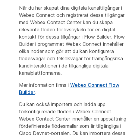
När du har skapat dina digitala kanaltillgångar i
Webex Connect och registrerat dessa tillgångar
med Webex Contact Center kan du skapa
relevanta flöden för livscykeln för en digital
kontakt för dessa tillgångar i Flow Builder. Flow
Builder i programmet Webex Connect innehåller
olika noder som gör att du kan konfigurera
flödesvägar och felsökvägar för framgångsrika
kundinteraktioner i de tillgängliga digitala
kanalplattformarna.
Mer information finns i
Webex Connect Flow
Builder
.
Du kan också importera och ladda upp
förkonfigurerade flöden i Webex Connect.
Webex Contact Center innehåller en uppsättning
fördefinierade flödesmallar som är tillgängliga i
Cisco Devnet-portalen. Du kan importera dessa