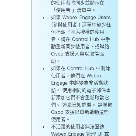
的使用者將同步並顯示在
「使用者
」清單中。
如果 Webex Engage
Users
(參與使用者
) 清單中缺少任
何指派了座席授權的使用
者，請在 Control Hub 中手
動重新同步使用者，或聯絡
Cisco 支援人員以取得協
助。
如果在 Control Hub 中刪除
使用者，他們在 Webex
Engage 中將變為非活動狀
態。 使用相同的電子郵件重
新添加它們不會重新啟動它
們。 這是已知問題。 請聯繫
Cisco 支援以重新啟動這些
使用者。
不活躍的使用者無法登錄
Webex Engage 管理 UI 或