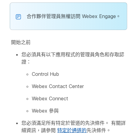
合作夥伴管理員無權訪問 Webex Engage。
開始之前
您必須具有以下應用程式的管理員角色和存取認
證：
Control Hub
Webex Contact Center
Webex Connect
Webex 參與
您必須滿足所有特定於管道的先決條件。 有關詳
細資訊，請參閱
特定於通道的
先決條件。