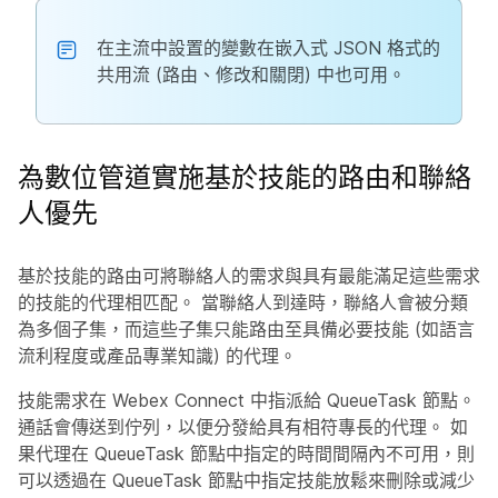
在主流中設置的變數在嵌入式 JSON 格式的
共用流 (路由、修改和關閉) 中也可用。
為數位管道實施基於技能的路由和聯絡
人優先
基於技能的路由可將聯絡人的需求與具有最能滿足這些需求
的技能的代理相匹配。 當聯絡人到達時，聯絡人會被分類
為多個子集，而這些子集只能路由至具備必要技能 (如語言
流利程度或產品專業知識) 的代理。
技能需求在 Webex Connect 中指派給 QueueTask 節點。
通話會傳送到佇列，以便分發給具有相符專長的代理。 如
果代理在 QueueTask 節點中指定的時間間隔內不可用，則
可以透過在 QueueTask 節點中指定技能放鬆來刪除或減少