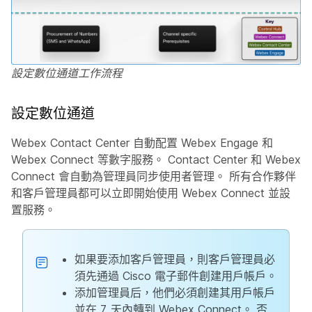
設定數位通道工作流程
設定數位通道
Webex Contact Center 自動配置 Webex Engage 和
Webex Connect 等數字服務。 Contact Center 和 Webex
Connect 會自動為管理員同步使用者管理。 所有合作夥伴
和客戶管理員都可以立即開始使用 Webex Connect 並設
置服務。
如果要添加客戶管理員，則客戶管理員必
須先通過 Cisco 電子郵件創建用戶帳戶。
添加管理員后，他們必須創建其用戶帳戶
並在 7 天內轉到 Webex Connect。 否