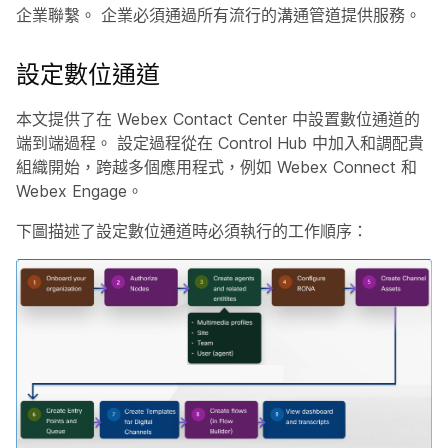
企業聯繫。 企業必須通過所有流行的溝通管道提供服務。
設定數位通道
本文提供了在 Webex Contact Center 中設置數位通道的
端到端過程。 設定過程從在 Control Hub 中加入和調配貴
組織開始，跨越多個應用程式，例如 Webex Connect 和
Webex Engage。
下圖描述了設定數位通道時必須執行的工作順序：