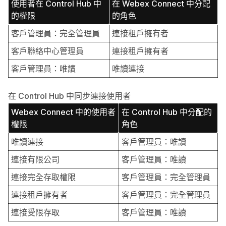
使用者在 Control Hub 中
在 Webex Connect 中分配
的權限
的角色
客戶管理員：完全管理員
連接租戶擁有者
客戶聯絡中心管理員
連接租戶擁有者
客戶管理員：唯讀
唯讀連接
在 Control Hub 中同步連接使用者
Webex Connect 中的使用者
在 Control Hub 中分配的
權限
角色
唯讀連接
客戶管理員：唯讀
連接有限公司
客戶管理員：唯讀
連接完全存取權限
客戶管理員：完全管理員
連接租戶擁有者
客戶管理員：完全管理員
連接受限存取
客戶管理員：唯讀