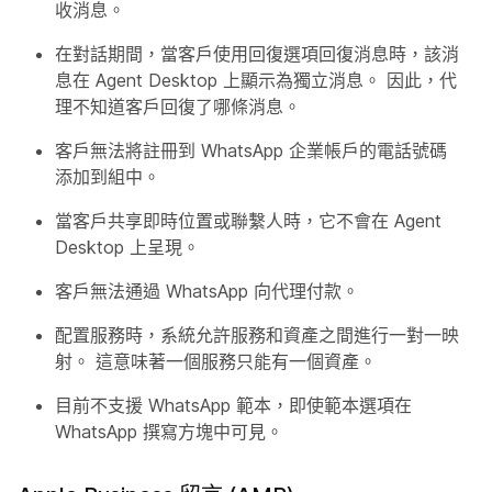
收消息。
在對話期間，當客戶使用回復選項回復消息時，該消
息在 Agent Desktop 上顯示為獨立消息。 因此，代
理不知道客戶回復了哪條消息。
客戶無法將註冊到 WhatsApp 企業帳戶的電話號碼
添加到組中。
當客戶共享即時位置或聯繫人時，它不會在 Agent
Desktop 上呈現。
客戶無法通過 WhatsApp 向代理付款。
配置服務時，系統允許服務和資產之間進行一對一映
射。 這意味著一個服務只能有一個資產。
目前不支援 WhatsApp 範本，即使範本選項在
WhatsApp 撰寫方塊中可見。