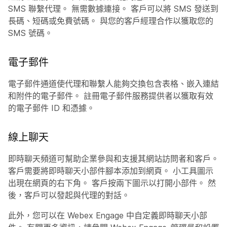
SMS 聯繫代理。 無需數據連接。 客戶可以將 SMS 發送到
長碼、短碼或免費號碼。 與您的客戶經理合作以獲取您的
SMS 號碼。
電子郵件
電子郵件通道使代理和聯繫人能夠交換包含表格、嵌入連結
和附件的電子郵件。 註冊電子郵件服務提供者以獲取有效
的電子郵件 ID 和憑據。
線上聊天
即時聊天頻道可幫助企業參與和支援其網站訪問者和客戶。
客戶需要將即時聊天小部件腳本添加到網頁。 小工具圖示
出現在網頁的右下角。 客戶按兩下圖示以打開小部件。 然
後，客戶可以發起與代理的對話。
此外，您可以在 Webex Engage 中自定義即時聊天小部