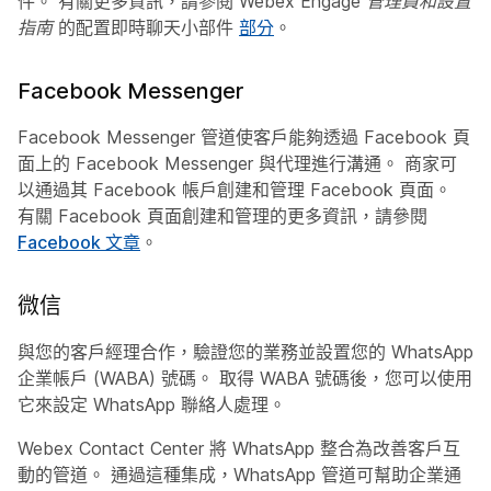
件。 有關更多資訊，請參閱
Webex Engage 管理員和設置
指南
的配置即時聊天小部件
部分
。
Facebook Messenger
Facebook Messenger 管道使客戶能夠透過 Facebook 頁
面上的 Facebook Messenger 與代理進行溝通。 商家可
以通過其 Facebook 帳戶創建和管理 Facebook 頁面。
有關 Facebook 頁面創建和管理的更多資訊，請參閱
Facebook 文章
。
微信
與您的客戶經理合作，驗證您的業務並設置您的 WhatsApp
企業帳戶 (WABA) 號碼。 取得 WABA 號碼後，您可以使用
它來設定 WhatsApp 聯絡人處理。
Webex Contact Center 將 WhatsApp 整合為改善客戶互
動的管道。 通過這種集成，WhatsApp 管道可幫助企業通