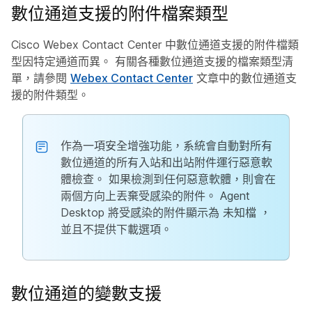
數位通道支援的附件檔案類型
Cisco Webex Contact Center 中數位通道支援的附件檔類
型因特定通道而異。 有關各種數位通道支援的檔案類型清
單，請參閱
Webex Contact Center
文章中的數位通道支
援的附件類型。
作為一項安全增強功能，系統會自動對所有
數位通道的所有入站和出站附件運行惡意軟
體檢查。 如果檢測到任何惡意軟體，則會在
兩個方向上丟棄受感染的附件。 Agent
Desktop 將受感染的附件顯示為
未知檔
，
並且不提供下載選項。
數位通道的變數支援