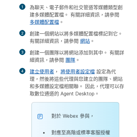
為聊天、電子郵件和社交管道等媒體類型創
建多媒體配置檔。 有關詳細資訊，請參閱
多媒體配置檔
。
創建一個網站以將多媒體配置檔標記到它。
有關詳細資訊，請參閱
網站
。
創建一個團隊以將網站添加到其中。 有關詳
細資訊，請參閱
團隊
。
建立使用者
，
將使用者設定檔
設定為代
理，然後將這些代理與您建立的團隊、網站
和多媒體設定檔相關聯。 因此，代理可以存
取數位通道的 Agent Desktop。
對於 Webex 參與，
對應至高階或標準客服授權