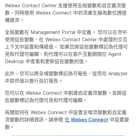
Webex Contact Center 支援使用全局變數和自定義流變
數，同時使用 Webex Connect 中的流產生器為數位通道
構建流。
全局變數在 Management Portal 中定義。 您可以在流中
使用這些變數，在 Webex Contact Center 中處理的交互
上下文中設置和傳遞值。 如果您將這些變數標記為代理可
見和代理可編輯，則代理可以在客戶互動期間在 Agent
Desktop 中查看和更新這些變數的值。
此外，您可以將全域變數標記為可報告，從而在 Analyzer
中提供值以進行自訂報告。
您可以在 Webex Connect 中創建自定義流變數，並將這
些變數標記為代理可見和代理可編輯。
有關如何在 Webex Connect 中設置全域流變數和自定義
流變數的詳細資訊，請參閱
在 Webex Connect
中設置變
數。