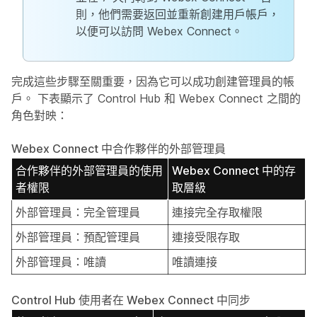
則，他們需要返回並重新創建用戶帳戶，
以便可以訪問 Webex Connect。
完成這些步驟至關重要，因為它可以成功創建管理員的帳
戶。 下表顯示了 Control Hub 和 Webex Connect 之間的
角色對映：
Webex Connect 中合作夥伴的外部管理員
合作夥伴的外部管理員的使用
Webex Connect 中的存
者權限
取層級
外部管理員：完全管理員
連接完全存取權限
外部管理員：預配管理員
連接受限存取
外部管理員：唯讀
唯讀連接
Control Hub 使用者在 Webex Connect 中同步