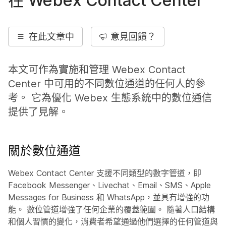
在 Webex Contact Center
在此文章中
意見回饋？
本文可作為實施和管理 Webex Contact
Center 中可用的不同數位通道的任何人的參
考。 它為優化 Webex 生態系統中的數位通信
提供了見解。
關於數位通道
Webex Contact Center 支援不同類型的數字管道，即
Facebook Messenger、Livechat、Email、SMS、Apple
Messages for Business 和 WhatsApp，並具有增強的功
能。 數位管道增強了任何企業的覆蓋範圍。 隨著人口結構
和個人習慣的變化，消費者希望通過他們選擇的任何管道與