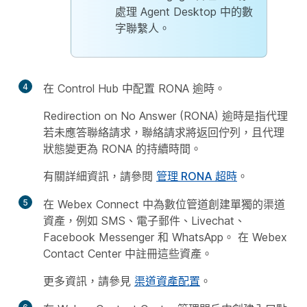
處理 Agent Desktop 中的數
字聯繫人。
4
在 Control Hub 中配置 RONA 逾時。
Redirection on No Answer (RONA) 逾時是指代理
若未應答聯絡請求，聯絡請求將返回佇列，且代理
狀態變更為 RONA 的持續時間。
有關詳細資訊，請參閱
管理 RONA 超時
。
5
在 Webex Connect 中為數位管道創建單獨的渠道
資產，例如 SMS、電子郵件、Livechat、
Facebook Messenger 和 WhatsApp。 在 Webex
Contact Center 中註冊這些資產。
更多資訊，請參見
渠道資產配置
。