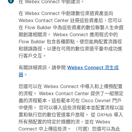
8
在 Webex Connect 中創建流。
在 Webex Connect 中創建數位渠道資產並向
Webex Contact Center 註冊這些資產后，您可以
在 Flow Builder 中為這些資產的數位聯繫人生命週
期創建相關流。 Webex Connect 應用程式中的
Flow Builder 包含各種節點，使您能夠配置流路徑
和錯誤路徑，以便在可用的數位渠道平臺中成功進
行客戶交互。
有關詳細資訊，請參閱
Webex Connect 流生成
器
。
您還可以在 Webex Connect 中導入和上傳預配置
的流程。 Webex Contact Center 提供了一組預定
義的流程範本，這些範本可在 Cisco Devnet 門戶
中使用。 您可以導入這些流程範本並配置流程以設
置和執行您的數位管道客戶旅程。 從 GitHub 導入
所有預配置的特定於媒體的流，並在 Webex
Connect 中上傳這些流。 （可選）您還可以為此