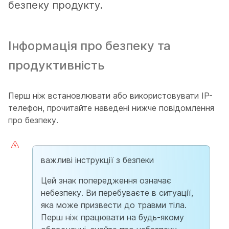
безпеку продукту.
Інформація про безпеку та
продуктивність
Перш ніж встановлювати або використовувати IP-
телефон, прочитайте наведені нижче повідомлення
про безпеку.
важливі інструкції з безпеки
Цей знак попередження означає
небезпеку. Ви перебуваєте в ситуації,
яка може призвести до травми тіла.
Перш ніж працювати на будь-якому