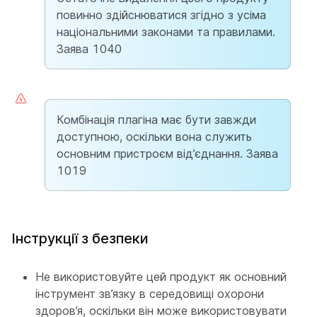
повинно здійснюватися згідно з усіма
національними законами та правилами.
Заява 1040
Комбінація плагіна має бути завжди
доступною, оскільки вона служить
основним пристроєм від’єднання. Заява
1019
Інструкції з безпеки
Не використовуйте цей продукт як основний
інструмент зв’язку в середовищі охорони
здоров’я, оскільки він може використовувати