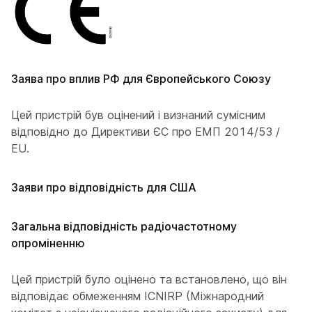
Заява про вплив РФ для Європейського Союзу
Цей пристрій був оцінений і визнаний сумісним
відповідно до Директиви ЄС про ЕМП 2014/53 /
EU.
Заяви про відповідність для США
Загальна відповідність радіочастотному
опроміненню
Цей пристрій було оцінено та встановлено, що він
відповідає обмеженням ICNIRP (Міжнародний