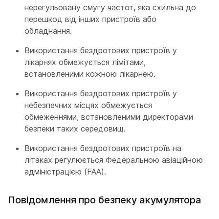
нерегульовану смугу частот, яка схильна до
перешкод від інших пристроїв або
обладнання.
Використання бездротових пристроїв у
лікарнях обмежується лімітами,
встановленими кожною лікарнею.
Використання бездротових пристроїв у
небезпечних місцях обмежується
обмеженнями, встановленими директорами
безпеки таких середовищ.
Використання бездротових пристроїв на
літаках регулюється Федеральною авіаційною
адміністрацією (FAA).
Повідомлення про безпеку акумулятора