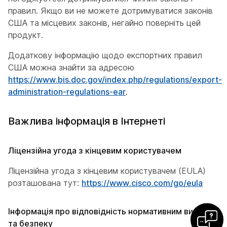
правил. Якщо ви не можете дотримуватися законів
США та місцевих законів, негайно поверніть цей
продукт.
Додаткову інформацію щодо експортних правил
США можна знайти за адресою
https://www.bis.doc.gov/index.php/regulations/export-
administration-regulations-ear
.
Важлива інформація в Інтернеті
Ліцензійна угода з кінцевим користувачем
Ліцензійна угода з кінцевим користувачем (EULA)
розташована тут:
https://www.cisco.com/go/eula
Інформація про відповідність нормативним вимогам
та безпеку