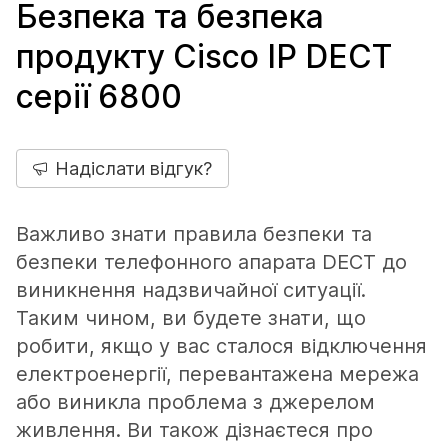
Безпека та безпека
продукту Cisco IP DECT
серії 6800
Надіслати відгук?
Важливо знати правила безпеки та
безпеки телефонного апарата DECT до
виникнення надзвичайної ситуації.
Таким чином, ви будете знати, що
робити, якщо у вас сталося відключення
електроенергії, перевантажена мережа
або виникла проблема з джерелом
живлення. Ви також дізнаєтеся про