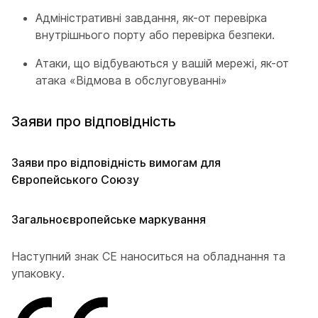
Адміністративні завдання, як-от перевірка
внутрішнього порту або перевірка безпеки.
Атаки, що відбуваються у вашій мережі, як-от
атака «Відмова в обслуговуванні»
Заяви про відповідність
Заяви про відповідність вимогам для
Європейського Союзу
Загальноєвропейське маркування
Наступний знак СЕ наноситься на обладнання та
упаковку.