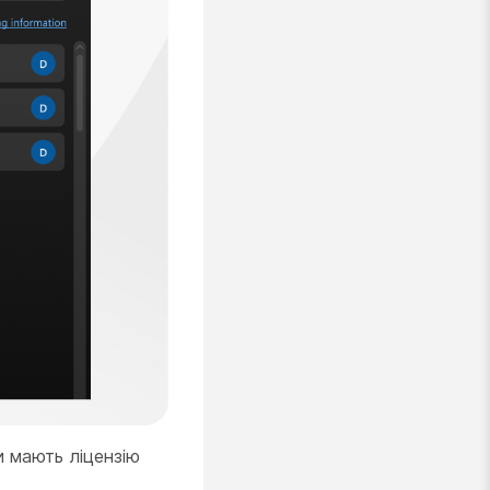
и мають ліцензію