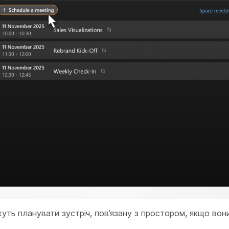
жуть планувати зустріч, пов’язану з простором, якщо вон