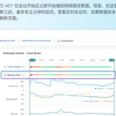
万 AST 在会议开始后立即开始捕捉网络路径数据。但是，在这
断之前，最多有五分钟的延迟。查看实时会议时，如果数据尚未
刷新页面。