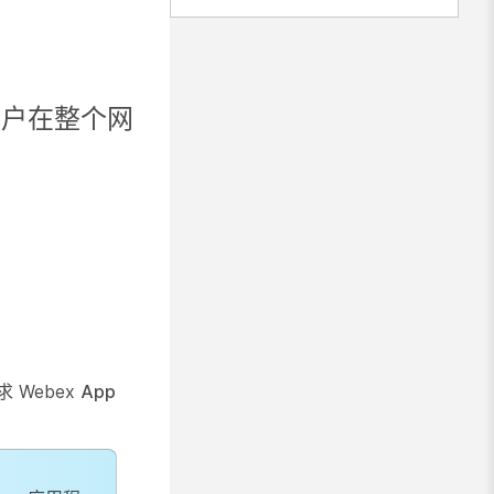
到用户在整个网
求 Webex
App