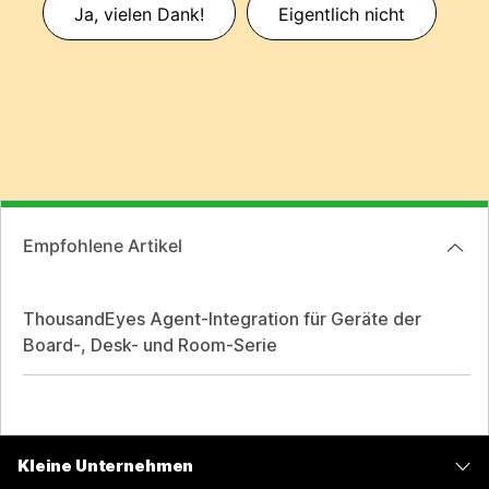
Ja, vielen Dank!
Eigentlich nicht
Empfohlene Artikel
ThousandEyes Agent-Integration für Geräte der
Board-, Desk- und Room-Serie
Kleine Unternehmen