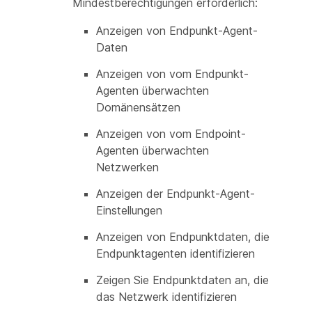
Mindestberechtigungen erforderlich:
Anzeigen von Endpunkt-Agent-
Daten
Anzeigen von vom Endpunkt-
Agenten überwachten
Domänensätzen
Anzeigen von vom Endpoint-
Agenten überwachten
Netzwerken
Anzeigen der Endpunkt-Agent-
Einstellungen
Anzeigen von Endpunktdaten, die
Endpunktagenten identifizieren
Zeigen Sie Endpunktdaten an, die
das Netzwerk identifizieren