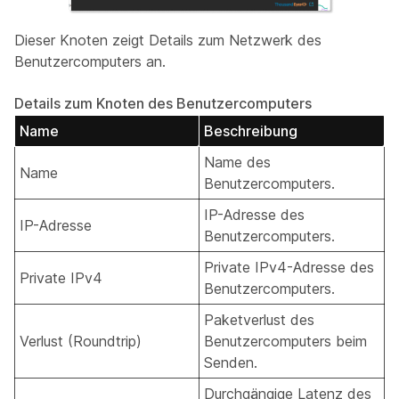
Dieser Knoten zeigt Details zum Netzwerk des
Benutzercomputers an.
Details zum Knoten des Benutzercomputers
Name
Beschreibung
Name des
Name
Benutzercomputers.
IP-Adresse des
IP-Adresse
Benutzercomputers.
Private IPv4-Adresse des
Private IPv4
Benutzercomputers.
Paketverlust des
Verlust (Roundtrip)
Benutzercomputers beim
Senden.
Durchgängige Latenz des