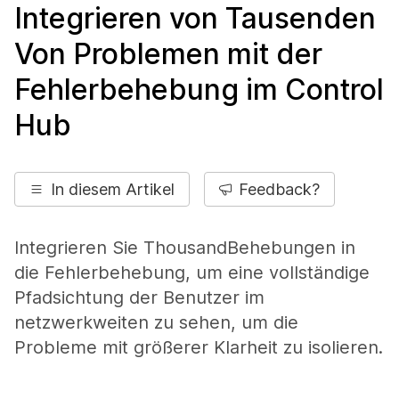
Integrieren von Tausenden
Von Problemen mit der
Fehlerbehebung im Control
Hub
In diesem Artikel
Feedback?
Integrieren Sie ThousandBehebungen in
die Fehlerbehebung, um eine vollständige
Pfadsichtung der Benutzer im
netzwerkweiten zu sehen, um die
Probleme mit größerer Klarheit zu isolieren.