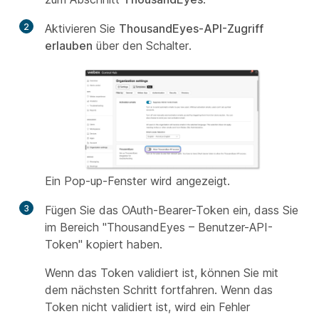
2
Aktivieren Sie
ThousandEyes-API-Zugriff
erlauben
über den Schalter.
Ein Pop-up-Fenster wird angezeigt.
3
Fügen Sie das OAuth-Bearer-Token ein, dass Sie
im Bereich "ThousandEyes – Benutzer-API-
Token" kopiert haben.
Wenn das Token validiert ist, können Sie mit
dem nächsten Schritt fortfahren. Wenn das
Token nicht validiert ist, wird ein Fehler