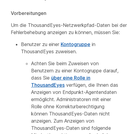
Vorbereitungen
Um die ThousandEyes-Netzwerkpfad-Daten bei der
Fehlerbehebung anzeigen zu können, müssen Sie:
Benutzer zu einer
Kontogruppe
in
ThousandEyes zuweisen.
Achten Sie beim Zuweisen von
Benutzern zu einer Kontogruppe darauf,
dass Sie
über eine Rolle in
ThousandEyes
verfügen, die Ihnen das
Anzeigen von Endpunkt-Agentendaten
ermöglicht. Administratoren mit einer
Rolle ohne Korrekturberechtigung
können ThousandEyes-Daten nicht
anzeigen. Zum Anzeigen von
ThousandEyes-Daten sind folgende