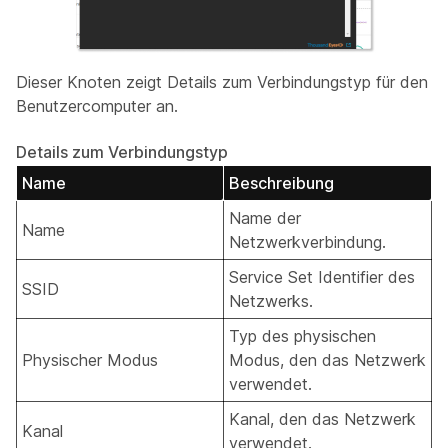
Dieser Knoten zeigt Details zum Verbindungstyp für den
Benutzercomputer an.
Details zum Verbindungstyp
Name
Beschreibung
Name der
Name
Netzwerkverbindung.
Service Set Identifier des
SSID
Netzwerks.
Typ des physischen
Physischer Modus
Modus, den das Netzwerk
verwendet.
Kanal, den das Netzwerk
Kanal
verwendet.