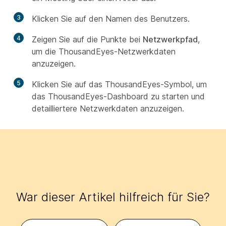
3
Klicken Sie auf den Namen des Benutzers.
4
Zeigen Sie auf die Punkte bei
Netzwerkpfad
,
um die ThousandEyes-Netzwerkdaten
anzuzeigen.
5
Klicken Sie auf das ThousandEyes-Symbol, um
das ThousandEyes-Dashboard zu starten und
detailliertere Netzwerkdaten anzuzeigen.
War dieser Artikel hilfreich für Sie?