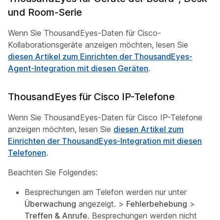
und Room-Serie
Wenn Sie ThousandEyes-Daten für Cisco-
Kollaborationsgeräte anzeigen möchten, lesen Sie
diesen Artikel zum Einrichten der ThousandEyes-
Agent-Integration mit diesen Geräten
.
ThousandEyes für Cisco IP-Telefone
Wenn Sie ThousandEyes-Daten für Cisco IP-Telefone
anzeigen möchten, lesen Sie
diesen Artikel zum
Einrichten der ThousandEyes-Integration mit diesen
Telefonen
.
Beachten Sie Folgendes:
Besprechungen am Telefon werden nur unter
Überwachung
angezeigt. >
Fehlerbehebung
>
Treffen & Anrufe
. Besprechungen werden nicht