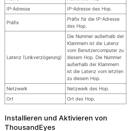
IP-Adresse
IP-Adresse des Hop.
Präfix für die IP-Adresse
Präfix
des Hop.
Die Nummer außerhalb der
Klammern ist die Latenz
vom Benutzercomputer zu
Latenz (Linkverzögerung)
diesem Hop. Die Nummer
außerhalb der Klammern
ist die Latenz vom letzten
zu diesem Hop.
Netzwerk
Netzwerk des Hop.
Ort
Ort des Hop.
Installieren und Aktivieren von
ThousandEyes