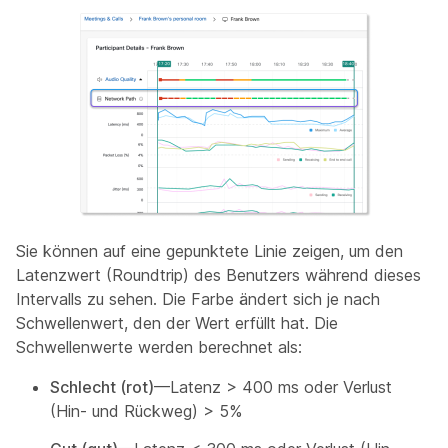
Sie können auf eine gepunktete Linie zeigen, um den
Latenzwert (Roundtrip) des Benutzers während dieses
Intervalls zu sehen. Die Farbe ändert sich je nach
Schwellenwert, den der Wert erfüllt hat. Die
Schwellenwerte werden berechnet als:
Schlecht (rot)
—Latenz > 400 ms oder Verlust
(Hin- und Rückweg) > 5%