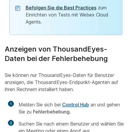
Befolgen Sie die Best Practices
zum
Einrichten von Tests mit Webex Cloud
Agents.
Anzeigen von ThousandEyes-
Daten bei der Fehlerbehebung
Sie können nur ThousandEyes-Daten für Benutzer
anzeigen, die ThousandEyes-Endpunkt-Agenten auf
ihren Rechnern installiert haben.
1
Melden Sie sich bei
Control Hub
an und gehen
Sie zu
Fehlerbehebung
.
2
Suchen Sie nach einem Benutzer und wählen Sie
ein Meeting oder einen Anruf aus.