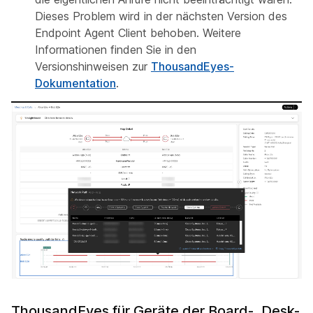
Dieses Problem wird in der nächsten Version des
Endpoint Agent Client behoben. Weitere
Informationen finden Sie in den
Versionshinweisen zur
ThousandEyes-
Dokumentation
.
ThousandEyes für Geräte der Board-, Desk-