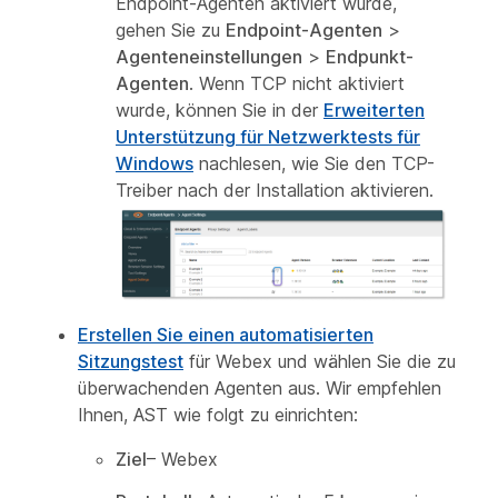
Endpoint-Agenten aktiviert wurde,
gehen Sie zu
Endpoint-Agenten
>
Agenteneinstellungen
>
Endpunkt-
Agenten
. Wenn TCP nicht aktiviert
wurde, können Sie in der
Erweiterten
Unterstützung für Netzwerktests für
Windows
nachlesen, wie Sie den TCP-
Treiber nach der Installation aktivieren.
Erstellen Sie einen automatisierten
Sitzungstest
für Webex und wählen Sie die zu
überwachenden Agenten aus. Wir empfehlen
Ihnen, AST wie folgt zu einrichten:
Ziel
– Webex