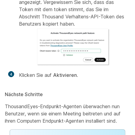
angezeigt. Vergewissern Sie sich, dass das
Token mit dem token stimmt, das Sie im
Abschnitt Thousand Verhaltens-API-Token des
Benutzers kopiert haben.
4
Klicken Sie auf
Aktivieren
.
Nächste Schritte
ThousandEyes-Endpunkt-Agenten überwachen nun
Benutzer, wenn sie einem Meeting beitreten und auf
ihren Computern Endpunkt-Agenten installiert sind.