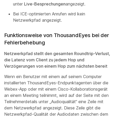
unter
Live-Besprechungen
angezeigt.
Bei ICE-optimierten Anrufen wird kein
Netzwerkpfad angezeigt.
Funktionsweise von ThousandEyes bei der
Fehlerbehebung
Netzwerkpfad stellt den gesamten Roundtrip-Verlust,
die Latenz vom Client zu jedem Hop und
Verzögerungen von einem Hop zum nächsten bereit
Wenn ein Benutzer mit einem auf seinem Computer
installierten ThousandEyes-Endpunktagenten über die
Webex-App oder mit einem Cisco-Kollaborationsgerät
an einem Meeting teilnimmt, wird auf der Seite mit den
Teilnehmerdetails unter „Audioqualität“ eine Zeile mit
dem Netzwerkpfad angezeigt. Diese Zeile gibt die
Netzwerkpfad-Qualität der Audiodaten zwischen dem