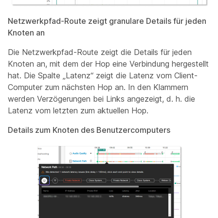
Netzwerkpfad-Route zeigt granulare Details für jeden
Knoten an
Die Netzwerkpfad-Route zeigt die Details für jeden
Knoten an, mit dem der Hop eine Verbindung hergestellt
hat. Die Spalte „Latenz“ zeigt die Latenz vom Client-
Computer zum nächsten Hop an. In den Klammern
werden Verzögerungen bei Links angezeigt, d. h. die
Latenz vom letzten zum aktuellen Hop.
Details zum Knoten des Benutzercomputers