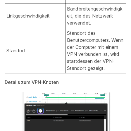
Bandbreitengeschwindigk
Linkgeschwindigkeit
eit, die das Netzwerk
verwendet.
Standort des
Benutzercomputers. Wenn
der Computer mit einem
Standort
VPN verbunden ist, wird
stattdessen der VPN-
Standort gezeigt.
Details zum VPN-Knoten