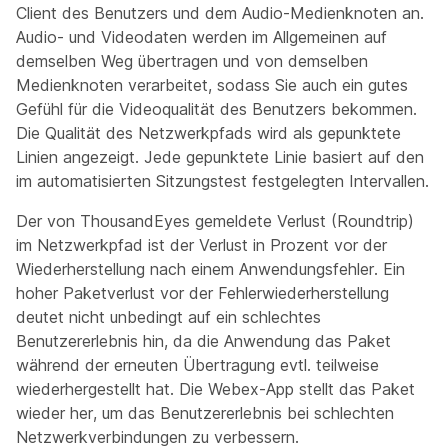
Client des Benutzers und dem Audio-Medienknoten an.
Audio- und Videodaten werden im Allgemeinen auf
demselben Weg übertragen und von demselben
Medienknoten verarbeitet, sodass Sie auch ein gutes
Gefühl für die Videoqualität des Benutzers bekommen.
Die Qualität des Netzwerkpfads wird als gepunktete
Linien angezeigt. Jede gepunktete Linie basiert auf den
im automatisierten Sitzungstest festgelegten Intervallen.
Der von ThousandEyes gemeldete Verlust (Roundtrip)
im Netzwerkpfad ist der Verlust in Prozent vor der
Wiederherstellung nach einem Anwendungsfehler. Ein
hoher Paketverlust vor der Fehlerwiederherstellung
deutet nicht unbedingt auf ein schlechtes
Benutzererlebnis hin, da die Anwendung das Paket
während der erneuten Übertragung evtl. teilweise
wiederhergestellt hat. Die Webex-App stellt das Paket
wieder her, um das Benutzererlebnis bei schlechten
Netzwerkverbindungen zu verbessern.