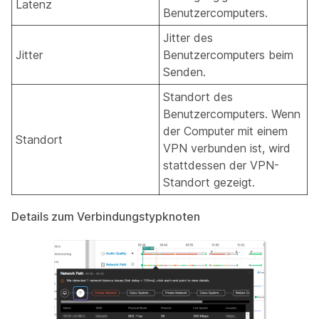
Latenz
Benutzercomputers.
Jitter des
Jitter
Benutzercomputers beim
Senden.
Standort des
Benutzercomputers. Wenn
der Computer mit einem
Standort
VPN verbunden ist, wird
stattdessen der VPN-
Standort gezeigt.
Details zum Verbindungstypknoten