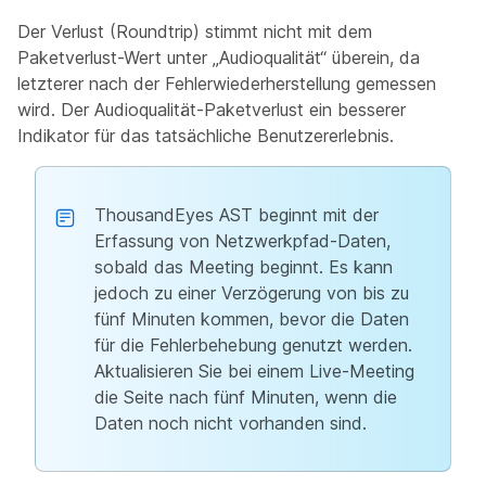
Der Verlust (Roundtrip) stimmt nicht mit dem
Paketverlust-Wert unter „Audioqualität“ überein, da
letzterer nach der Fehlerwiederherstellung gemessen
wird. Der Audioqualität-Paketverlust ein besserer
Indikator für das tatsächliche Benutzererlebnis.
ThousandEyes AST beginnt mit der
Erfassung von Netzwerkpfad-Daten,
sobald das Meeting beginnt. Es kann
jedoch zu einer Verzögerung von bis zu
fünf Minuten kommen, bevor die Daten
für die Fehlerbehebung genutzt werden.
Aktualisieren Sie bei einem Live-Meeting
die Seite nach fünf Minuten, wenn die
Daten noch nicht vorhanden sind.