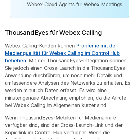
Webex Cloud Agents für Webex Meetings.
ThousandEyes für Webex Calling
Webex Calling-Kunden können
Probleme mit der
Medienqualität für Webex Calling im Control Hub
beheben
. Mit der ThousandEyes-Integration können
Sie jedoch einen Cross-Launch in die ThousandEyes-
Anwendung durchführen, um noch mehr Details und
umfassendere Analysen des Netzwerks zu erhalten. Es
werden minütlich Daten erfasst. Es wird eine
minutengenaue Abrechnung empfohlen, da die Anrufe
bei Webex Calling im Allgemeinen kürzer sind.
Wenn ThousandEyes-Metriken für Medienanrufe
verfügbar sind, sind der Cross-Launch-Link und der
Kopierlink im Control Hub verfügbar. Wenn die