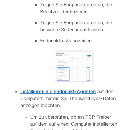
Zeigen Sie Endpunktdaten an, die
Benutzer identifizieren
Zeigen Sie Endpunktdaten an, die
besuchte Seiten identifizieren
Endpunkttests anzeigen
Installieren Sie Endpunkt-Agenten
auf den
Computern, für die Sie ThousandEyes-Daten
anzeigen möchten.
Um zu überprüfen, ob ein TCP-Treiber
auf dem auf einem Computer installierten