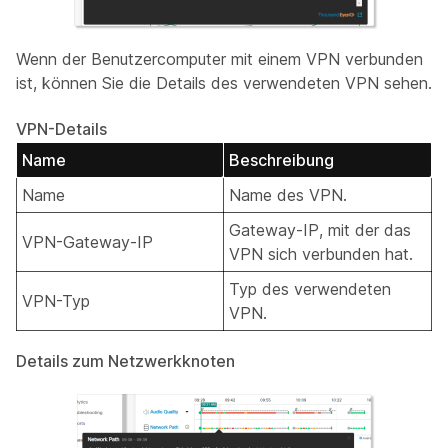
Wenn der Benutzercomputer mit einem VPN verbunden
ist, können Sie die Details des verwendeten VPN sehen.
VPN-Details
Name
Beschreibung
Name
Name des VPN.
Gateway-IP, mit der das
VPN-Gateway-IP
VPN sich verbunden hat.
Typ des verwendeten
VPN-Typ
VPN.
Details zum Netzwerkknoten