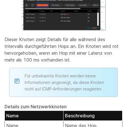
Dieser Knoten zeigt Details für alle während des
Intervalls durchgeführten Hops an. Ein Knoten wird rot
hervorgehoben, wenn ein Hop mit einer Latenz von
mehr als 100 ms vorhanden ist.
Für unbekannte Knoten werden keine
Informationen angezeigt, da diese Knoten
nicht auf ICMP-Anforderungen reagieren.
Details zum Netzwerkknoten
Name
Beschreibung
Name
Name des Hop.