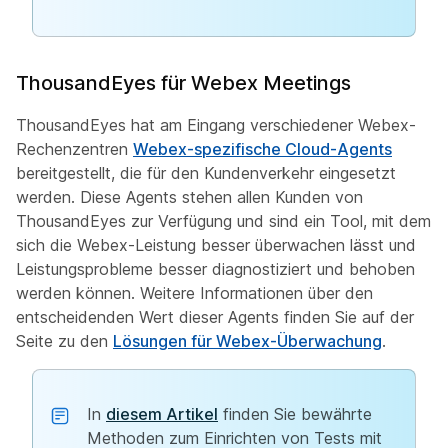
ThousandEyes für Webex Meetings
ThousandEyes hat am Eingang verschiedener Webex-
Rechenzentren
Webex-spezifische Cloud-Agents
bereitgestellt, die für den Kundenverkehr eingesetzt
werden. Diese Agents stehen allen Kunden von
ThousandEyes zur Verfügung und sind ein Tool, mit dem
sich die Webex-Leistung besser überwachen lässt und
Leistungsprobleme besser diagnostiziert und behoben
werden können. Weitere Informationen über den
entscheidenden Wert dieser Agents finden Sie auf der
Seite zu den
Lösungen für Webex-Überwachung
.
In
diesem Artikel
finden Sie bewährte
Methoden zum Einrichten von Tests mit