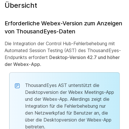
Übersicht
Erforderliche Webex-Version zum Anzeigen
von ThousandEyes-Daten
Die Integration der Control Hub-Fehlerbehebung mit
Automated Session Testing (AST) des ThousandEyes-
Endpunkts erfordert
Desktop-Version 42.7 und höher
der Webex-App
.
ThousandEyes AST unterstützt die
Desktopversion der Webex Meetings-App
und der Webex-App. Allerdings zeigt die
Integration für die Fehlerbehebung nur
den Netzwerkpfad für Benutzer an, die
über die Desktopversion der Webex-App
beitreten.