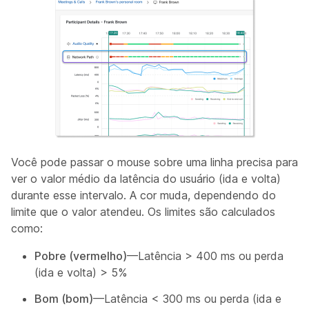
Você pode passar o mouse sobre uma linha precisa para
ver o valor médio da latência do usuário (ida e volta)
durante esse intervalo. A cor muda, dependendo do
limite que o valor atendeu. Os limites são calculados
como:
Pobre (vermelho)
—Latência > 400 ms ou perda
(ida e volta) > 5%
Bom (bom)
—Latência < 300 ms ou perda (ida e