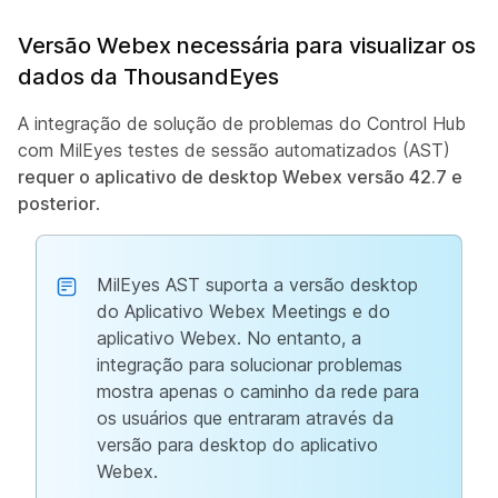
Versão Webex necessária para visualizar os
dados da ThousandEyes
A integração de solução de problemas do Control Hub
com MilEyes testes de sessão automatizados (AST)
requer o aplicativo de desktop Webex versão 42.7 e
posterior
.
MilEyes AST suporta a versão desktop
do Aplicativo Webex Meetings e do
aplicativo Webex. No entanto, a
integração para solucionar problemas
mostra apenas o caminho da rede para
os usuários que entraram através da
versão para desktop do aplicativo
Webex.