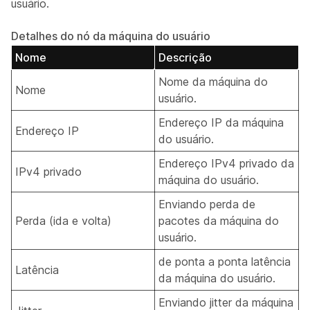
usuário.
Detalhes do nó da máquina do usuário
Nome
Descrição
Nome da máquina do
Nome
usuário.
Endereço IP da máquina
Endereço IP
do usuário.
Endereço IPv4 privado da
IPv4 privado
máquina do usuário.
Enviando perda de
Perda (ida e volta)
pacotes da máquina do
usuário.
de ponta a ponta latência
Latência
da máquina do usuário.
Enviando jitter da máquina