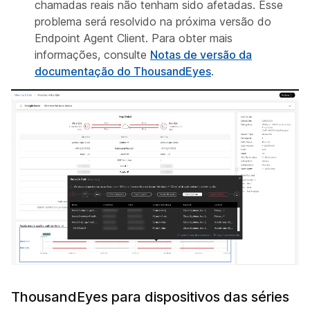
chamadas reais não tenham sido afetadas. Esse
problema será resolvido na próxima versão do
Endpoint Agent Client. Para obter mais
informações, consulte
Notas de versão da
documentação do ThousandEyes
.
ThousandEyes para dispositivos das séries