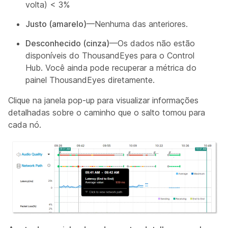
volta) < 3%
Justo (amarelo)
—Nenhuma das anteriores.
Desconhecido (cinza)
—Os dados não estão
disponíveis do ThousandEyes para o Control
Hub. Você ainda pode recuperar a métrica do
painel ThousandEyes diretamente.
Clique na janela pop-up para visualizar informações
detalhadas sobre o caminho que o salto tomou para
cada nó.