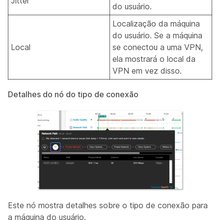
Jitter
do usuário.
Localização da máquina
do usuário. Se a máquina
Local
se conectou a uma VPN,
ela mostrará o local da
VPN em vez disso.
Detalhes do nó do tipo de conexão
Este nó mostra detalhes sobre o tipo de conexão para
a máquina do usuário.