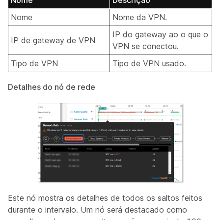
Nome
Descrição
Nome
Nome da VPN.
IP do gateway ao o que o
IP de gateway de VPN
VPN se conectou.
Tipo de VPN
Tipo de VPN usado.
Detalhes do nó de rede
Este nó mostra os detalhes de todos os saltos feitos
durante o intervalo. Um nó será destacado como