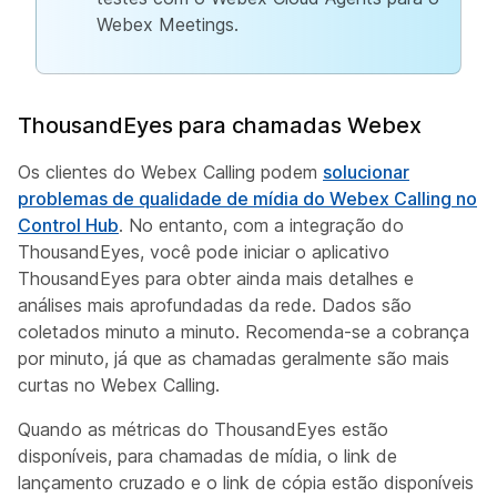
Webex Meetings.
ThousandEyes para chamadas Webex
Os clientes do Webex Calling podem
solucionar
problemas de qualidade de mídia do Webex Calling no
Control Hub
. No entanto, com a integração do
ThousandEyes, você pode iniciar o aplicativo
ThousandEyes para obter ainda mais detalhes e
análises mais aprofundadas da rede. Dados são
coletados minuto a minuto. Recomenda-se a cobrança
por minuto, já que as chamadas geralmente são mais
curtas no Webex Calling.
Quando as métricas do ThousandEyes estão
disponíveis, para chamadas de mídia, o link de
lançamento cruzado e o link de cópia estão disponíveis