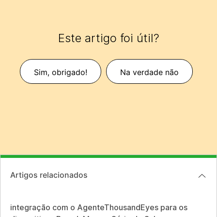
Este artigo foi útil?
Sim, obrigado!
Na verdade não
Artigos relacionados
integração com o AgenteThousandEyes para os