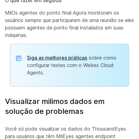
O que fazer em seguida
MilOs agentes do ponto final Agora monitoram os
usuários sempre que participarem de uma reunião se eles
possuem agentes de ponto final instalados em suas
máquinas.
Siga as melhores práticas
sobre como
configurar testes com o Webex Cloud
Agents.
Visualizar milimos dados em
solução de problemas
Você só pode visualizar os dados do ThousandEyes
para usuários que têm MilEyes agentes endpoint