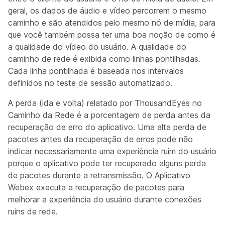
geral, os dados de áudio e vídeo percorrem o mesmo
caminho e são atendidos pelo mesmo nó de mídia, para
que você também possa ter uma boa noção de como é
a qualidade do vídeo do usuário. A qualidade do
caminho de rede é exibida como linhas pontilhadas.
Cada linha pontilhada é baseada nos intervalos
definidos no teste de sessão automatizado.
A perda (ida e volta) relatado por ThousandEyes no
Caminho da Rede é a porcentagem de perda antes da
recuperação de erro do aplicativo. Uma alta perda de
pacotes antes da recuperação de erros pode não
indicar necessariamente uma experiência ruim do usuário
porque o aplicativo pode ter recuperado alguns perda
de pacotes durante a retransmissão. O Aplicativo
Webex executa a recuperação de pacotes para
melhorar a experiência do usuário durante conexões
ruins de rede.