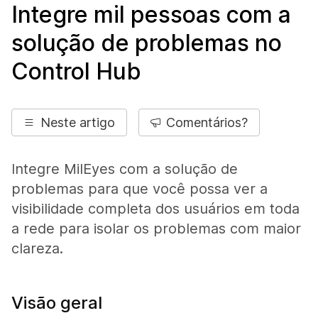
Integre mil pessoas com a
solução de problemas no
Control Hub
Neste artigo
Comentários?
Integre MilEyes com a solução de
problemas para que você possa ver a
visibilidade completa dos usuários em toda
a rede para isolar os problemas com maior
clareza.
Visão geral