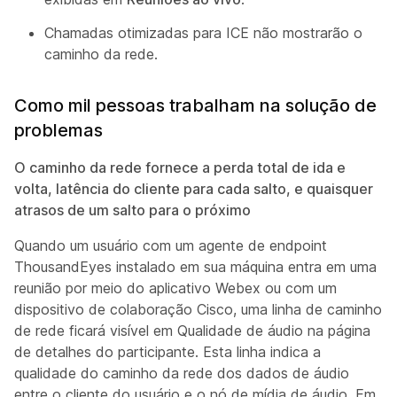
Chamadas otimizadas para ICE não mostrarão o
caminho da rede.
Como mil pessoas trabalham na solução de
problemas
O caminho da rede fornece a perda total de ida e
volta, latência do cliente para cada salto, e quaisquer
atrasos de um salto para o próximo
Quando um usuário com um agente de endpoint
ThousandEyes instalado em sua máquina entra em uma
reunião por meio do aplicativo Webex ou com um
dispositivo de colaboração Cisco, uma linha de caminho
de rede ficará visível em Qualidade de áudio na página
de detalhes do participante. Esta linha indica a
qualidade do caminho da rede dos dados de áudio
entre o cliente do usuário e o nó de mídia de áudio. Em