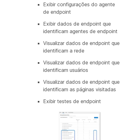
Exibir configurações do agente
de endpoint
Exibir dados de endpoint que
identificam agentes de endpoint
Visualizar dados de endpoint que
identificam a rede
Visualizar dados de endpoint que
identificam usuários
Visualizar dados de endpoint que
identificam as páginas visitadas
Exibir testes de endpoint