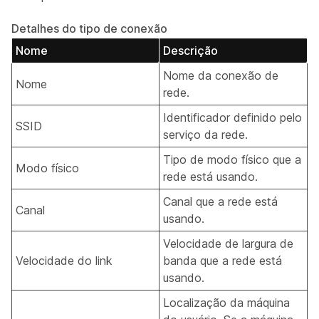
Detalhes do tipo de conexão
Nome
Descrição
Nome da conexão de
Nome
rede.
Identificador definido pelo
SSID
serviço da rede.
Tipo de modo físico que a
Modo físico
rede está usando.
Canal que a rede está
Canal
usando.
Velocidade de largura de
Velocidade do link
banda que a rede está
usando.
Localização da máquina