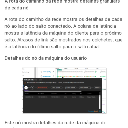
A rota do caminho da rede mostra detalhes granulars
de cada nó
A rota do caminho da rede mostra os detalhes de cada
nó ao lado do salto conectado. A coluna de latência
mostra a latência da máquina do cliente para o próximo
salto. Atrasos de link são mostrados nos colchetes, que
é a latência do último salto para o salto atual.
Detalhes do nó da máquina do usuário
Este nó mostra detalhes da rede da máquina do