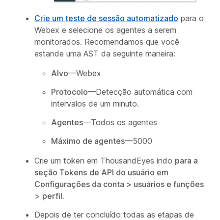
Crie um teste de sessão automatizado
para o
Webex e selecione os agentes a serem
monitorados. Recomendamos que você
estande uma AST da seguinte maneira:
Alvo
—Webex
Protocolo
—Detecção automática com
intervalos de um minuto.
Agentes
—Todos os agentes
Máximo de agentes
—5000
Crie um token em ThousandEyes indo
para a
seção Tokens
de API do usuário em
Configurações da conta > usuários e funções
>
perfil.
Depois de ter concluído todas as etapas de