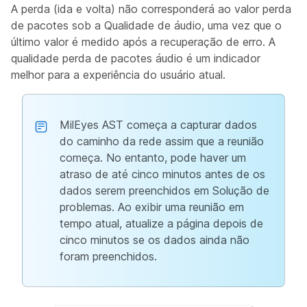
A perda (ida e volta) não corresponderá ao valor perda
de pacotes sob a Qualidade de áudio, uma vez que o
último valor é medido após a recuperação de erro. A
qualidade perda de pacotes áudio é um indicador
melhor para a experiência do usuário atual.
MilEyes AST começa a capturar dados
do caminho da rede assim que a reunião
começa. No entanto, pode haver um
atraso de até cinco minutos antes de os
dados serem preenchidos em Solução de
problemas. Ao exibir uma reunião em
tempo atual, atualize a página depois de
cinco minutos se os dados ainda não
foram preenchidos.