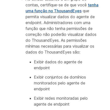
contas, certifique-se de que você
tenha
uma função no ThousandEyes
que
permita visualizar dados do agente de
endpoint. Administradores com uma
função que não tenha permissões de
correção não poderão visualizar dados
do ThousandEyes. As permissões
mínimas necessárias para visualizar os
dados do ThousandEyes são:
Exibir dados do agente de
endpoint
Exibir conjuntos de domínios
monitorados pelo agente de
endpoint
Exibir redes monitoradas pelo
agente de endpoint