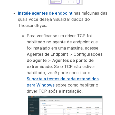
Instale agentes de endpoint
nas máquinas das
quais você deseja visualizar dados do
ThousandEyes.
Para verificar se um driver TCP foi
habilitado no agente de endpoint que
foi instalado em uma máquina, acesse
Agentes de Endpoint
>
Configurações
do agente
>
Agentes de ponto de
extremidade
. Se o TCP não estiver
habilitado, você pode consultar o
Suporte a testes de rede estendidos
para Windows
sobre como habilitar o
driver TCP após a instalação.