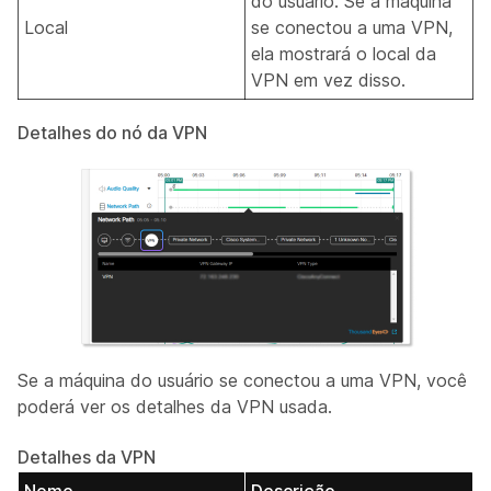
do usuário. Se a máquina
Local
se conectou a uma VPN,
ela mostrará o local da
VPN em vez disso.
Detalhes do nó da VPN
Se a máquina do usuário se conectou a uma VPN, você
poderá ver os detalhes da VPN usada.
Detalhes da VPN