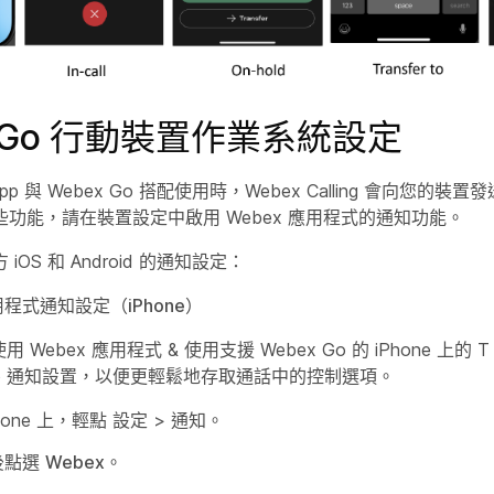
x Go 行動裝置作業系統設定
App 與 Webex Go 搭配使用時，Webex Calling 會向您的
功能，請在裝置設定中啟用 Webex 應用程式的通知功能。
OS 和 Android 的通知設定：
程式通知設定（iPhone）
 Webex 應用程式 & 使用支援 Webex Go 的 iPhone 上的 T C
 App 通知設置，以便更輕鬆地存取通話中的控制選項。
hone 上，輕點
設定
>
通知
。
後點選
Webex
。