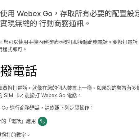
使用 Webex Go，存取所有必要的配置設
實現無縫的 行動商務通訊。
 Go，您可以使用手機內建撥號器撥打和接聽商務電話。要撥打電
用程式即可。
撥電話
器撥打電話，就像在您的個人裝置上一樣。如果您的裝置有多個 
SIM 卡才能撥打 Webex Go 電話。
ex Go 進行商務通話，請依照下列步驟操作：
上的「電話」應用
要撥打的數字。