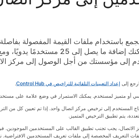
ارجع إلى
إعداد التعيينات التلقائية للتراخيص في Control Hub
.
اسي أو متميز لمستخدم. يمكنك الاستمرار في وضع علامة على مستخد
المستخدم إلى ترخيص مركز اتصال واحد. إذا تم تعيين كل من الترا
دة، يتم تطبيق الترخيص المتميز.
ركز الاتصال، يجب تجنب تطبيق القالب على المستخدمين الموجودين. ف
فات التعريف المخصصة إلى ملفات تعريف المستخدمين الافتراضية. 