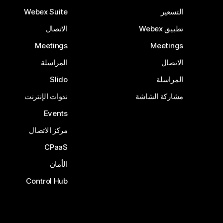
التسعير
Webex Suite
تطبيق Webex
الاتصال
Meetings
Meetings
الاتصال
المراسلة
المراسلة
Slido
مشاركة الشاشة
ندوات الإنترنت
Events
مركز الاتصال
CPaaS
الأمان
Control Hub