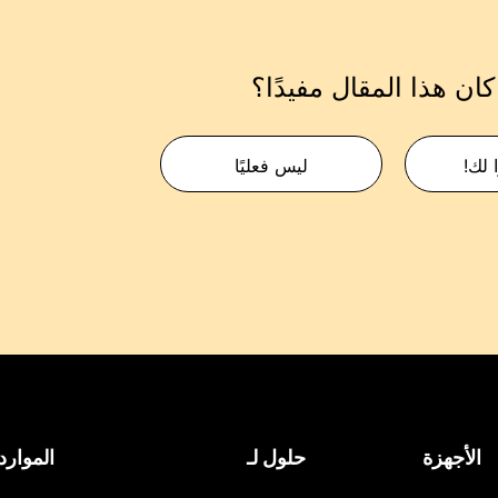
ان هذا المقال مفيدًا؟
 لك!
ليس فعليًا
الأجهزة
حلول لـ
الموارد