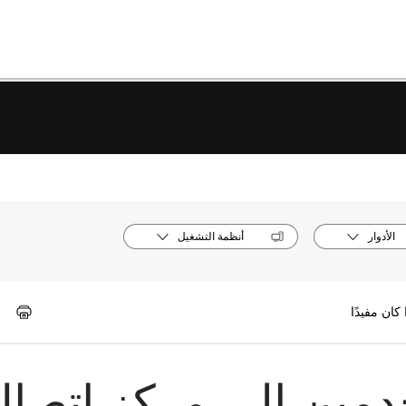
الأدوار
أنظمة التشغيل
مين إلى مركز اتصال