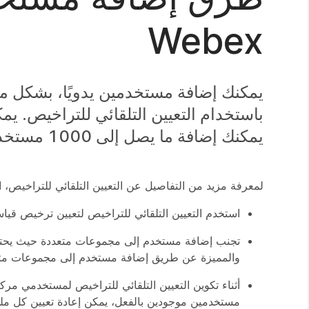
Webex
يمكنك إضافة ما يصل إلى 1000 مستخدم إلى مؤسستك من أجل الوصول إلى مركز الاتصال.
لمعرفة مزيد من التفاصيل عن التعيين التلقائي للتراخيص، 
استخدم التعيين التلقائي للتراخيص لتعيين ترخيص قي
تجنب إضافة مستخدم إلى مجموعات متعددة حيث يحتاج 
والمميزة عن طريق إضافة مستخدم إلى مجموعات متعد
أثناء تكوين التعيين التلقائي للتراخيص لمستخدمي م
مستخدمين موجودين بالفعل، يمكن إعادة تعيين كل مل