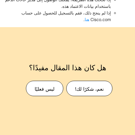
باستخدام بيانات الاعتماد هذه.
إذا لم ينجح ذلك، فقم بالتسجيل للحصول على حساب
Cisco.com
هنا
.
هل كان هذا المقال مفيدًا؟
نعم، شكرًا لك!
ليس فعليًا