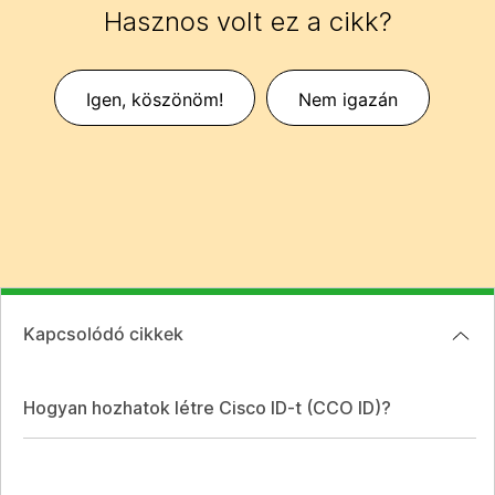
Hasznos volt ez a cikk?
Igen, köszönöm!
Nem igazán
Kapcsolódó cikkek
Hogyan hozhatok létre Cisco ID-t (CCO ID)?