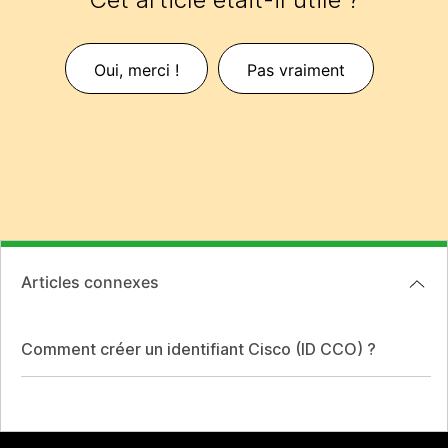
Oui, merci !
Pas vraiment
Articles connexes
Comment créer un identifiant Cisco (ID CCO) ?