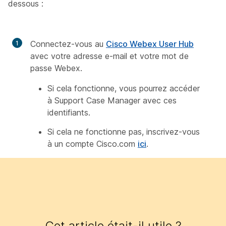
dessous :
Connectez-vous au
Cisco Webex User Hub
avec votre adresse e-mail et votre mot de
passe Webex.
Si cela fonctionne, vous pourrez accéder
à Support Case Manager avec ces
identifiants.
Si cela ne fonctionne pas, inscrivez-vous
à un compte Cisco.com
ici
.
Cet article était-il utile ?