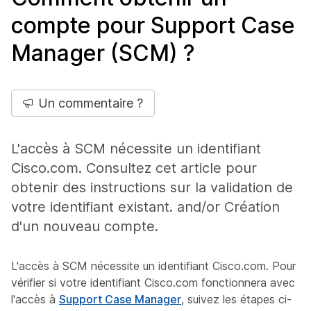
compte pour Support Case
Manager (SCM) ?
Un commentaire ?
L'accès à SCM nécessite un identifiant
Cisco.com. Consultez cet article pour
obtenir des instructions sur la validation de
votre identifiant existant. and/or Création
d'un nouveau compte.
L'accès à SCM nécessite un identifiant Cisco.com. Pour
vérifier si votre identifiant Cisco.com fonctionnera avec
l'accès à
Support Case Manager
, suivez les étapes ci-