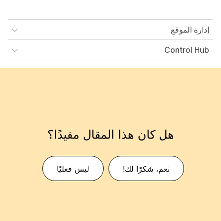
إدارة الموقع
Control Hub
هل كان هذا المقال مفيدًا؟
نعم، شكرًا لك!
ليس فعليًا