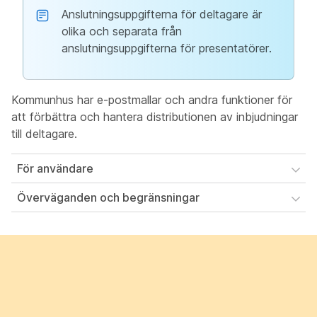
Anslutningsuppgifterna för deltagare är
olika och separata från
anslutningsuppgifterna för presentatörer.
Kommunhus har e-postmallar och andra funktioner för
att förbättra och hantera distributionen av inbjudningar
till deltagare.
För användare
Överväganden och begränsningar