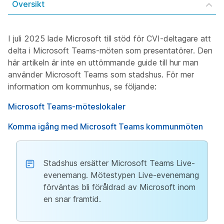
Översikt
I juli 2025 lade Microsoft till stöd för CVI-deltagare att
delta i Microsoft Teams-möten som presentatörer. Den
här artikeln är inte en uttömmande guide till hur man
använder Microsoft Teams som stadshus. För mer
information om kommunhus, se följande:
Microsoft Teams-möteslokaler
Komma igång med Microsoft Teams kommunmöten
Stadshus ersätter Microsoft Teams Live-
evenemang. Mötestypen Live-evenemang
förväntas bli föråldrad av Microsoft inom
en snar framtid.