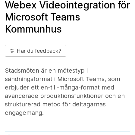
Webex Videointegration för
Microsoft Teams
Kommunhus
Har du feedback?
Stadsmöten är en mötestyp i
sändningsformat i Microsoft Teams, som
erbjuder ett en-till-många-format med
avancerade produktionsfunktioner och en
strukturerad metod för deltagarnas
engagemang.