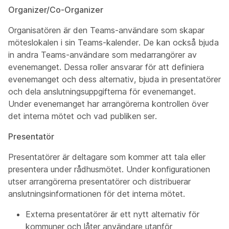
Organizer/Co-Organizer
Organisatören
är den Teams-användare som skapar
möteslokalen i sin Teams-kalender. De kan också bjuda
in andra Teams-användare som medarrangörer av
evenemanget. Dessa roller ansvarar för att definiera
evenemanget och dess alternativ, bjuda in presentatörer
och dela anslutningsuppgifterna för evenemanget.
Under evenemanget har arrangörerna kontrollen över
det interna mötet och vad publiken ser.
Presentatör
Presentatörer
är deltagare som kommer att tala eller
presentera under rådhusmötet. Under konfigurationen
utser arrangörerna presentatörer och distribuerar
anslutningsinformationen för det interna mötet.
Externa presentatörer
är ett nytt alternativ för
kommuner och låter användare utanför