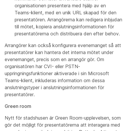
organisationen presentera med hjälp av en
Teams-klient, med en unik URL skapad för den
presentatören. Arrangörerna kan redigera inbjudan
till mötet, kopiera anslutningsinformationen för
presentatörerna och distribuera den efter behov.
Arrangörer kan också konfigurera evenemanget så att
presentatörer kan hantera det interna mötet under
evenemanget, precis som en arrangör gör. Om
organisatören har CVI- eller PSTN-
uppringningsfunktioner aktiverade i sin Microsoft
Teams-klient, inkluderas information om dessa
anslutningstyper i anslutningsinformationen för
presentatörer.
Green room
Nytt för stadshusen är Green Room-upplevelsen, som
gör det möjligt för presentatörerna att interagera med