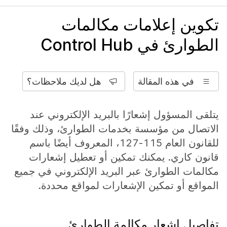
تكوين إعلامات مكالمات
الطوارئ في Control Hub
في هذه المقالة
هل لديك ملاحظات؟
يتلقى المسؤول إشعارًا بالبريد الإلكتروني عند
الاتصال من مؤسسة بخدمات الطوارئ، وذلك وفقًا
للقانون العام 115-127، المعروف أيضًا باسم
قانون كاري. يمكنك تمكين أو تعطيل إشعارات
مكالمات الطوارئ عبر البريد الإلكتروني في جميع
المواقع أو تمكين الإشعارات لمواقع محددة.
تفاصيل إشعار مكالمة الطوارئ