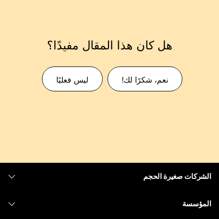
هل كان هذا المقال مفيدًا؟
نعم، شكرًا لك!
ليس فعليًا
الشركات صغيرة الحجم
التسعير
المؤسسة
تطبيق Webex