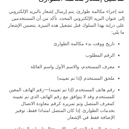
عند إجراء مكالمة طوارئ، يتم إرسال إشعار بالبريد الإلكتروني
إلى عنوان البريد الإلكتروني المحدد. تأكد من أن المستخدمين
على دراية بهذا السلوك قبل تشغيل هذه الميزة. يتضمن الإشعار
ما يلي:
تاريخ ووقت بدء مكالمة الطوارئ
الرقم المطلوب
معرف المستخدم، والاسم الأول واسم العائلة
ملحق المستخدم (إذا تم تعيينه)
رقم هاتف المستخدم (إذا تم تعيينه)—رقم الهاتف المعين
للمستخدم وقد لا يتوافق مع رقم الهاتف الذي تم تعيينه
كمعرف المتصل وتم تمريره كرقم معاودة الاتصال
بخدمات الطوارئ. إذا كان المتصل امتدادا فقط، توفير
الإضافة فقط في الإشعار.
معرف الموقع الجغرافي والاسم—المعلومات المتعلقة