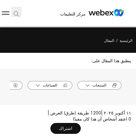
مركز التعليمات
الرئيسية
/
المقال
ينطبق هذا المقال على:
المنتجات
الصناعات
الأدوا
١١ أكتوبر ٢٠٢٥ |
1200 طريقة (طرق) العرض |
0 اعتقد أشخاص أن هذا كان مفيدًا
اشتراك