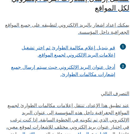
لكل المواقع
يمكنك إعداد إشعار بالبريد الإلكتروني لتطبيقه على جميع المواقع
الجغرافية داخل المؤسسة.
1
قم بتبديل
إعلام
مكالمة الطوارئ ثم اختر
تشغيل
إعلامات البريد الإلكتروني لجميع المواقع
.
2
أدخل عنوان البريد الإلكتروني حيث سيتم إرسال جميع
إشعارات مكالمات الطوارئ.
التصرف التالي
عند تطبيق هذا الإعداد، تنتقل إعلامات مكالمات الطوارئ لجميع
المواقع الجغرافية داخل هذه المؤسسة إلى عنوان البريد
الإلكتروني الذي تم تكوينه في الخطوة السابقة. إذا كنت ترغب
في اختيار عنوان بريد إلكتروني مختلف للإشعارات لموقع معين،