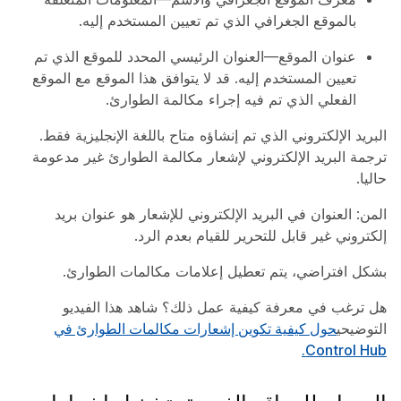
بالموقع الجغرافي الذي تم تعيين المستخدم إليه.
عنوان الموقع—العنوان الرئيسي المحدد للموقع الذي تم
تعيين المستخدم إليه. قد لا يتوافق هذا الموقع مع الموقع
الفعلي الذي تم فيه إجراء مكالمة الطوارئ.
البريد الإلكتروني الذي تم إنشاؤه متاح باللغة الإنجليزية فقط.
ترجمة البريد الإلكتروني لإشعار مكالمة الطوارئ غير مدعومة
حاليا.
المن: العنوان في البريد الإلكتروني للإشعار هو عنوان بريد
إلكتروني غير قابل للتحرير للقيام بعدم الرد.
بشكل افتراضي، يتم تعطيل إعلامات مكالمات الطوارئ.
هل ترغب في معرفة كيفية عمل ذلك؟ شاهد هذا الفيديو
التوضيحي
حول كيفية تكوين إشعارات مكالمات الطوارئ في
Control Hub.