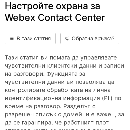
Настройте охрана за
Webex Contact Center
В тази статия
Обратна връзка?
Тази статия ви помага да управлявате
чувствителни клиентски данни и записи
на разговори. Функцията за
чувствителни данни ви позволява да
контролирате обработката на лична
идентификационна информация (PII) по
време на разговор. Разделът с
разрешен списък с домейни е важен, за
да се гарантира, че работният плот