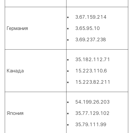
3.67.159.214
Германия
3.65.95.10
3.69.237.238
35.182.112.71
Канада
15.223.110.6
15.223.82.211
54.199.26.203
Япония
35.77.129.102
35.79.111.99