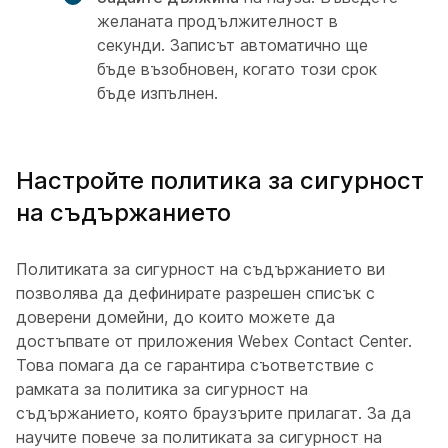
желаната продължителност в
секунди. Записът автоматично ще
бъде възобновен, когато този срок
бъде изпълнен.
Настройте политика за сигурност
на съдържанието
Политиката за сигурност на съдържанието ви
позволява да дефинирате разрешен списък с
доверени домейни, до които можете да
достъпвате от приложения Webex Contact Center.
Това помага да се гарантира съответствие с
рамката за политика за сигурност на
съдържанието, която браузърите прилагат. За да
научите повече за политиката за сигурност на