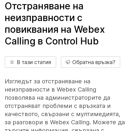
Отстраняване на
неизправности с
повиквания на Webex
Calling в Control Hub
В тази статия
Обратна връзка?
Изгледът за отстраняване на
неизправности в Webex Calling
позволява на администраторите да
отстраняват проблеми с връзката и
качеството, свързани с мултимедията,
за разговори в Webex Calling. Можете да
търсите информация, свързана с