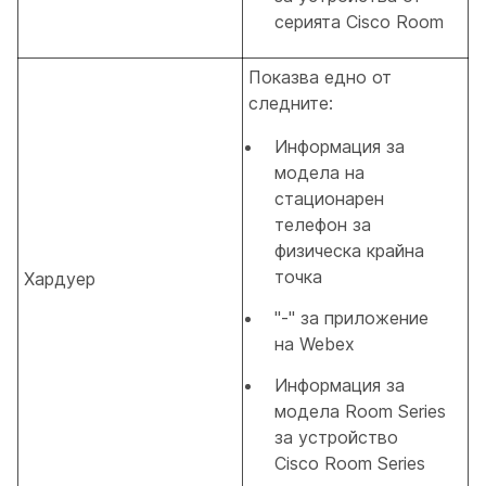
серията Cisco Room
Показва едно от
следните:
Информация за
модела на
стационарен
телефон за
физическа крайна
точка
Хардуер
"-" за приложение
на Webex
Информация за
модела Room Series
за устройство
Cisco Room Series