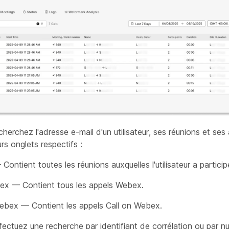
herchez l'adresse e-mail d'un utilisateur, ses réunions et ses
rs onglets respectifs :
ontient toutes les réunions auxquelles l'utilisateur a particip
ex — Contient tous les appels Webex.
ebex — Contient les appels Call on Webex.
ectuez une recherche par identifiant de corrélation ou par 