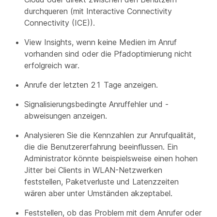
durchqueren (mit Interactive Connectivity
Connectivity (ICE)).
View Insights, wenn keine Medien im Anruf
vorhanden sind oder die Pfadoptimierung nicht
erfolgreich war.
Anrufe der letzten 21 Tage anzeigen.
Signalisierungsbedingte Anruffehler und -
abweisungen anzeigen.
Analysieren Sie die Kennzahlen zur Anrufqualität,
die die Benutzererfahrung beeinflussen. Ein
Administrator könnte beispielsweise einen hohen
Jitter bei Clients in WLAN-Netzwerken
feststellen, Paketverluste und Latenzzeiten
wären aber unter Umständen akzeptabel.
Feststellen, ob das Problem mit dem Anrufer oder