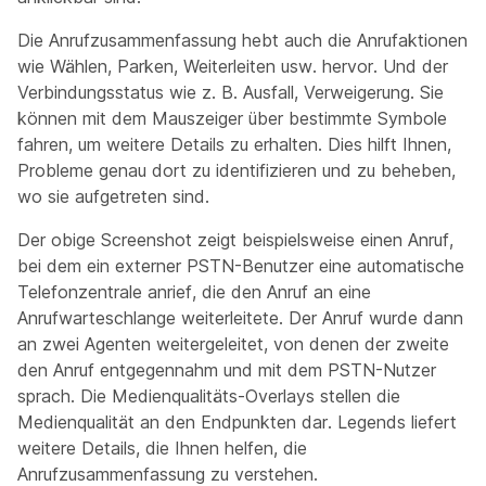
Die Anrufzusammenfassung hebt auch die Anrufaktionen
wie Wählen, Parken, Weiterleiten usw. hervor. Und der
Verbindungsstatus wie z. B. Ausfall, Verweigerung. Sie
können mit dem Mauszeiger über bestimmte Symbole
fahren, um weitere Details zu erhalten. Dies hilft Ihnen,
Probleme genau dort zu identifizieren und zu beheben,
wo sie aufgetreten sind.
Der obige Screenshot zeigt beispielsweise einen Anruf,
bei dem ein externer PSTN-Benutzer eine automatische
Telefonzentrale anrief, die den Anruf an eine
Anrufwarteschlange weiterleitete. Der Anruf wurde dann
an zwei Agenten weitergeleitet, von denen der zweite
den Anruf entgegennahm und mit dem PSTN-Nutzer
sprach. Die Medienqualitäts-Overlays stellen die
Medienqualität an den Endpunkten dar. Legends liefert
weitere Details, die Ihnen helfen, die
Anrufzusammenfassung zu verstehen.