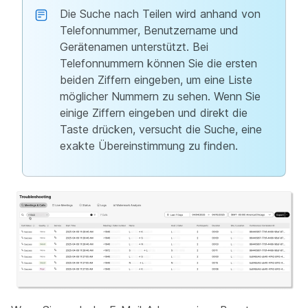
Die Suche nach Teilen wird anhand von
Telefonnummer, Benutzername und
Gerätenamen unterstützt. Bei
Telefonnummern können Sie die ersten
beiden Ziffern eingeben, um eine Liste
möglicher Nummern zu sehen. Wenn Sie
einige Ziffern eingeben und direkt die
Taste
drücken, versucht die Suche, eine
exakte Übereinstimmung zu finden.