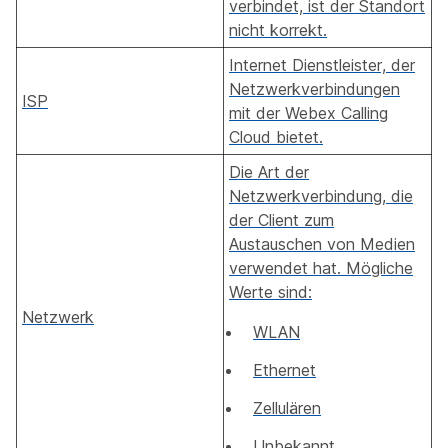
verbindet, ist der Standort
nicht korrekt.
Internet Dienstleister, der
Netzwerkverbindungen
ISP
mit der Webex Calling
Cloud bietet.
Die Art der
Netzwerkverbindung, die
der Client zum
Austauschen von Medien
verwendet hat. Mögliche
Werte sind:
Netzwerk
WLAN
Ethernet
Zellulären
Unbekannt