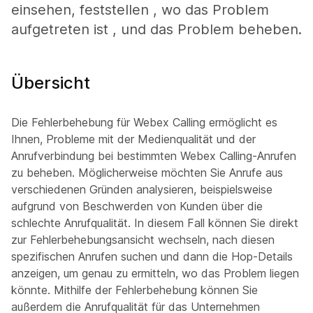
einsehen, feststellen , wo das Problem
aufgetreten ist , und das Problem beheben.
Übersicht
Die Fehlerbehebung für Webex Calling ermöglicht es
Ihnen, Probleme mit der Medienqualität und der
Anrufverbindung bei bestimmten Webex Calling-Anrufen
zu beheben. Möglicherweise möchten Sie Anrufe aus
verschiedenen Gründen analysieren, beispielsweise
aufgrund von Beschwerden von Kunden über die
schlechte Anrufqualität. In diesem Fall können Sie direkt
zur Fehlerbehebungsansicht wechseln, nach diesen
spezifischen Anrufen suchen und dann die Hop-Details
anzeigen, um genau zu ermitteln, wo das Problem liegen
könnte. Mithilfe der Fehlerbehebung können Sie
außerdem die Anrufqualität für das Unternehmen