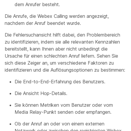
dem Anrufer besteht.
Die Anrufe, die Webex Calling werden angezeigt,
nachdem der Anruf beendet wurde.
Die Fehlersuchansicht hilft dabei, den Problembereich
zu identifizieren, indem sie alle relevanten Kennzahlen
bereitstellt, kann Ihnen aber nicht unbedingt die
Ursache für einen schlechten Anruf liefern. Sehen Sie
sich diese Zeiger an, um verschiedene Faktoren zu
identifizieren und die Auflösungsoptionen zu bestimmen:
Die End-to-End-Erfahrung des Benutzers.
Die Ansicht Hop-Details.
Sie können Metriken vom Benutzer oder vom
Media Relay-Punkt senden oder empfangen.
Ob der Anruf an oder von einem externen
Netzwerk oder zwischen den registrierten Webex