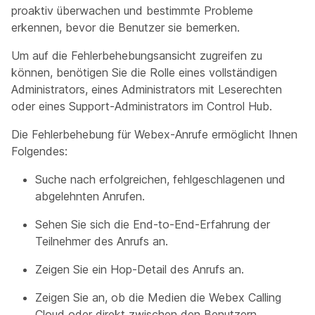
proaktiv überwachen und bestimmte Probleme
erkennen, bevor die Benutzer sie bemerken.
Um auf die Fehlerbehebungsansicht zugreifen zu
können, benötigen Sie die Rolle eines vollständigen
Administrators, eines Administrators mit Leserechten
oder eines Support-Administrators im Control Hub.
Die Fehlerbehebung für Webex-Anrufe ermöglicht Ihnen
Folgendes:
Suche nach erfolgreichen, fehlgeschlagenen und
abgelehnten Anrufen.
Sehen Sie sich die End-to-End-Erfahrung der
Teilnehmer des Anrufs an.
Zeigen Sie ein Hop-Detail des Anrufs an.
Zeigen Sie an, ob die Medien die Webex Calling
Cloud oder direkt zwischen den Benutzern