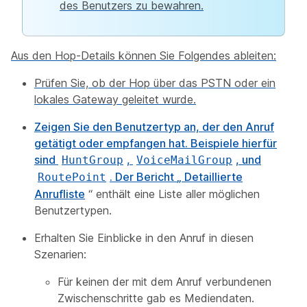
des Benutzers zu bewahren.
Aus den Hop-Details können Sie Folgendes ableiten:
Prüfen Sie, ob der Hop über das PSTN oder ein
lokales Gateway geleitet wurde.
Zeigen Sie den Benutzertyp an, der den Anruf
getätigt oder empfangen hat. Beispiele hierfür
sind
,
, und
HuntGroup
VoiceMailGroup
. Der Bericht
„ Detaillierte
RoutePoint
Anrufliste
“ enthält eine Liste aller möglichen
Benutzertypen.
Erhalten Sie Einblicke in den Anruf in diesen
Szenarien:
Für keinen der mit dem Anruf verbundenen
Zwischenschritte gab es Mediendaten.