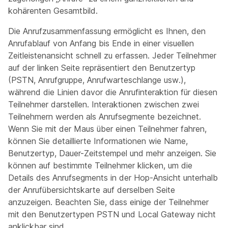
kohärenten Gesamtbild.
Die Anrufzusammenfassung ermöglicht es Ihnen, den
Anrufablauf von Anfang bis Ende in einer visuellen
Zeitleistenansicht schnell zu erfassen. Jeder Teilnehmer
auf der linken Seite repräsentiert den Benutzertyp
(PSTN, Anrufgruppe, Anrufwarteschlange usw.),
während die Linien davor die Anrufinteraktion für diesen
Teilnehmer darstellen. Interaktionen zwischen zwei
Teilnehmern werden als Anrufsegmente bezeichnet.
Wenn Sie mit der Maus über einen Teilnehmer fahren,
können Sie detaillierte Informationen wie Name,
Benutzertyp, Dauer-Zeitstempel und mehr anzeigen. Sie
können auf bestimmte Teilnehmer klicken, um die
Details des Anrufsegments in der Hop-Ansicht unterhalb
der Anrufübersichtskarte auf derselben Seite
anzuzeigen. Beachten Sie, dass einige der Teilnehmer
mit den Benutzertypen PSTN und Local Gateway nicht
anklickbar sind.