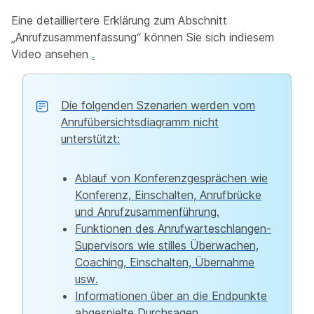
Eine detailliertere Erklärung zum Abschnitt
„Anrufzusammenfassung“ können Sie sich indiesem
Video ansehen
.
Die folgenden Szenarien werden vom
Anrufübersichtsdiagramm nicht
unterstützt:
Ablauf von Konferenzgesprächen wie
Konferenz, Einschalten, Anrufbrücke
und Anrufzusammenführung.
Funktionen des Anrufwarteschlangen-
Supervisors wie stilles Überwachen,
Coaching, Einschalten, Übernahme
usw.
Informationen über an die Endpunkte
abgespielte Durchsagen.