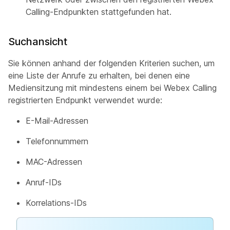
Calling-Endpunkten stattgefunden hat.
Suchansicht
Sie können anhand der folgenden Kriterien suchen, um
eine Liste der Anrufe zu erhalten, bei denen eine
Mediensitzung mit mindestens einem bei Webex Calling
registrierten Endpunkt verwendet wurde:
E-Mail-Adressen
Telefonnummern
MAC-Adressen
Anruf-IDs
Korrelations-IDs