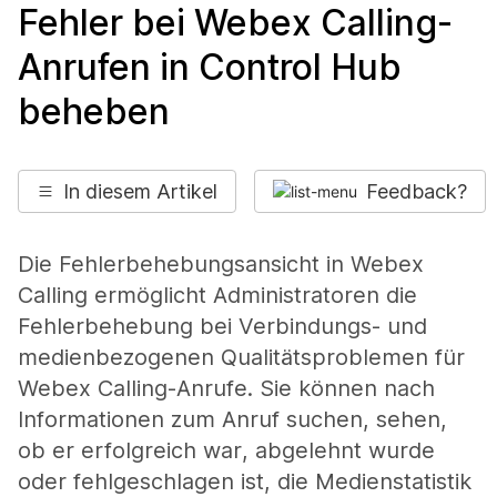
Fehler bei Webex Calling-
Anrufen in Control Hub
beheben
In diesem Artikel
Feedback?
Die Fehlerbehebungsansicht in Webex
Calling ermöglicht Administratoren die
Fehlerbehebung bei Verbindungs- und
medienbezogenen Qualitätsproblemen für
Webex Calling-Anrufe. Sie können nach
Informationen zum Anruf suchen, sehen,
ob er erfolgreich war, abgelehnt wurde
oder fehlgeschlagen ist, die Medienstatistik