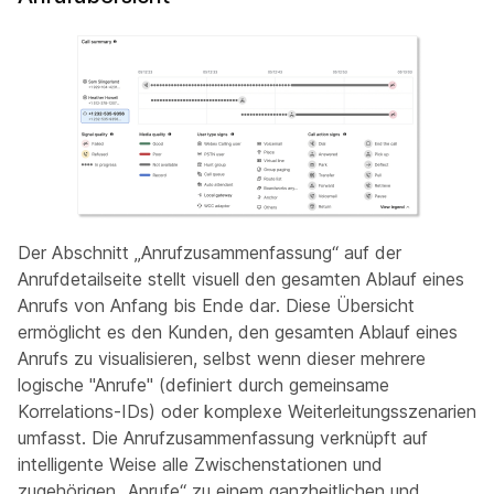
Der Abschnitt „Anrufzusammenfassung“ auf der
Anrufdetailseite stellt visuell den gesamten Ablauf eines
Anrufs von Anfang bis Ende dar. Diese Übersicht
ermöglicht es den Kunden, den gesamten Ablauf eines
Anrufs zu visualisieren, selbst wenn dieser mehrere
logische "Anrufe" (definiert durch gemeinsame
Korrelations-IDs) oder komplexe Weiterleitungsszenarien
umfasst. Die Anrufzusammenfassung verknüpft auf
intelligente Weise alle Zwischenstationen und
zugehörigen „Anrufe“ zu einem ganzheitlichen und