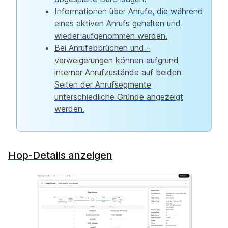
Informationen über Anrufe, die während
eines aktiven Anrufs gehalten und
wieder aufgenommen werden.
Bei Anrufabbrüchen und -
verweigerungen können aufgrund
interner Anrufzustände auf beiden
Seiten der Anrufsegmente
unterschiedliche Gründe angezeigt
werden.
Hop-Details anzeigen