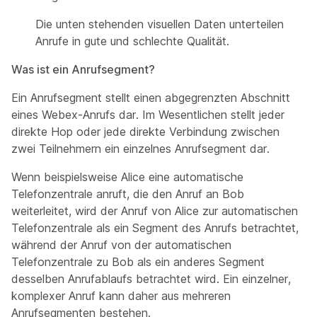
Die unten stehenden visuellen Daten unterteilen
Anrufe in gute und schlechte Qualität.
Was ist ein Anrufsegment?
Ein Anrufsegment stellt einen abgegrenzten Abschnitt
eines Webex-Anrufs dar. Im Wesentlichen stellt jeder
direkte Hop oder jede direkte Verbindung zwischen
zwei Teilnehmern ein einzelnes Anrufsegment dar.
Wenn beispielsweise Alice eine automatische
Telefonzentrale anruft, die den Anruf an Bob
weiterleitet, wird der Anruf von Alice zur automatischen
Telefonzentrale als ein Segment des Anrufs betrachtet,
während der Anruf von der automatischen
Telefonzentrale zu Bob als ein anderes Segment
desselben Anrufablaufs betrachtet wird. Ein einzelner,
komplexer Anruf kann daher aus mehreren
Anrufsegmenten bestehen.