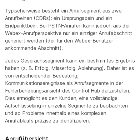
Typischerweise besteht ein Anrufsegment aus zwei
Anrufbeinen (CDRs): ein Ursprungsbein und ein
Endpunktbein. Bei PSTN-Anrufen kann jedoch aus der
Webex-Anrufperspektive nur ein einziger Anrufabschnitt
generiert werden (der für den Webex-Benutzer
ankommende Abschnitt).
Jedes Gesprächssegment kann ein bestimmtes Ergebnis
haben (z. B. Erfolg, Misserfolg, Ablehnung). Daher ist es
von entscheidender Bedeutung,
Kommunikationsereignisse als Anrufsegmente in der
Fehlerbehebungsansicht des Control Hub darzustellen.
Dies ermöglicht es den Kunden, eine vollständige
Aufschlüsselung in einzelne Segmente zu beobachten
und so Probleme innerhalb eines komplexen
Anrufablaufs präzise zu identifizieren.
Anrufübersicht