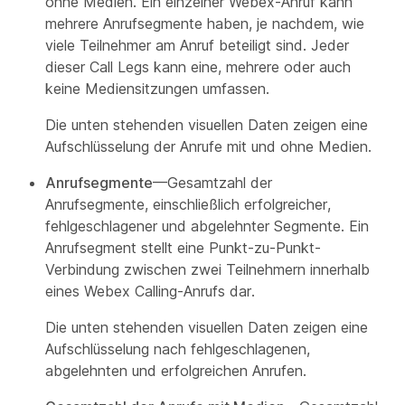
ohne Medien. Ein einzelner Webex-Anruf kann
mehrere Anrufsegmente haben, je nachdem, wie
viele Teilnehmer am Anruf beteiligt sind. Jeder
dieser Call Legs kann eine, mehrere oder auch
keine Mediensitzungen umfassen.
Die unten stehenden visuellen Daten zeigen eine
Aufschlüsselung der Anrufe mit und ohne Medien.
Anrufsegmente
—Gesamtzahl der
Anrufsegmente, einschließlich erfolgreicher,
fehlgeschlagener und abgelehnter Segmente. Ein
Anrufsegment stellt eine Punkt-zu-Punkt-
Verbindung zwischen zwei Teilnehmern innerhalb
eines Webex Calling-Anrufs dar.
Die unten stehenden visuellen Daten zeigen eine
Aufschlüsselung nach fehlgeschlagenen,
abgelehnten und erfolgreichen Anrufen.