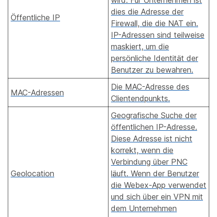
dies die Adresse der
Öffentliche IP
Firewall, die die NAT ein.
IP-Adressen sind teilweise
maskiert, um die
persönliche Identität der
Benutzer zu bewahren.
Die MAC-Adresse des
MAC-Adressen
Clientendpunkts.
Geografische Suche der
öffentlichen IP-Adresse.
Diese Adresse ist nicht
korrekt, wenn die
Verbindung über PNC
Geolocation
läuft. Wenn der Benutzer
die Webex-App verwendet
und sich über ein VPN mit
dem Unternehmen