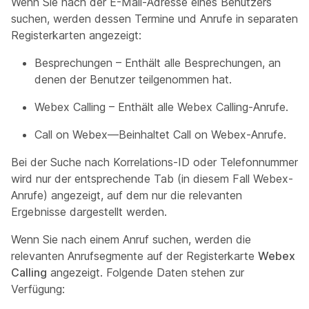
Wenn Sie nach der E-Mail-Adresse eines Benutzers
suchen, werden dessen Termine und Anrufe in separaten
Registerkarten angezeigt:
Besprechungen – Enthält alle Besprechungen, an
denen der Benutzer teilgenommen hat.
Webex Calling – Enthält alle Webex Calling-Anrufe.
Call on Webex—Beinhaltet Call on Webex-Anrufe.
Bei der Suche nach Korrelations-ID oder Telefonnummer
wird nur der entsprechende Tab (in diesem Fall Webex-
Anrufe) angezeigt, auf dem nur die relevanten
Ergebnisse dargestellt werden.
Wenn Sie nach einem Anruf suchen, werden die
relevanten Anrufsegmente auf der Registerkarte
Webex
Calling
angezeigt. Folgende Daten stehen zur
Verfügung: