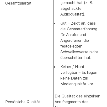
gemacht hat (z. B.
Gesamtqualität
abgehackte
Audioqualität).
Gut – Zeigt an, dass
die Gesamterfahrung
für Anrufer und
Angerufenen die
festgelegten
Schwellenwerte nicht
überschritten hat.
Keiner / Nicht
verfügbar – Es liegen
keine Daten zur
Medienqualität vor.
Die Qualität des einzelnen
Persönliche Qualität
Anrufsegments des