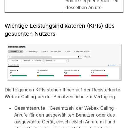
Anrufe segments/call Teil
desselben Anrufs.
Wichtige Leistungsindikatoren (KPIs) des
gesuchten Nutzers
Die folgenden KPIs stehen Ihnen auf der Registerkarte
Webex Calling
bei der Benutzersuche zur Verfügung:
Gesamtanrufe
—Gesamtzahl der Webex Calling-
Anrufe für den ausgewählten Benutzer oder das
ausgewählte Gerät, einschließlich Anrufe mit und