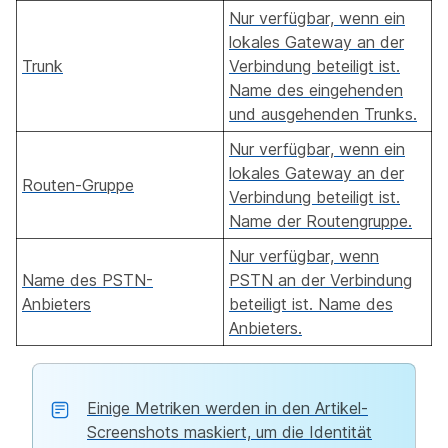
Nur verfügbar, wenn ein
lokales Gateway an der
Trunk
Verbindung beteiligt ist.
Name des eingehenden
und ausgehenden Trunks.
Nur verfügbar, wenn ein
lokales Gateway an der
Routen-Gruppe
Verbindung beteiligt ist.
Name der Routengruppe.
Nur verfügbar, wenn
Name des PSTN-
PSTN an der Verbindung
Anbieters
beteiligt ist. Name des
Anbieters.
Einige Metriken werden in den Artikel-
Screenshots maskiert, um die Identität