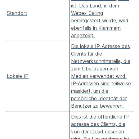
ist. Das Land, in dem
Standort
Webex Calling
bereitgestellt wurde, wird
ebenfalls in Klammern
angezeigt.
Die lokale IP-Adresse des
Clients für die
Netzwerkschnittstelle, die
zum Übertragen von
Lokale IP
Medien verwendet wird.
IP-Adressen sind teilweise
maskiert, um die
persönliche Identität der
Benutzer zu bewahren.
Dies ist die öffentliche IP
adresse des Clients, die
von der Cloud gesehen
wird. Für Unternehmen ist