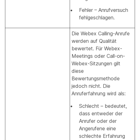
Fehler – Anrufversuch
fehlgeschlagen.
Die Webex Calling-Anrufe
werden auf Qualität
bewertet. Für Webex-
Meetings oder Call-on-
Webex-Sitzungen gilt
diese
Bewertungsmethode
jedoch nicht. Die
Anruferfahrung wird als:
Schlecht – bedeutet,
dass entweder der
Anrufer oder der
Angerufene eine
schlechte Erfahrung