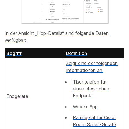
In der Ansicht „Hop-Details“ sind folgende Daten
verfügbar:
Begriff
Definition
Zeigt eine der folgenden
Informationen an:
Tischtelefon für
einen physischen
Endpunkt
Endgeräte
Webex-App
Raumgerät für Cisco
Room Series-Geräte