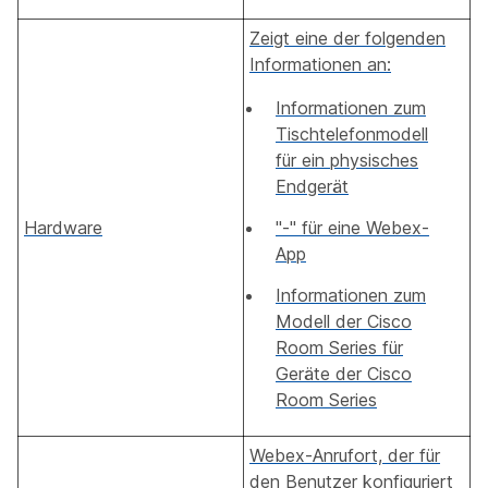
Zeigt eine der folgenden
Informationen an:
Informationen zum
Tischtelefonmodell
für ein physisches
Endgerät
Hardware
"-" für eine Webex-
App
Informationen zum
Modell der Cisco
Room Series für
Geräte der Cisco
Room Series
Webex-Anrufort, der für
den Benutzer konfiguriert