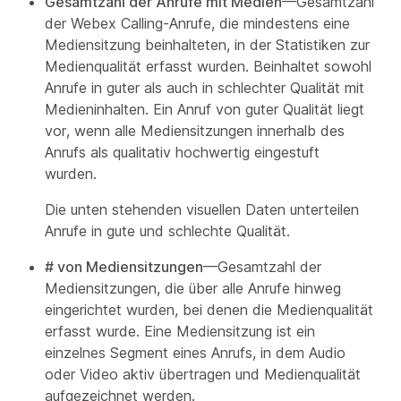
Gesamtzahl der Anrufe mit Medien
—Gesamtzahl
der Webex Calling-Anrufe, die mindestens eine
Mediensitzung beinhalteten, in der Statistiken zur
Medienqualität erfasst wurden. Beinhaltet sowohl
Anrufe in guter als auch in schlechter Qualität mit
Medieninhalten. Ein Anruf von guter Qualität liegt
vor, wenn alle Mediensitzungen innerhalb des
Anrufs als qualitativ hochwertig eingestuft
wurden.
Die unten stehenden visuellen Daten unterteilen
Anrufe in gute und schlechte Qualität.
# von Mediensitzungen
—Gesamtzahl der
Mediensitzungen, die über alle Anrufe hinweg
eingerichtet wurden, bei denen die Medienqualität
erfasst wurde. Eine Mediensitzung ist ein
einzelnes Segment eines Anrufs, in dem Audio
oder Video aktiv übertragen und Medienqualität
aufgezeichnet werden.