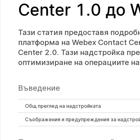
Center 1.0 до 
Тази статия предоставя подроб
платформа на Webex Contact Cen
Center 2.0. Тази надстройка пр
оптимизиране на операциите на 
Въведение
Общ преглед на надстройката
Съображения и предупреждения за надстро