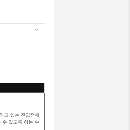
하고 있는 진입점에
 수 있도록 하는 수