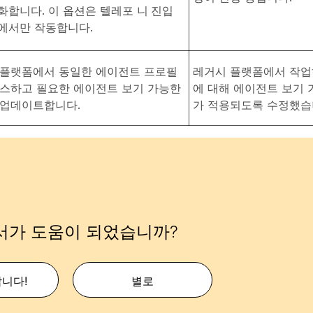
화합니다. 이 옵션은 텔레포
니 진입
에서만
작동합니다.
 플랫폼에서 동일한 에이전트 프로필
레거시 플랫폼에서 작업
세스하고 필요한 에이전트 보기 가능한
에 대해 에이전트 보기
 업데이트합니다.
가 적용되도록 수정했습
서가 도움이 되었습니까?
합니다!
별로