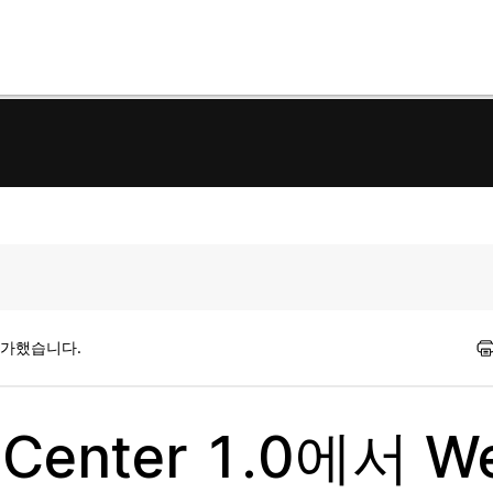
평가했습니다.
 Center 1.0에서 W