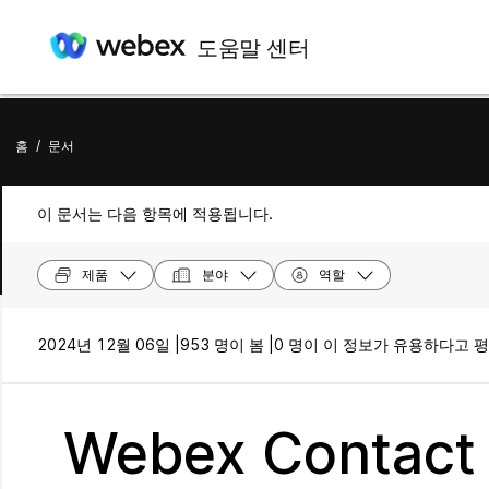
도움말 센터
홈
/
문서
이 문서는 다음 항목에 적용됩니다.
제품
분야
역할
2024년 12월 06일 |
953 명이 봄 |
0 명이 이 정보가 유용하다고 
Webex Contact