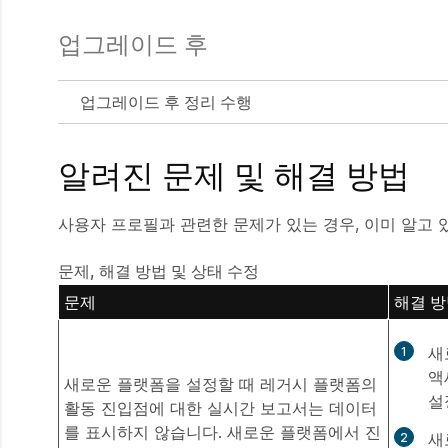
업그레이드 후
업그레이드 후 정리 수행
알려진 문제 및 해결 방법
사용자 프로필과 관련한 문제가 있는 경우, 이미 알고
문제, 해결 방법 및 상태 수정
문제
해결 
새
액
새로운 플랫폼을 설정할 때 레거시 플랫폼의
설
활동 진입점에 대한 실시간 보고서는 데이터
를 표시하지 않습니다. 새로운 플랫폼에서 진
새