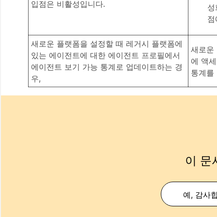
입점은 비활성입니다.
성
점
새로운 플랫폼을 설정할 때 레거시 플랫폼에
새로운
있는 에이전트에 대한 에이전트 프로필에서
에 액
에이전트 보기 가능 통계로 업데이트하는 경
통계를
우,
이 문
예, 감사