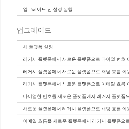
업그레이드 전 설정 실행
업그레이드
새 플랫폼 설정
레거시 플랫폼에서 새로운 플랫폼으로 다이얼 번호 
레거시 플랫폼에서 새로운 플랫폼으로 채팅 흐름 이
레거시 플랫폼에서 새로운 플랫폼으로 이메일 흐름 
다이얼한 번호를 새로운 플랫폼에서 레거시 플랫폼
새로운 플랫폼에서 레거시 플랫폼으로 채팅 흐름 이
이메일 흐름을 새로운 플랫폼에서 레거시 플랫폼으로