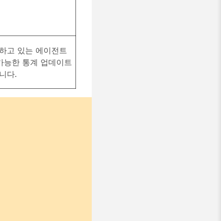
하고 있는 에이전트
 가능한 통계 업데이트
니다.