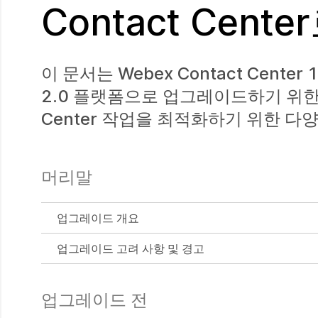
Contact Cen
이 문서는 Webex Contact Center
2.0 플랫폼으로 업그레이드하기 위한 
Center 작업을 최적화하기 위한 다
머리말
업그레이드 개요
업그레이드 고려 사항 및 경고
업그레이드 전