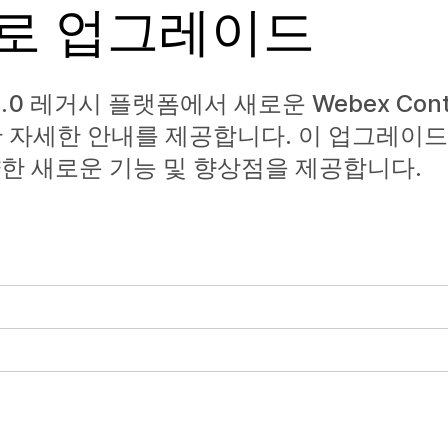
ter로 업그레이드
 1.0 레거시 플랫폼에서 새로운 Webex Conta
자세한 안내를 제공합니다. 이 업그레이드는 
양한 새로운 기능 및 향상점을 제공합니다.