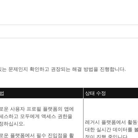
 있는 문제인지 확인하고 권장되는 해결 방법을 진행합니다.
방법
상태 수정
로운 사용자 프로필 플랫폼의 앱에
세스하고 모두에게 액세스 권한을
레거시 플랫폼에서 활동
정하십시오
.
대한 실시간 데이터를 볼
로운 플랫폼에서 필수 진입점을 활
정이 진행 중입니다.