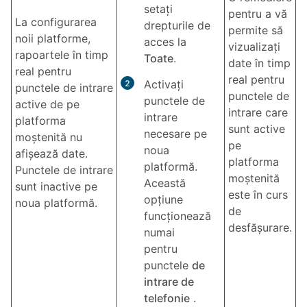
setați
pentru a vă
La configurarea
drepturile de
permite să
noii platforme,
acces la
vizualizați
rapoartele în timp
Toate
.
date în timp
real pentru
real pentru
Activați
punctele de intrare
punctele de
punctele de
active de pe
intrare care
intrare
platforma
sunt active
necesare pe
moștenită nu
pe
noua
afișează date.
platforma
platformă.
Punctele de intrare
moștenită
Această
sunt inactive pe
este în curs
opțiune
noua platformă.
de
funcționează
desfășurare.
numai
pentru
punctele
de
intrare de
telefonie
.