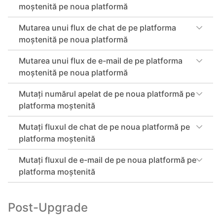
moștenită pe noua platformă
Mutarea unui flux de chat de pe platforma
moștenită pe noua platformă
Mutarea unui flux de e-mail de pe platforma
moștenită pe noua platformă
Mutați numărul apelat de pe noua platformă pe
platforma moștenită
Mutați fluxul de chat de pe noua platformă pe
platforma moștenită
Mutați fluxul de e-mail de pe noua platformă pe
platforma moștenită
Post-Upgrade