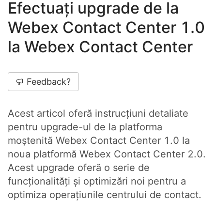
Efectuați upgrade de la
Webex Contact Center 1.0
la Webex Contact Center
Feedback?
Acest articol oferă instrucțiuni detaliate
pentru upgrade-ul de la platforma
moștenită Webex Contact Center 1.0 la
noua platformă Webex Contact Center 2.0.
Acest upgrade oferă o serie de
funcționalități și optimizări noi pentru a
optimiza operațiunile centrului de contact.