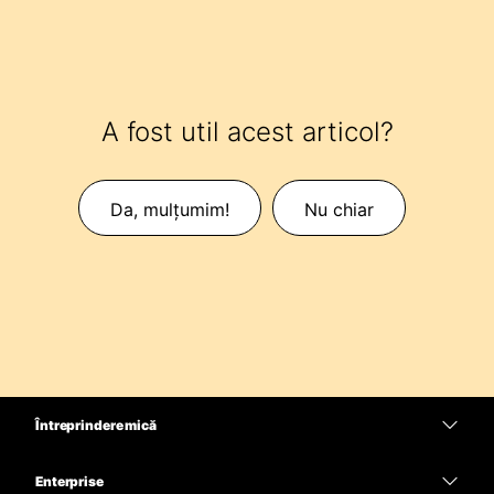
A fost util acest articol?
Da, mulțumim!
Nu chiar
Întreprindere mică
Prețuri
Enterprise