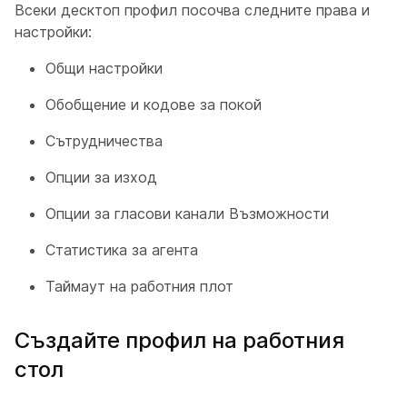
Всеки десктоп профил посочва следните права и
настройки:
Общи настройки
Обобщение и кодове за покой
Сътрудничества
Опции за изход
Опции за гласови канали Възможности
Статистика за агента
Таймаут на работния плот
Създайте профил на работния
стол