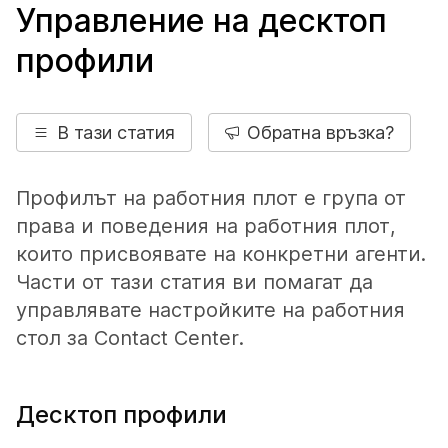
Управление на десктоп
профили
В тази статия
Обратна връзка?
Профилът на работния плот е група от
права и поведения на работния плот,
които присвоявате на конкретни агенти.
Части от тази статия ви помагат да
управлявате настройките на работния
стол за Contact Center.
Десктоп профили