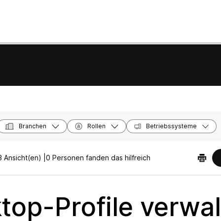
Branchen
Rollen
Betriebssysteme
 Ansicht(en) |
0 Personen fanden das hilfreich
top-Profile verwa