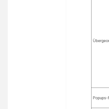
Übergeo
Popups-F