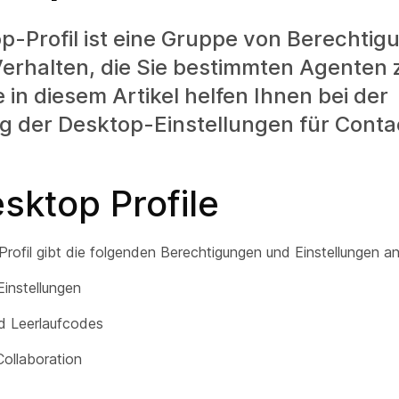
p-Profil ist eine Gruppe von Berechti
erhalten, die Sie bestimmten Agenten 
 in diesem Artikel helfen Ihnen bei der
g der Desktop-Einstellungen für Conta
sktop Profile
rofil gibt die folgenden Berechtigungen und Einstellungen an
Einstellungen
d Leerlaufcodes
Collaboration