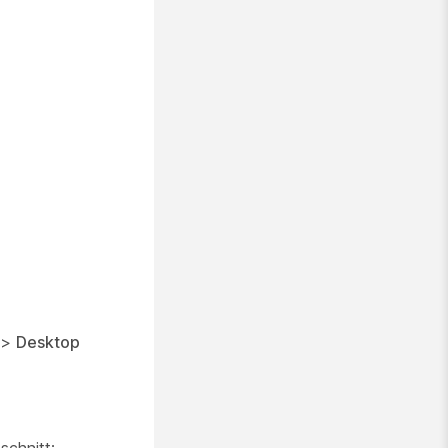
>
Desktop