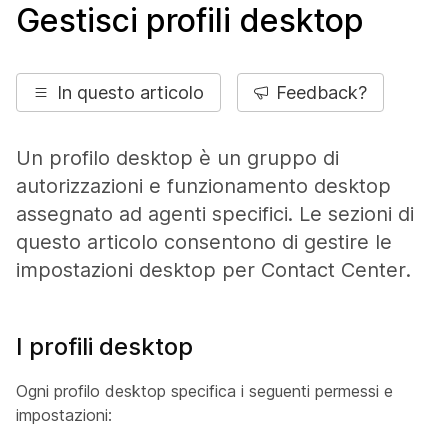
Gestisci profili desktop
In questo articolo
Feedback?
Un profilo desktop è un gruppo di
autorizzazioni e funzionamento desktop
assegnato ad agenti specifici. Le sezioni di
questo articolo consentono di gestire le
impostazioni desktop per Contact Center.
I profili desktop
Ogni profilo desktop specifica i seguenti permessi e
impostazioni: