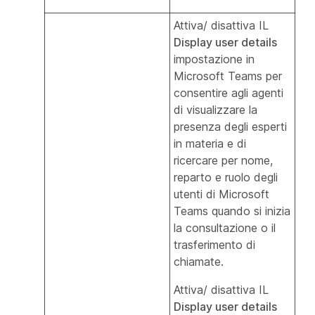
Attiva/ disattiva IL
Display user details
impostazione in
Microsoft Teams per
consentire agli agenti
di visualizzare la
presenza degli esperti
in materia e di
ricercare per nome,
reparto e ruolo degli
utenti di Microsoft
Teams quando si inizia
la consultazione o il
trasferimento di
chiamate.
Attiva/ disattiva IL
Display user details