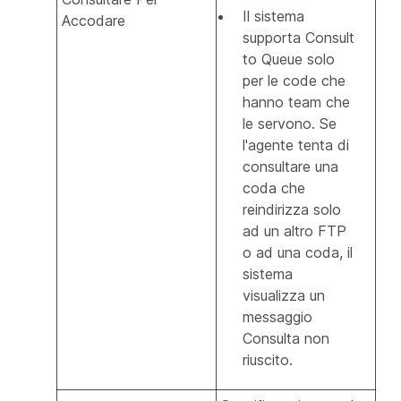
Il sistema
Accodare
supporta Consult
to Queue solo
per le code che
hanno team che
le servono. Se
l'agente tenta di
consultare una
coda che
reindirizza solo
ad un altro FTP
o ad una coda, il
sistema
visualizza un
messaggio
Consulta non
riuscito.