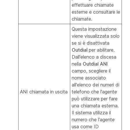
effettuare chiamate
esterne e consultare le
chiamate.
Questa impostazione
viene visualizzata solo
se si è disattivata
Outdial
per abilitare.
Dall'elenco a discesa
nella
Outdial ANI
campo, scegliere il
nome associato
all'elenco dei numeri di
ANI chiamata in uscita
telefono che l'agente
può utilizzare per fare
una chiamata esterna.
Il sistema utilizza il
numero che l'agente
usa come ID