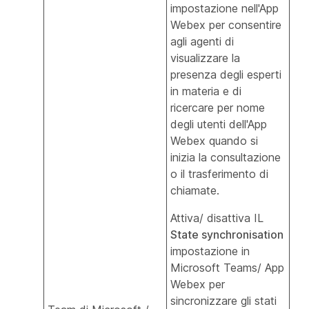
impostazione nell'App
Webex per consentire
agli agenti di
visualizzare la
presenza degli esperti
in materia e di
ricercare per nome
degli utenti dell'App
Webex quando si
inizia la consultazione
o il trasferimento di
chiamate.
Attiva/ disattiva IL
State synchronisation
impostazione in
Microsoft Teams/ App
Webex per
sincronizzare gli stati