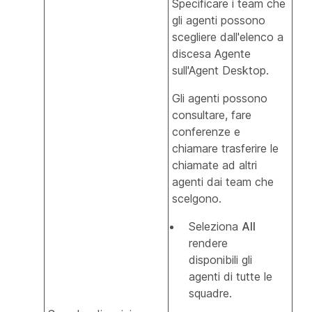
Specificare i team che
gli agenti possono
scegliere dall'elenco a
discesa Agente
sull'Agent Desktop.
Gli agenti possono
consultare, fare
conferenze e
chiamare trasferire le
chiamate ad altri
agenti dai team che
scelgono.
Seleziona
All
rendere
disponibili gli
agenti di tutte le
squadre.