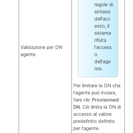
regole di
sintassi
dell'acc
esso, il
sistema
rifiuta
Validazione per DN
l'access
agente
o
dell'age
nte.
Per limitare la DN che
l'agente può inviare,
fare clic
Provisioned
DN
. Ciò limita la DN di
accesso al valore
predefinito definito
per l'agente.