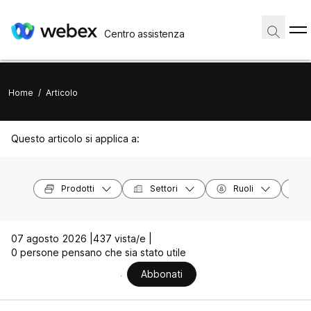
Centro assistenza
Home
/
Articolo
Questo articolo si applica a:
Prodotti
Settori
Ruoli
07 agosto 2026 |
437 vista/e |
0 persone pensano che sia stato utile
Abbonati