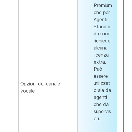
Premium
che per
Agenti
Standar
d e non
richiede
alcuna
licenza
extra.
Può
essere
utilizzat
Opzioni del canale
o sia da
vocale
agenti
che da
supervis
ori.