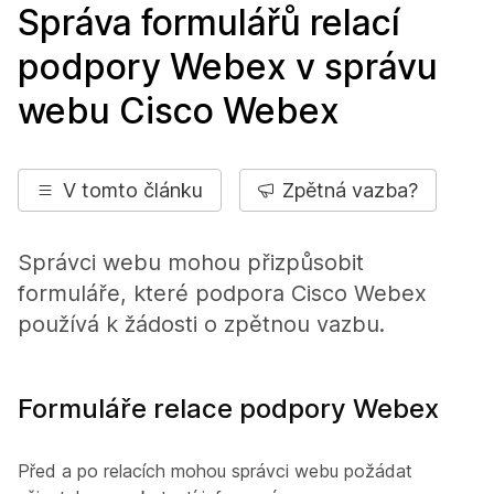
Správa formulářů relací
podpory Webex v správu
webu Cisco Webex
V tomto článku
Zpětná vazba?
Správci webu mohou přizpůsobit
formuláře, které podpora Cisco Webex
používá k žádosti o zpětnou vazbu.
Formuláře relace podpory Webex
Před a po relacích mohou správci webu požádat