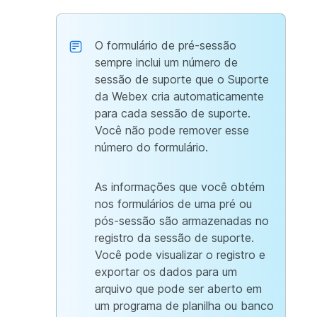
O formulário de pré-sessão
sempre inclui um número de
sessão de suporte que o Suporte
da Webex cria automaticamente
para cada sessão de suporte.
Você não pode remover esse
número do formulário.
As informações que você obtém
nos formulários de uma pré ou
pós-sessão são armazenadas no
registro da sessão de suporte.
Você pode visualizar o registro e
exportar os dados para um
arquivo que pode ser aberto em
um programa de planilha ou banco