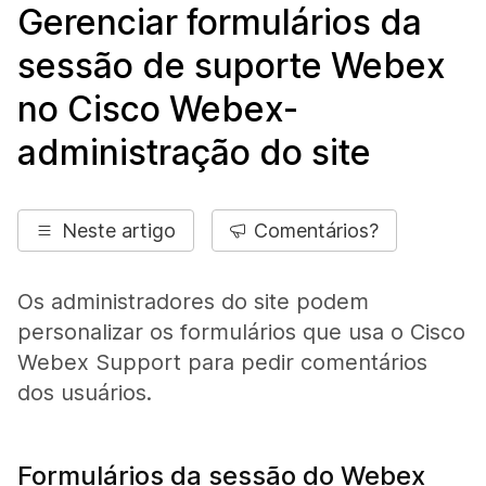
Gerenciar formulários da
sessão de suporte Webex
no Cisco Webex-
administração do site
Neste artigo
Comentários?
Os administradores do site podem
personalizar os formulários que usa o Cisco
Webex Support para pedir comentários
dos usuários.
Formulários da sessão do Webex