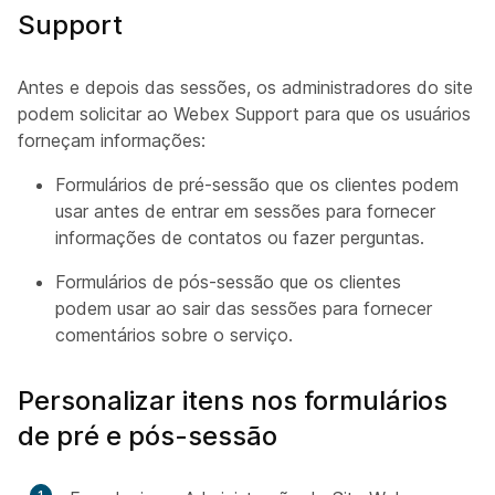
Support
Antes e depois das sessões, os administradores do site
podem solicitar ao Webex Support para que os usuários
forneçam informações:
Formulários de pré-sessão que os clientes podem
usar antes de entrar em sessões para fornecer
informações de contatos ou fazer perguntas.
Formulários de pós-sessão que os clientes
podem usar ao sair das sessões para fornecer
comentários sobre o serviço.
Personalizar itens nos formulários
de pré e pós-sessão