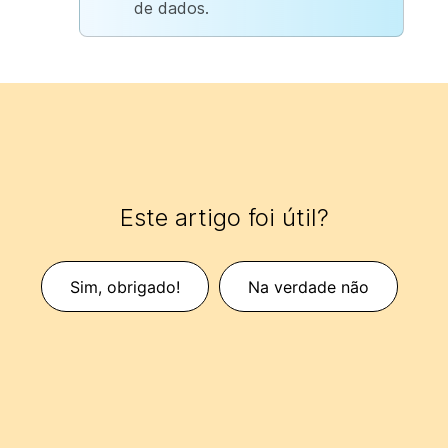
de dados.
Este artigo foi útil?
Sim, obrigado!
Na verdade não