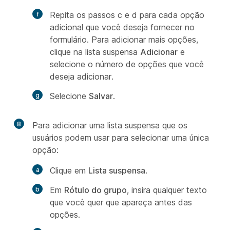
Repita os passos c e d para cada opção
adicional que você deseja fornecer no
formulário. Para adicionar mais opções,
clique na lista suspensa
Adicionar
e
selecione o número de opções que você
deseja adicionar.
Selecione
Salvar
.
8
Para adicionar uma lista suspensa que os
usuários podem usar para selecionar uma única
opção:
Clique em
Lista suspensa
.
Em
Rótulo do grupo
, insira qualquer texto
que você quer que apareça antes das
opções.