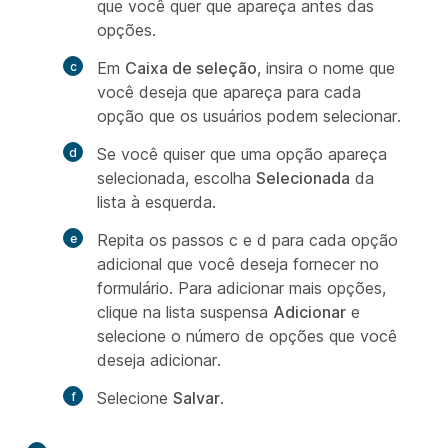
que você quer que apareça antes das
opções.
Em
Caixa de seleção
, insira o nome que
você deseja que apareça para cada
opção que os usuários podem selecionar.
Se você quiser que uma opção apareça
selecionada, escolha
Selecionada
da
lista à esquerda.
Repita os passos c e d para cada opção
adicional que você deseja fornecer no
formulário. Para adicionar mais opções,
clique na lista suspensa
Adicionar
e
selecione o número de opções que você
deseja adicionar.
Selecione
Salvar
.