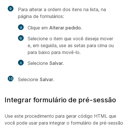
9
Para alterar a ordem dos itens na lista, na
página de formulários:
Clique em
Alterar pedido
.
Selecione o item que você deseja mover
e, em seguida, use as setas para cima ou
para baixo para movê-lo.
Selecione
Salvar
.
10
Selecione
Salvar
.
Integrar formulário de pré-sessão
Use este procedimento para gerar código HTML que
você pode usar para integrar o formulário de pré-sessão