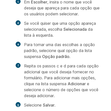
Em
Escolher
, insira o nome que você
deseja que apareça para cada opção que
os usuários podem selecionar.
Se você quiser que uma opção apareça
selecionada, escolha
Selecionada
da
lista à esquerda.
Para tornar uma das escolhas a opção
padrão, selecione qual opção da lista
suspensa
Opção padrão
.
Repita os passos c e d para cada opção
adicional que você deseja fornecer no
formulário. Para adicionar mais opções,
clique na lista suspensa
Adicionar
e
selecione o número de opções que você
deseja adicionar.
Selecione
Salvar
.