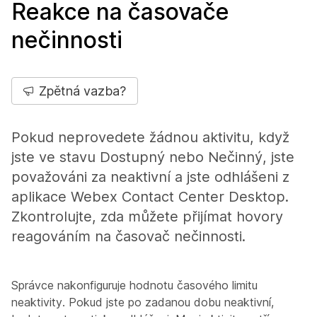
Reakce na časovače
nečinnosti
Zpětná vazba?
Pokud neprovedete žádnou aktivitu, když
jste ve stavu Dostupný nebo Nečinný, jste
považováni za neaktivní a jste odhlášeni z
aplikace Webex Contact Center Desktop.
Zkontrolujte, zda můžete přijímat hovory
reagováním na časovač nečinnosti.
Správce nakonfiguruje hodnotu časového limitu
neaktivity. Pokud jste po zadanou dobu neaktivní,