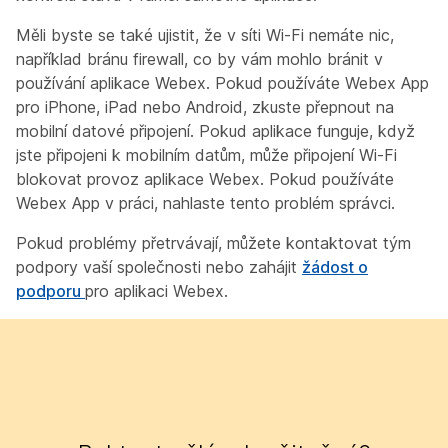
Měli byste se také ujistit, že v síti Wi-Fi nemáte nic,
například bránu firewall, co by vám mohlo bránit v
používání aplikace Webex. Pokud používáte Webex App
pro iPhone, iPad nebo Android, zkuste přepnout na
mobilní datové připojení. Pokud aplikace funguje, když
jste připojeni k mobilním datům, může připojení Wi-Fi
blokovat provoz aplikace Webex. Pokud používáte
Webex App v práci, nahlaste tento problém správci.
Pokud problémy přetrvávají, můžete kontaktovat tým
podpory vaší společnosti nebo zahájit
žádost o
podporu
pro aplikaci Webex.