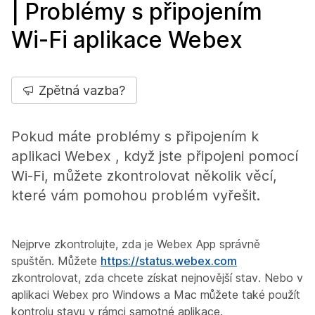
| Problémy s připojením
Wi-Fi aplikace Webex
Zpětná vazba?
Pokud máte problémy s připojením k
aplikaci Webex , když jste připojeni pomocí
Wi-Fi, můžete zkontrolovat několik věcí,
které vám pomohou problém vyřešit.
Nejprve zkontrolujte, zda je Webex App správně
spuštěn. Můžete
https://status.webex.com
zkontrolovat, zda chcete získat nejnovější stav. Nebo v
aplikaci Webex pro Windows a Mac můžete také použít
kontrolu stavu v rámci samotné aplikace.