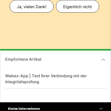
Ja, vielen Dank!
Eigentlich nicht
Empfohlene Artikel
Webex-App | Test Ihrer Verbindung mit der
Integritätsprüfung
Kleine Unternehmen