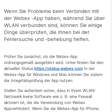
Wenn Sie Probleme beim Verbinden mit
der Webex -App haben, während Sie über
WLAN verbunden sind, können Sie einige
Dinge überprüfen, die Ihnen bei der
Fehlersuche und -behebung helfen.
Prüfen Sie zunächst, ob die Webex-App
ordnungsgemäß ausgeführt wird. Unter finden Sie den
aktuellen Status.
https://status.webex.com
In der
Webex-App für Windows und Mac können Sie zudem
die Integritätsprüfung der App nutzen.
Stellen Sie außerdem sicher, dass in Ihrem WLAN-
Netzwerk keine Software wie z. B. eine Firewall
aktiviert ist, die die Verwendung von Webex
Appverhindert. Wenn Sie die Webex-App für iPhone,