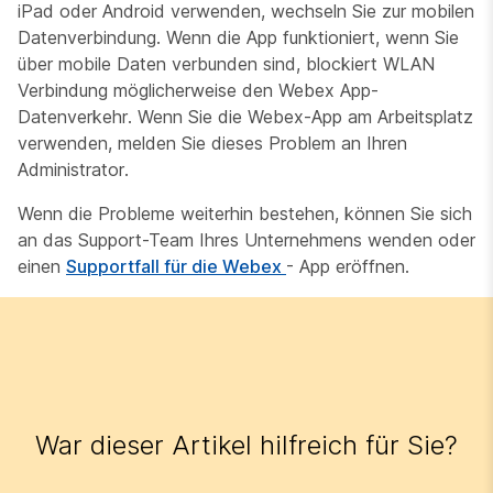
iPad oder Android verwenden, wechseln Sie zur mobilen
Datenverbindung. Wenn die App funktioniert, wenn Sie
über mobile Daten verbunden sind, blockiert WLAN
Verbindung möglicherweise den Webex App-
Datenverkehr. Wenn Sie die Webex-App am Arbeitsplatz
verwenden, melden Sie dieses Problem an Ihren
Administrator.
Wenn die Probleme weiterhin bestehen, können Sie sich
an das Support-Team Ihres Unternehmens wenden oder
einen
Supportfall für die Webex
- App eröffnen.
War dieser Artikel hilfreich für Sie?