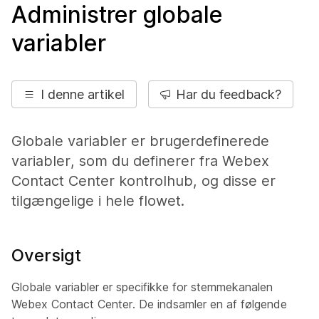
Administrer globale
variabler
I denne artikel
Har du feedback?
Globale variabler er brugerdefinerede
variabler, som du definerer fra Webex
Contact Center kontrolhub, og disse er
tilgængelige i hele flowet.
Oversigt
Globale variabler er specifikke for stemmekanalen
Webex Contact Center. De indsamler en af følgende