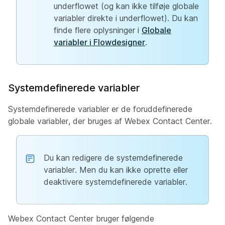
underflowet (og kan ikke tilføje globale
variabler direkte i underflowet). Du kan
finde flere oplysninger i
Globale
variabler i Flowdesigner
.
Systemdefinerede variabler
Systemdefinerede variabler er de foruddefinerede
globale variabler, der bruges af Webex Contact Center.
Du kan redigere de systemdefinerede
variabler. Men du kan ikke oprette eller
deaktivere systemdefinerede variabler.
Webex Contact Center bruger følgende