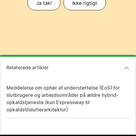
Ja tak!
Ikke rigtigt
Relaterede artikler
Meddelelse om ophør af understøttelse (EoS) for
slutbrugere og arbejdsområder på ældre hybrid-
opkaldstjeneste (kun Expressway til
opkaldstilslutterarkitektur)