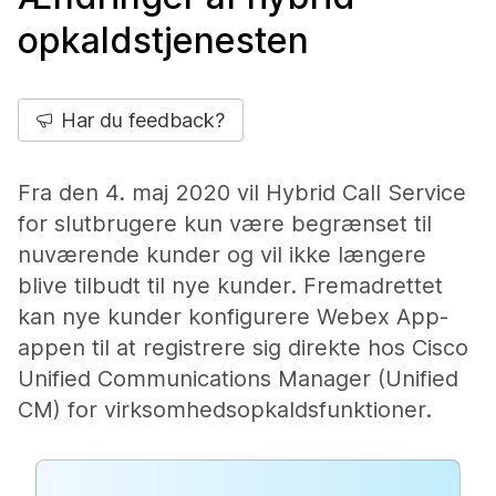
opkaldstjenesten
Har du feedback?
Fra den 4. maj 2020 vil Hybrid Call Service
for slutbrugere kun være begrænset til
nuværende kunder og vil ikke længere
blive tilbudt til nye kunder. Fremadrettet
kan nye kunder konfigurere Webex App-
appen til at registrere sig direkte hos Cisco
Unified Communications Manager (Unified
CM) for virksomhedsopkaldsfunktioner.