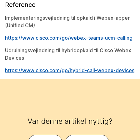
Reference
Implementeringsvejledning til opkald i Webex-appen
(Unified CM)
https://www.cisco.com/go/webex-teams-ucm-calling
Udrulningsvejledning til hybridopkald til Cisco Webex
Devices
https://www.cisco.com/go/hybrid-call-webex-devices
Var denne artikel nyttig?