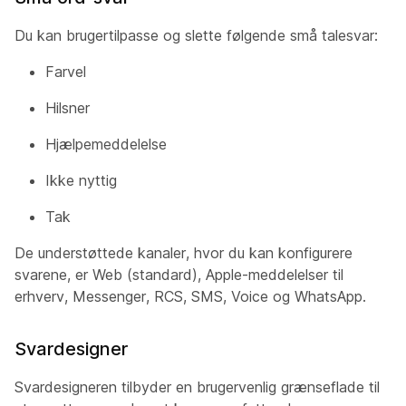
Du kan brugertilpasse og slette følgende små talesvar:
Farvel
Hilsner
Hjælpemeddelelse
Ikke nyttig
Tak
De understøttede kanaler, hvor du kan konfigurere
svarene, er Web (standard), Apple-meddelelser til
erhverv, Messenger, RCS, SMS, Voice og WhatsApp.
Svardesigner
Svardesigneren tilbyder en brugervenlig grænseflade til