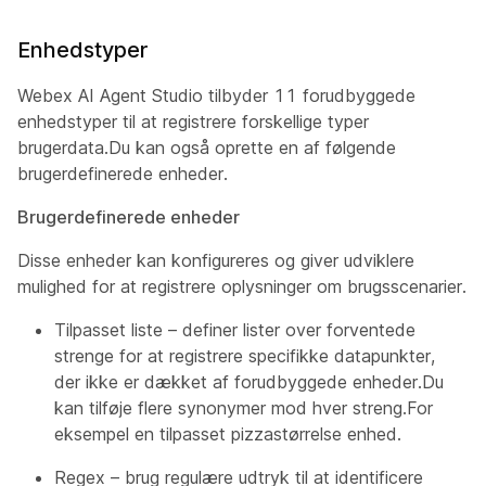
Enhedstyper
Webex AI Agent Studio tilbyder 11 forudbyggede
enhedstyper til at registrere forskellige typer
brugerdata.Du kan også oprette en af følgende
brugerdefinerede enheder.
Brugerdefinerede enheder
Disse enheder kan konfigureres og giver udviklere
mulighed for at registrere oplysninger om brugsscenarier.
Tilpasset liste – definer lister over forventede
strenge for at registrere specifikke datapunkter,
der ikke er dækket af forudbyggede enheder.Du
kan tilføje flere synonymer mod hver streng.For
eksempel en tilpasset pizzastørrelse enhed.
Regex – brug regulære udtryk til at identificere