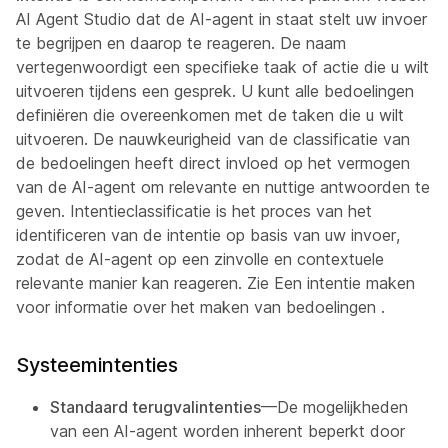
AI Agent Studio dat de AI-agent in staat stelt uw invoer
te begrijpen en daarop te reageren. De naam
vertegenwoordigt een specifieke taak of actie die u wilt
uitvoeren tijdens een gesprek. U kunt alle bedoelingen
definiëren die overeenkomen met de taken die u wilt
uitvoeren. De nauwkeurigheid van de classificatie van
de bedoelingen heeft direct invloed op het vermogen
van de AI-agent om relevante en nuttige antwoorden te
geven. Intentieclassificatie is het proces van het
identificeren van de intentie op basis van uw invoer,
zodat de AI-agent op een zinvolle en contextuele
relevante manier kan reageren. Zie Een intentie maken
voor informatie over het maken van bedoelingen
.
Systeemintenties
Standaard terugvalintenties
—De mogelijkheden
van een AI-agent worden inherent beperkt door