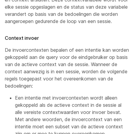
elke sessie opgeslagen en de status van deze variabele
verandert op basis van de bedoelingen die worden
aangeroepen gedurende de loop van een sessie.
Context invoer
De invoercontexten bepalen of een intentie kan worden
gekoppeld aan de query voor de eindgebruiker op basis
van de actieve context van de sessie. Wanneer de
context aanwezig is in een sessie, worden de volgende
regels toegepast voor het overeenkomen van de
bedoelingen:
Een intentie met invoercontexten wordt alleen
gekoppeld als de actieve context in de sessie al
alle vereiste contextwaarden voor invoer bevat.
Met andere woorden, de invoercontext van een
intentie moet een subset van de actieve context
zijn om er mee te kunnen overeenkomen.