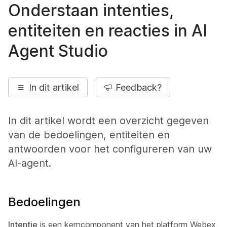
Onderstaan intenties,
entiteiten en reacties in AI
Agent Studio
In dit artikel
Feedback?
In dit artikel wordt een overzicht gegeven
van de bedoelingen, entiteiten en
antwoorden voor het configureren van uw
AI-agent.
Bedoelingen
Intentie
is een kerncomponent van het platform Webex