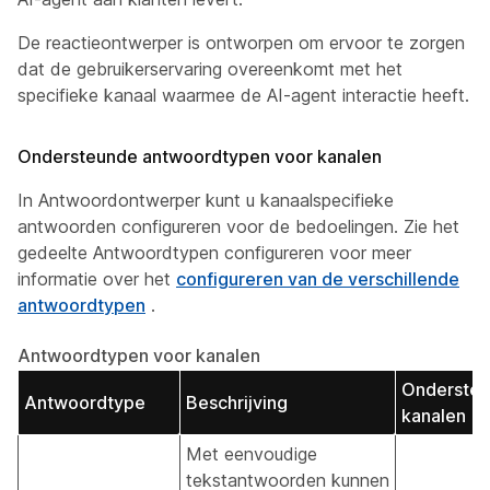
De reactieontwerper is ontworpen om ervoor te zorgen
dat de gebruikerservaring overeenkomt met het
specifieke kanaal waarmee de AI-agent interactie heeft.
Ondersteunde antwoordtypen voor kanalen
In Antwoordontwerper kunt u kanaalspecifieke
antwoorden configureren voor de bedoelingen. Zie het
gedeelte Antwoordtypen configureren voor meer
informatie over het
configureren van de verschillende
antwoordtypen
.
Antwoordtypen voor kanalen
Onderste
Antwoordtype
Beschrijving
kanalen
Met eenvoudige
tekstantwoorden kunnen