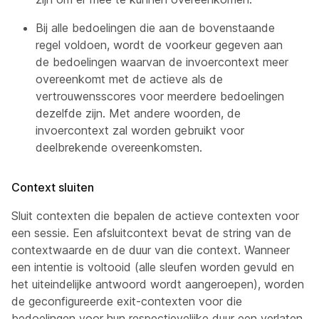
Bij alle bedoelingen die aan de bovenstaande
regel voldoen, wordt de voorkeur gegeven aan
de bedoelingen waarvan de invoercontext meer
overeenkomt met de actieve als de
vertrouwensscores voor meerdere bedoelingen
dezelfde zijn. Met andere woorden, de
invoercontext zal worden gebruikt voor
deelbrekende overeenkomsten.
Context sluiten
Sluit contexten die bepalen de actieve contexten voor
een sessie. Een afsluitcontext bevat de string van de
contextwaarde en de duur van die context. Wanneer
een intentie is voltooid (alle sleufen worden gevuld en
het uiteindelijke antwoord wordt aangeroepen), worden
de geconfigureerde exit-contexten voor die
bedoelingen voor hun respectievelijke duur een verlaten.