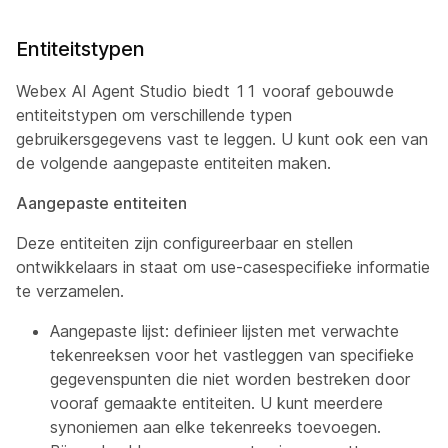
Entiteitstypen
Webex AI Agent Studio biedt 11 vooraf gebouwde
entiteitstypen om verschillende typen
gebruikersgegevens vast te leggen. U kunt ook een van
de volgende aangepaste entiteiten maken.
Aangepaste entiteiten
Deze entiteiten zijn configureerbaar en stellen
ontwikkelaars in staat om use-casespecifieke informatie
te verzamelen.
Aangepaste lijst: definieer lijsten met verwachte
tekenreeksen voor het vastleggen van specifieke
gegevenspunten die niet worden bestreken door
vooraf gemaakte entiteiten. U kunt meerdere
synoniemen aan elke tekenreeks toevoegen.