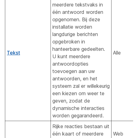
meerdere tekstvaks in
één antwoord worden
opgenomen. Bij deze
installatie worden
langdurige berichten
opgebroken in
hanteerbare gedeelten.
Tekst
Alle
U kunt meerdere
antwoordopties
toevoegen aan uw
antwoorden, en het
systeem zal er willekeurig
een kiezen om weer te
geven, zodat de
dynamische interacties
worden gegarandeerd.
Rijke reacties bestaan uit
één kaart of meerdere
Web