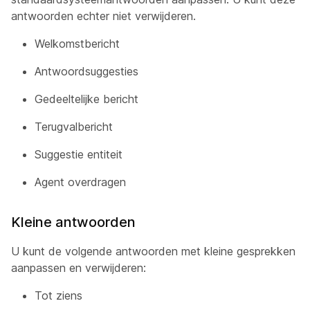
antwoorden echter niet verwijderen.
Welkomstbericht
Antwoordsuggesties
Gedeeltelijke bericht
Terugvalbericht
Suggestie entiteit
Agent overdragen
Kleine antwoorden
U kunt de volgende antwoorden met kleine gesprekken
aanpassen en verwijderen:
Tot ziens