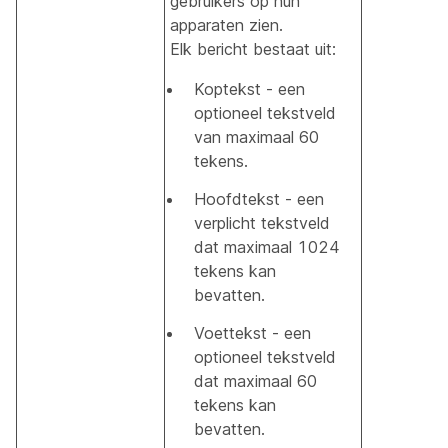
gebruikers op hun
apparaten zien.
Elk bericht bestaat uit:
Koptekst - een
optioneel tekstveld
van maximaal 60
tekens.
Hoofdtekst - een
verplicht tekstveld
dat maximaal 1024
tekens kan
bevatten.
Voettekst - een
optioneel tekstveld
dat maximaal 60
tekens kan
bevatten.