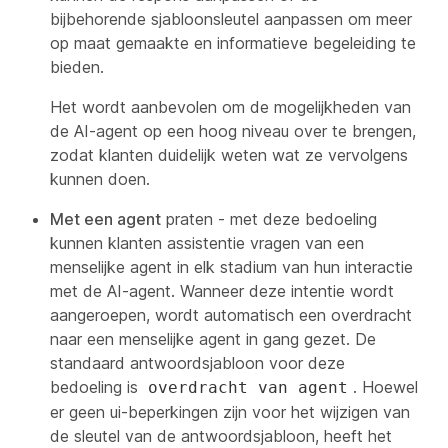
bijbehorende sjabloonsleutel aanpassen om meer
op maat gemaakte en informatieve begeleiding te
bieden.
Het wordt aanbevolen om de mogelijkheden van
de AI-agent op een hoog niveau over te brengen,
zodat klanten duidelijk weten wat ze vervolgens
kunnen doen.
Met een agent
praten - met deze bedoeling
kunnen klanten assistentie vragen van een
menselijke agent in elk stadium van hun interactie
met de AI-agent. Wanneer deze intentie wordt
aangeroepen, wordt automatisch een overdracht
naar een menselijke agent in gang gezet. De
standaard antwoordsjabloon voor deze
bedoeling is
. Hoewel
overdracht van agent
er geen ui-beperkingen zijn voor het wijzigen van
de sleutel van de antwoordsjabloon, heeft het