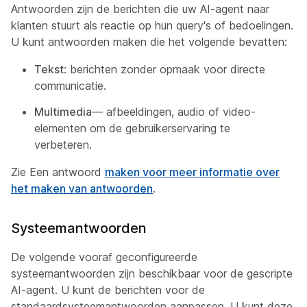
Antwoorden zijn de berichten die uw AI-agent naar
klanten stuurt als reactie op hun query's of bedoelingen.
U kunt antwoorden maken die het volgende bevatten:
Tekst
: berichten zonder opmaak voor directe
communicatie.
Multimedia
— afbeeldingen, audio of video-
elementen om de gebruikerservaring te
verbeteren.
Zie Een antwoord
maken voor meer informatie over
het maken van antwoorden
.
Systeemantwoorden
De volgende vooraf geconfigureerde
systeemantwoorden zijn beschikbaar voor de gescripte
AI-agent. U kunt de berichten voor de
standaardsysteemantwoorden aanpassen. U kunt deze