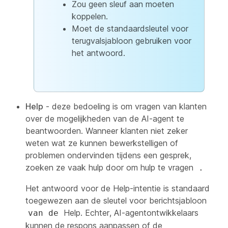
Zou geen sleuf aan moeten
koppelen.
Moet de standaardsleutel voor
terugvalsjabloon gebruiken voor
het antwoord.
Help
- deze bedoeling is om vragen van klanten
over de mogelijkheden van de AI-agent te
beantwoorden. Wanneer klanten niet zeker
weten wat ze kunnen bewerkstelligen of
problemen ondervinden tijdens een gesprek,
zoeken ze vaak hulp door om hulp te vragen
.
Het antwoord voor de Help-intentie is standaard
toegewezen aan de sleutel voor berichtsjabloon
Help. Echter, AI-agentontwikkelaars
van de
kunnen de respons aanpassen of de