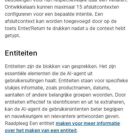
Ontwikkelaars kunnen maximaal 15 afsluitcontexten
configureren voor een bepaalde intentie. Een
afsluitcontext kan worden toegevoegd door op de
toets Enter/Return te drukken nadat u de context hebt
getypt.
Entiteiten
Entiteiten zijn de blokken van gesprekken. Het zijn
essentiële elementen die de AI-agent uit
gebruikersuitingen haalt. Entiteiten staan voor specifieke
stukjes informatie, zoals productnamen, datums,
aantallen of andere belangrijke groepen woorden. Door
entiteiten effectief te identificeren en uit te extraheren,
kan de AI-agent de gebruikersintenten beter begrijpen
en nauwkeurigere en relevantere antwoorden geven.
Raadpleeg Een entiteit
maken voor meer informatie
over het maken van een entiteit
.