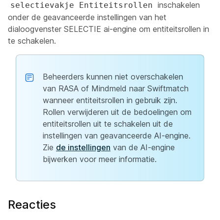
inschakelen
selectievakje Entiteitsrollen
onder de geavanceerde instellingen van het
dialoogvenster SELECTIE ai-engine om entiteitsrollen in
te schakelen.
Beheerders kunnen niet overschakelen
van RASA of Mindmeld naar Swiftmatch
wanneer entiteitsrollen in gebruik zijn.
Rollen verwijderen uit de bedoelingen om
entiteitsrollen uit te schakelen uit de
instellingen van geavanceerde AI-engine.
Zie
de instellingen
van de AI-engine
bijwerken voor meer informatie.
Reacties