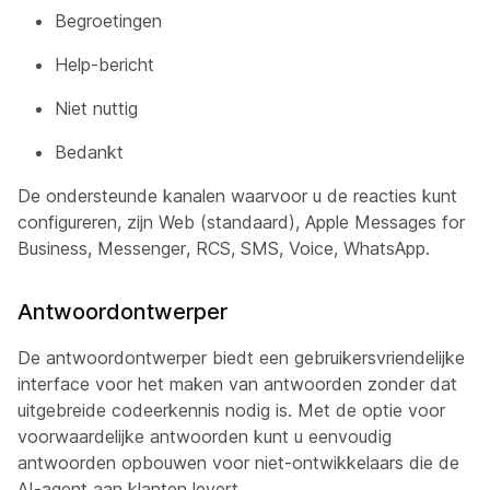
Begroetingen
Help-bericht
Niet nuttig
Bedankt
De ondersteunde kanalen waarvoor u de reacties kunt
configureren, zijn Web (standaard), Apple Messages for
Business, Messenger, RCS, SMS, Voice, WhatsApp.
Antwoordontwerper
De antwoordontwerper biedt een gebruikersvriendelijke
interface voor het maken van antwoorden zonder dat
uitgebreide codeerkennis nodig is. Met de optie voor
voorwaardelijke antwoorden kunt u eenvoudig
antwoorden opbouwen voor niet-ontwikkelaars die de
AI-agent aan klanten levert.