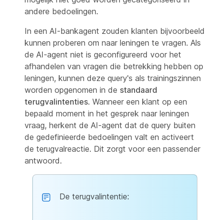
andere bedoelingen.
In een AI-bankagent zouden klanten bijvoorbeeld
kunnen proberen om naar leningen te vragen. Als
de AI-agent niet is geconfigureerd voor het
afhandelen van vragen die betrekking hebben op
leningen, kunnen deze query's als trainingszinnen
worden opgenomen in de
standaard
terugvalintenties
. Wanneer een klant op een
bepaald moment in het gesprek naar leningen
vraag, herkent de AI-agent dat de query buiten
de gedefinieerde bedoelingen valt en activeert
de terugvalreactie. Dit zorgt voor een passender
antwoord.
De terugvalintentie: