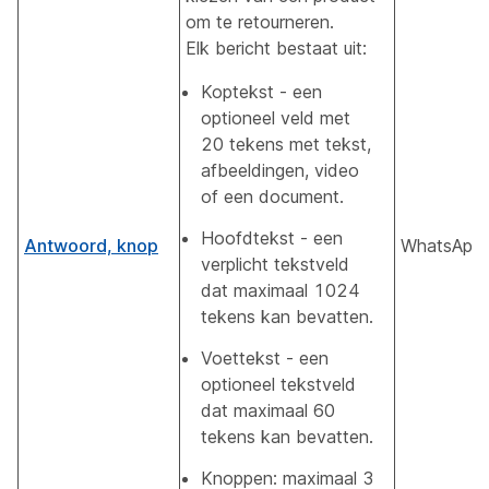
om te retourneren.
Elk bericht bestaat uit:
Koptekst - een
optioneel veld met
20 tekens met tekst,
afbeeldingen, video
of een document.
Hoofdtekst - een
Antwoord, knop
WhatsApp
verplicht tekstveld
dat maximaal 1024
tekens kan bevatten.
Voettekst - een
optioneel tekstveld
dat maximaal 60
tekens kan bevatten.
Knoppen: maximaal 3