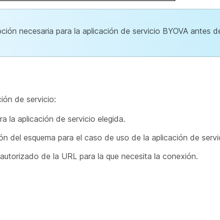
pción necesaria para la aplicación de servicio BYOVA antes 
.
ión de servicio:
a la aplicación de servicio elegida.
ón del esquema para el caso de uso de la aplicación de servi
utorizado de la URL para la que necesita la conexión.