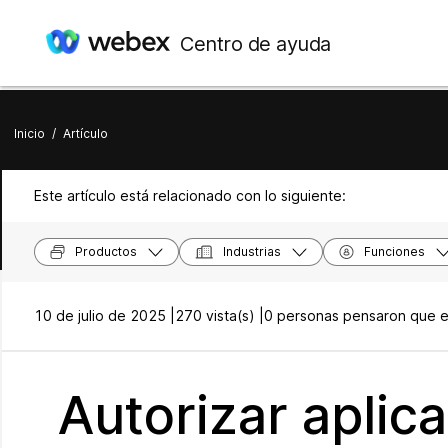
Centro de ayuda
Inicio
/
Artículo
Este artículo está relacionado con lo siguiente:
Productos
Industrias
Funciones
10 de julio de 2025 |
270 vista(s) |
0 personas pensaron que es
Autorizar aplic