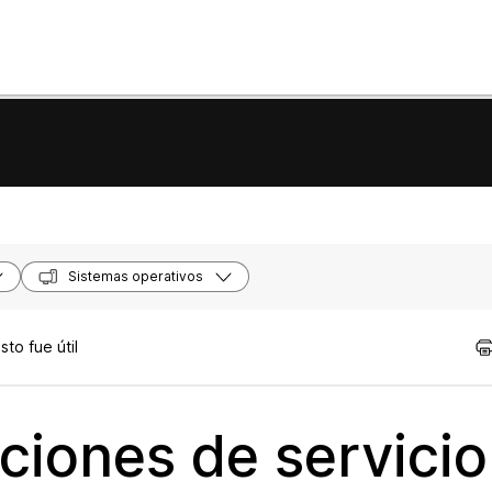
Sistemas operativos
to fue útil
aciones de servicio