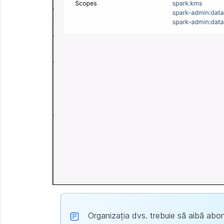
Organizația dvs. trebuie să aibă abo