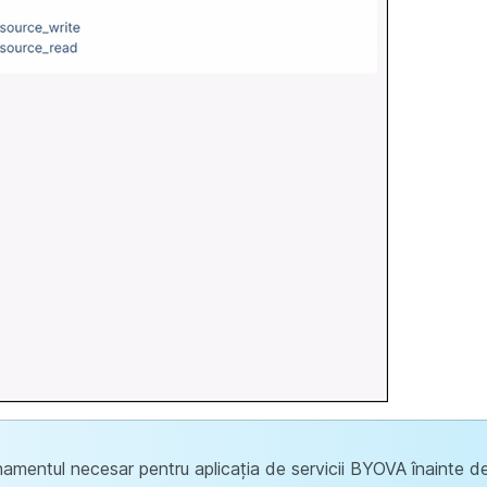
namentul necesar pentru aplicația de servicii BYOVA înainte d