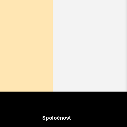
Spoločnosť