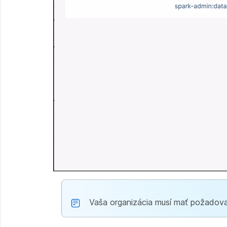
Vaša organizácia musí mať požadovan