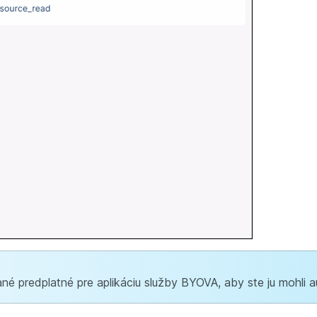
é predplatné pre aplikáciu služby BYOVA, aby ste ju mohli a