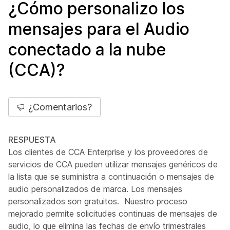
¿Cómo personalizo los
mensajes para el Audio
conectado a la nube
(CCA)?
¿Comentarios?
RESPUESTA
Los clientes de CCA Enterprise y los proveedores de
servicios de CCA pueden utilizar mensajes genéricos de
la lista que se suministra a continuación o mensajes de
audio personalizados de marca. Los mensajes
personalizados son gratuitos. Nuestro proceso
mejorado permite solicitudes continuas de mensajes de
audio, lo que elimina las fechas de envío trimestrales