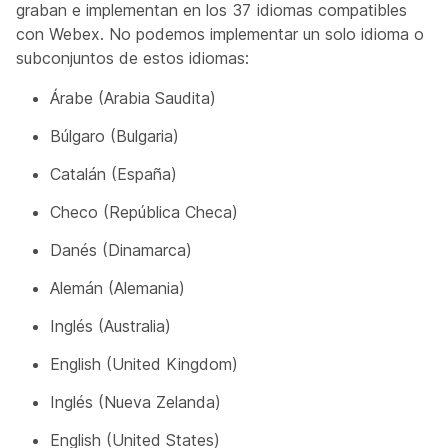
graban e implementan en los 37 idiomas compatibles
con Webex. No podemos implementar un solo idioma o
subconjuntos de estos idiomas:
Árabe (Arabia Saudita)
Búlgaro (Bulgaria)
Catalán (España)
Checo (República Checa)
Danés (Dinamarca)
Alemán (Alemania)
Inglés (Australia)
English (United Kingdom)
Inglés (Nueva Zelanda)
English (United States)