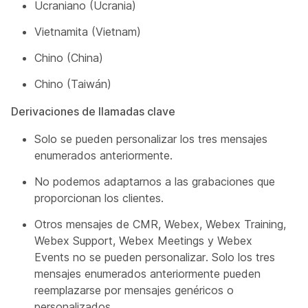
Ucraniano (Ucrania)
Vietnamita (Vietnam)
Chino (China)
Chino (Taiwán)
Derivaciones de llamadas clave
Solo se pueden personalizar los tres mensajes
enumerados anteriormente.
No podemos adaptarnos a las grabaciones que
proporcionan los clientes.
Otros mensajes de CMR, Webex, Webex Training,
Webex Support, Webex Meetings y Webex
Events no se pueden personalizar. Solo los tres
mensajes enumerados anteriormente pueden
reemplazarse por mensajes genéricos o
personalizados.