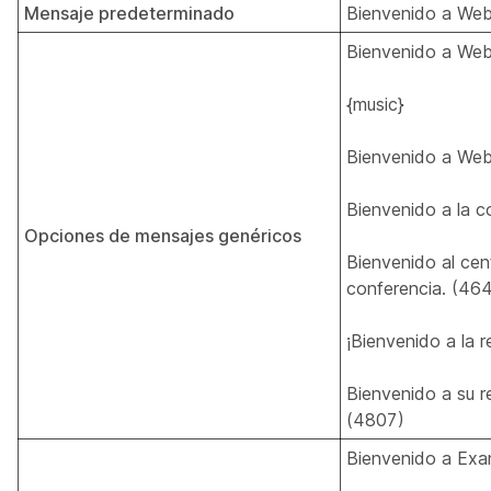
Mensaje predeterminado
Bienvenido a We
Bienvenido a We
{music}
Bienvenido a We
Bienvenido a la c
Opciones de mensajes genéricos
Bienvenido al cen
conferencia. (46
¡Bienvenido a la 
Bienvenido a su r
(4807)
Bienvenido a Exa