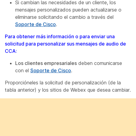
Si cambian las necesidades de un cliente, los
mensajes personalizados pueden actualizarse o
eliminarse solicitando el cambio a través del
Soporte de Cisco
.
Para obtener más información o para enviar una
solicitud para personalizar sus mensajes de audio de
CCA:
Los clientes empresariales
deben comunicarse
con el
Soporte de Cisco
.
Proporcióneles la solicitud de personalización (de la
tabla anterior) y los sitios de Webex que desea cambiar.