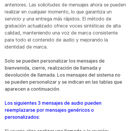
anteriores. Las solicitudes de mensajes ahora se pueden
realizar en cualquier momento, lo que garantiza un
servicio y una entrega más rápidos. El método de
grabación actualizado ofrece voces sintéticas de alta
calidad, manteniendo una voz de marca consistente
para todo el contenido de audio y mejorando la
identidad de marca.
Solo se pueden personalizar los mensajes de
bienvenida, cierre, realización de llamada y
devolución de llamada. Los mensajes del sistema no
se pueden personalizar y se indican en las tablas que
aparecen a continuación.
Los siguientes 3 mensajes de audio pueden
reemplazarse por mensajes genéricos o
personalizados: