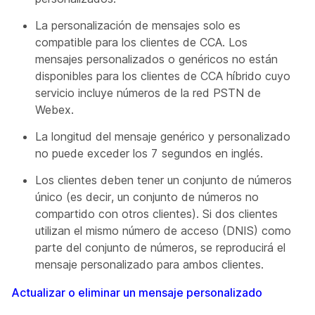
La personalización de mensajes solo es
compatible para los clientes de CCA. Los
mensajes personalizados o genéricos no están
disponibles para los clientes de CCA híbrido cuyo
servicio incluye números de la red PSTN de
Webex.
La longitud del mensaje genérico y personalizado
no puede exceder los 7 segundos en inglés.
Los clientes deben tener un conjunto de números
único (es decir, un conjunto de números no
compartido con otros clientes). Si dos clientes
utilizan el mismo número de acceso (DNIS) como
parte del conjunto de números, se reproducirá el
mensaje personalizado para ambos clientes.
Actualizar o eliminar un mensaje personalizado