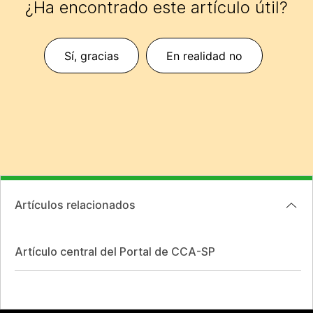
¿Ha encontrado este artículo útil?
Sí, gracias
En realidad no
Artículos relacionados
Artículo central del Portal de CCA-SP