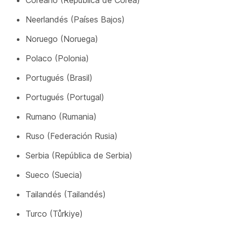
Neerlandés (Países Bajos)
Noruego (Noruega)
Polaco (Polonia)
Portugués (Brasil)
Portugués (Portugal)
Rumano (Rumania)
Ruso (Federación Rusia)
Serbia (República de Serbia)
Sueco (Suecia)
Tailandés (Tailandés)
Turco (Tůrkiye)