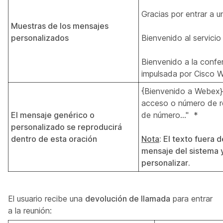
Gracias por entrar a 
Muestras de los mensajes
personalizados
Bienvenido al servic
Bienvenido a la confe
impulsada por Cisco 
{Bienvenido a Webex}
acceso o número de re
El mensaje genérico o
de número…" *
personalizado se reproducirá
dentro de esta oración
Nota
: El texto fuera 
mensaje del sistema 
personalizar.
El usuario recibe una
devolución de llamada
para entrar
a la reunión: