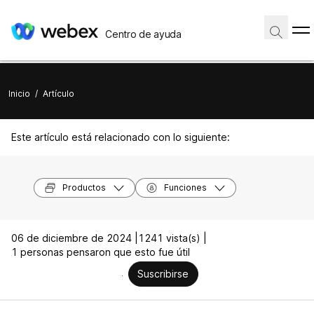
Centro de ayuda
Inicio
/
Artículo
Este artículo está relacionado con lo siguiente:
Productos
Funciones
06 de diciembre de 2024 |
1241 vista(s) |
1 personas pensaron que esto fue útil
Suscribirse