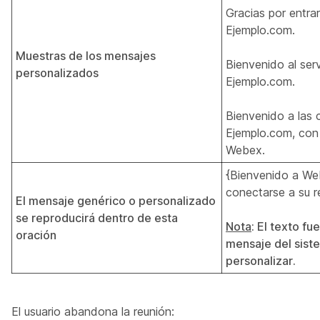
Gracias por entra
Ejemplo.com.
Muestras de los mensajes
Bienvenido al ser
personalizados
Ejemplo.com.
Bienvenido a las 
Ejemplo.com, con
Webex.
{Bienvenido a We
conectarse a su 
El mensaje genérico o personalizado
se reproducirá dentro de esta
Nota
: El texto fu
oración
mensaje del sist
personalizar.
El usuario abandona la reunión: