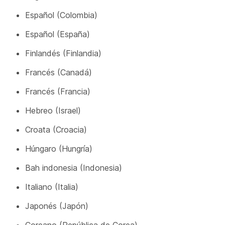
Español (Colombia)
Español (España)
Finlandés (Finlandia)
Francés (Canadá)
Francés (Francia)
Hebreo (Israel)
Croata (Croacia)
Húngaro (Hungría)
Bah indonesia (Indonesia)
Italiano (Italia)
Japonés (Japón)
Coreano (República de Corea)