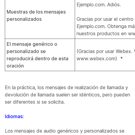
Ejemplo.com. Adiós.
Muestras de los mensajes
personalizados
Gracias por usar el centro
Ejemplo.com. Obtenga más
nuestros productos en w
El mensaje genérico o
personalizado se
(Gracias por usar Webex. V
reproducirá dentro de esta
www.webex.com) *
oración
En la práctica, los mensajes de realización de llamada y
devolución de llamada suelen ser idénticos, pero pueden
ser diferentes si se solicita.
Idiomas:
Los mensajes de audio genéricos y personalizados se