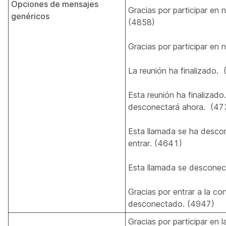
Opciones de mensajes
Gracias por participar en
genéricos
(4858)
Gracias por participar en 
La reunión ha finalizado.
Esta reunión ha finalizado
desconectará ahora. (47
Esta llamada se ha desco
entrar. (4641)
Esta llamada se desconec
Gracias por entrar a la co
desconectado. (4947)
Gracias por participar en 