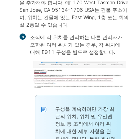
을 추가해야 합니다. 예: 170 West Tasman Drive
San Jose, CA 95134-1706 USA는 건물 주소이
며, 위치는 건물에 있는 East Wing, 1층 또는 회의
실 2층일 수 있습니다.
조직에 각 위치를 관리하는 다른 관리자가
포함된 여러 위치가 있는 경우, 각 위치에
대해 E911 구성을 별도로 설정합니다.
구성을 계속하려면 가장 최
근의 위치, 위치 및 유선맵
정보 등 조직에서 여러 위
치에 대한 세부 사항을 완
료해야 합니다. 특정 위치에