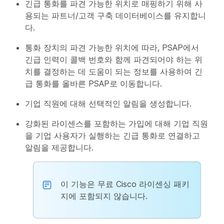
긴급 통화를 파견 가능한 위치로 매핑하기 위해 사
용되는 파트너/고객 구축 데이터베이스를 유지합니
다.
통화 장치의 파견 가능한 위치에 따라, PSAP에서
긴급 인력이 콜백 번호와 함께 파견되어야 하는 위
치를 결정하는 데 도움이 되는 정보를 사용하여 긴
급 통화를 올바른 PSAP로 이동합니다.
기업 직원에 대해 선택적인 알림을 생성합니다.
강화된 라이센스를 포함하는 가입에 대해 기업 직원
을 기업 사용자가 실행하는 긴급 통화로 연결하고
알림을 제공합니다.
이 기능은 무료 Cisco 라이센싱 패키
지에 포함되지 않습니다.