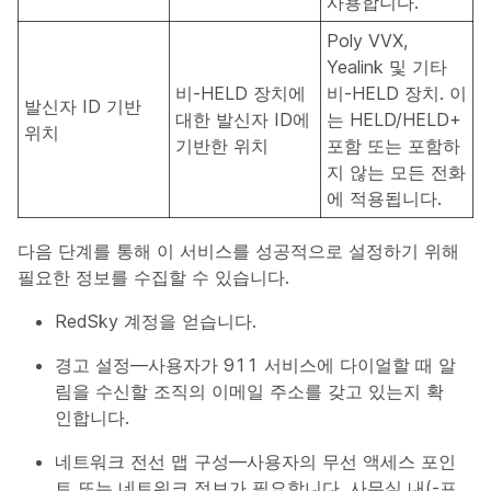
사용합니다.
Poly VVX,
Yealink 및 기타
비-HELD 장치에
비-HELD 장치. 이
발신자 ID 기반
대한 발신자 ID에
는 HELD/HELD+
위치
기반한 위치
포함 또는 포함하
지 않는 모든 전화
에 적용됩니다.
다음 단계를 통해 이 서비스를 성공적으로 설정하기 위해
필요한 정보를 수집할 수 있습니다.
RedSky 계정을 얻습니다.
경고 설정—사용자가 911 서비스에 다이얼할 때 알
림을 수신할 조직의 이메일 주소를 갖고 있는지 확
인합니다.
네트워크 전선 맵 구성—사용자의 무선 액세스 포인
트 또는 네트워크 정보가 필요합니다. 사무실 내(-프