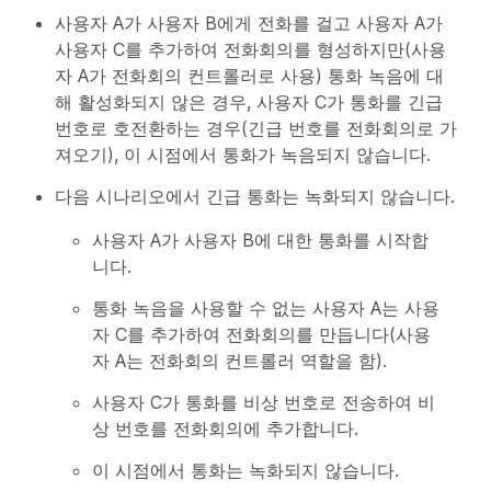
사용자 A가 사용자 B에게 전화를 걸고 사용자 A가
사용자 C를 추가하여 전화회의를 형성하지만(사용
자 A가 전화회의 컨트롤러로 사용) 통화 녹음에 대
해 활성화되지 않은 경우, 사용자 C가 통화를 긴급
번호로 호전환하는 경우(긴급 번호를 전화회의로 가
져오기), 이 시점에서 통화가 녹음되지 않습니다.
다음 시나리오에서 긴급 통화는 녹화되지 않습니다.
사용자 A가 사용자 B에 대한 통화를 시작합
니다.
통화 녹음을 사용할 수 없는 사용자 A는 사용
자 C를 추가하여 전화회의를 만듭니다(사용
자 A는 전화회의 컨트롤러 역할을 함).
사용자 C가 통화를 비상 번호로 전송하여 비
상 번호를 전화회의에 추가합니다.
이 시점에서 통화는 녹화되지 않습니다.