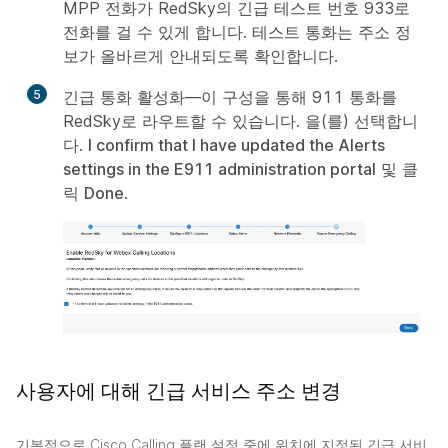
MPP 전화가 RedSky의 긴급 테스트 번호 933로
전화를 걸 수 있게 합니다. 테스트 통화는 주소 정
보가 올바르게 안내되도록 확인합니다.
5
긴급 통화 활성화—이 구성을 통해 911 통화를
만
RedSky로 라우트할 수 있습니다. 을(를) 선택합니
들
다.
I confirm that I have updated the Alerts
기
settings in the E911 administration portal
및 클
릭
Done
.
사용자에 대해 긴급 서비스 주소 변경
기본적으로 Cisco Calling 플랜 설정 중에 위치에 지정된 긴급 서비