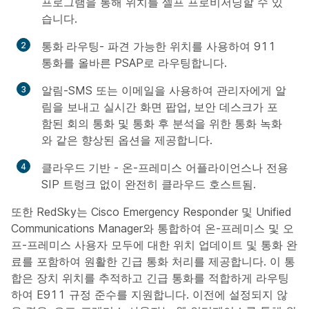
프로그램을 통해 위치를 셀프 프로비저닝할 수 있
습니다.
통화 라우팅
- 파견 가능한 위치를 사용하여 911
통화를 올바른 PSAP로 라우팅합니다.
알림
-SMS 또는 이메일을 사용하여 관리자에게 알
림을 보내고 실시간 화면 팝업, 보안 데스크가 포
함된 회의 통화 및 통화 후 분석을 위한 통화 녹화
와 같은 향상된 옵션을 제공합니다.
클라우드 기반
- 온-프레미스 어플라이언스나 전용
SIP 트렁크 없이 완전히 클라우드 호스트됨.
또한 RedSky는 Cisco Emergency Responder 및 Unified
Communications Manager와 통합하여 온-프레미스 및 오
프-프레미스 사용자 모두에 대한 위치 업데이트 및 통화 완
료를 포함하여 원활한 긴급 통화 처리를 제공합니다. 이 통
합은 장치 위치를 추적하고 긴급 통화를 적합하게 라우팅
하여 E911 규정 준수를 지원합니다. 이전에 설정되지 않