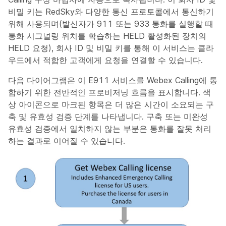
비밀 키는 RedSky와 다양한 통신 프로토콜에서 통신하기
위해 사용되며(발신자가 911 또는 933 통화를 실행할 때
통화 시그널링 위치를 학습하는 HELD 활성화된 장치의
HELD 요청), 회사 ID 및 비밀 키를 통해 이 서비스는 클라
우드에서 적합한 고객에게 요청을 연결할 수 있습니다.
다음 다이어그램은 이 E911 서비스를 Webex Calling에 통
합하기 위한 전반적인 프로비저닝 흐름을 표시합니다. 색
상 아이콘으로 마크된 항목은 더 많은 시간이 소요되는 구
축 및 유효성 검증 단계를 나타냅니다. 구축 또는 미완성
유효성 검증에서 일치하지 않는 부분은 통화를 잘못 처리
하는 결과로 이어질 수 있습니다.