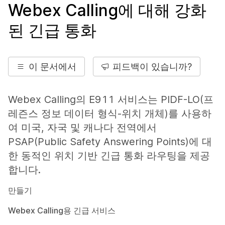
Webex Calling에 대해 강화
된 긴급 통화
이 문서에서
피드백이 있습니까?
Webex Calling의 E911 서비스는 PIDF-LO(프
레즌스 정보 데이터 형식-위치 개체)를 사용하
여 미국, 자국 및 캐나다 전역에서
PSAP(Public Safety Answering Points)에 대
한 동적인 위치 기반 긴급 통화 라우팅을 제공
합니다.
만들기
Webex Calling용 긴급 서비스