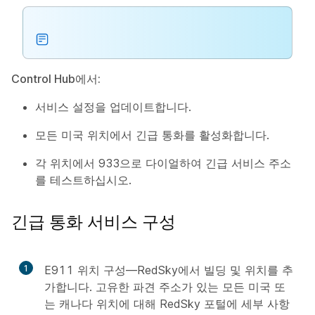
Control Hub에서:
서비스 설정을 업데이트합니다.
모든 미국 위치에서 긴급 통화를 활성화합니다.
각 위치에서 933으로 다이얼하여 긴급 서비스 주소
를 테스트하십시오.
긴급 통화 서비스 구성
1
E911 위치 구성—RedSky에서 빌딩 및 위치를 추
만
가합니다. 고유한 파견 주소가 있는 모든 미국 또
들
는 캐나다 위치에 대해 RedSky 포털에 세부 사항
기