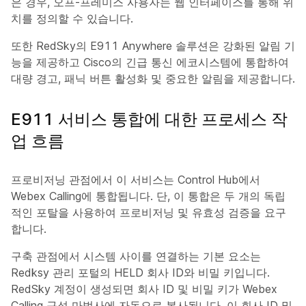
은 경우, 오프-프레미스 사용자는 웹 인터페이스를 통해 위
치를 정의할 수 있습니다.
또한 RedSky의 E911 Anywhere 솔루션은 강화된 알림 기
능을 제공하고 Cisco의 긴급 통신 에코시스템에 통합하여
대량 경고, 패닉 버튼 활성화 및 중요한 알림을 제공합니다.
E911 서비스 통합에 대한 프로세스 작
업 흐름
프로비저닝 관점에서 이 서비스는 Control Hub에서
Webex Calling에 통합됩니다. 단, 이 통합은 두 개의 독립
적인 포탈을 사용하여 프로비저닝 및 유효성 검증을 요구
합니다.
구축 관점에서 시스템 사이를 연결하는 기본 요소는
Redksy 관리 포털의 HELD 회사 ID와 비밀 키입니다.
RedSky 계정이 생성되면 회사 ID 및 비밀 키가 Webex
Calling 구성 마법사에 자동으로 복사됩니다. 이 회사 ID 및