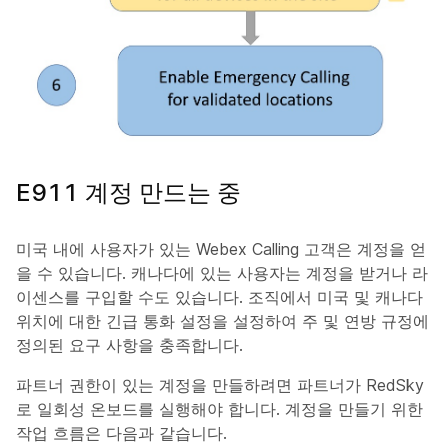
E911 계정 만드는 중
미국 내에 사용자가 있는 Webex Calling 고객은 계정을 얻
을 수 있습니다. 캐나다에 있는 사용자는 계정을 받거나 라
이센스를 구입할 수도 있습니다. 조직에서 미국 및 캐나다
위치에 대한 긴급 통화 설정을 설정하여 주 및 연방 규정에
정의된 요구 사항을 충족합니다.
파트너 권한이 있는 계정을 만들하려면 파트너가 RedSky
로 일회성 온보드를 실행해야 합니다. 계정을 만들기 위한
작업 흐름은 다음과 같습니다.