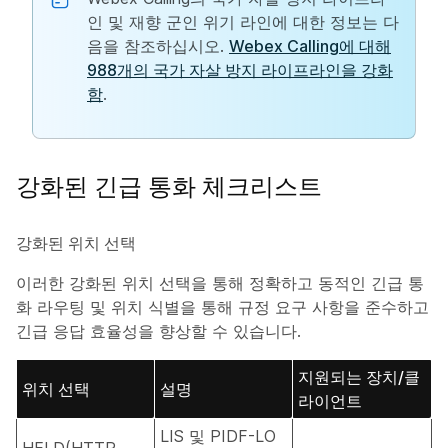
인 및 재향 군인 위기 라인에 대한 정보는 다
음을 참조하십시오.
Webex Calling에 대해
988개의 국가 자살 방지 라이프라인을 강화
함
.
강화된 긴급 통화 체크리스트
강화된 위치 선택
이러한 강화된 위치 선택을 통해 정확하고 동적인 긴급 통
화 라우팅 및 위치 식별을 통해 규정 요구 사항을 준수하고
긴급 응답 효율성을 향상할 수 있습니다.
지원되는 장치/클
위치 선택
설명
라이언트
LIS 및 PIDF-LO