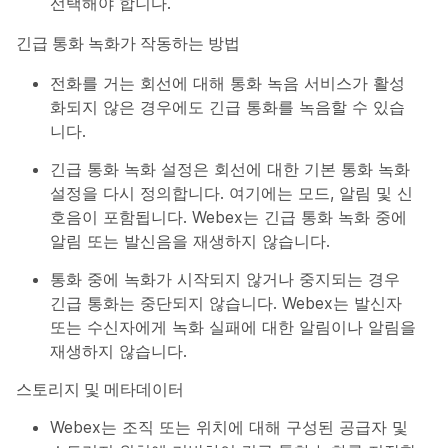
선택해야 합니다.
긴급 통화 녹화가 작동하는 방법
전화를 거는 회선에 대해 통화 녹음 서비스가 활성
화되지 않은 경우에도 긴급 통화를 녹음할 수 있습
니다.
긴급 통화 녹화 설정은 회선에 대한 기본 통화 녹화
설정을 다시 정의합니다. 여기에는 모드, 알림 및 신
호음이 포함됩니다. Webex는 긴급 통화 녹화 중에
알림 또는 발신음을 재생하지 않습니다.
통화 중에 녹화가 시작되지 않거나 중지되는 경우
긴급 통화는 중단되지 않습니다. Webex는 발신자
또는 수신자에게 녹화 실패에 대한 알림이나 알림을
재생하지 않습니다.
스토리지 및 메타데이터
Webex는 조직 또는 위치에 대해 구성된 공급자 및