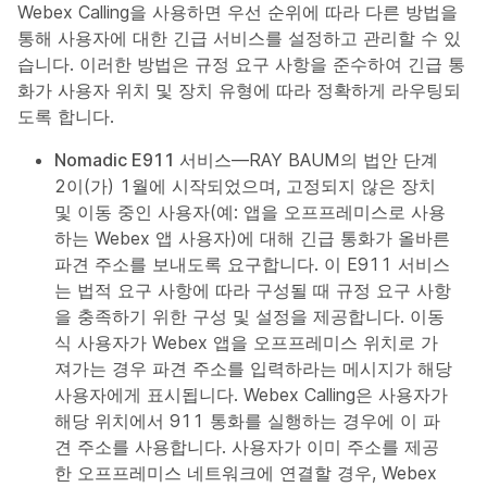
Webex Calling을 사용하면 우선 순위에 따라 다른 방법을
통해 사용자에 대한 긴급 서비스를 설정하고 관리할 수 있
습니다. 이러한 방법은 규정 요구 사항을 준수하여 긴급 통
화가 사용자 위치 및 장치 유형에 따라 정확하게 라우팅되
도록 합니다.
Nomadic E911 서비스
—RAY BAUM의 법안 단계
2이(가) 1월에 시작되었으며, 고정되지 않은 장치
및 이동 중인 사용자(예: 앱을 오프프레미스로 사용
하는 Webex 앱 사용자)에 대해 긴급 통화가 올바른
파견 주소를 보내도록 요구합니다. 이 E911 서비스
는 법적 요구 사항에 따라 구성될 때 규정 요구 사항
을 충족하기 위한 구성 및 설정을 제공합니다. 이동
식 사용자가 Webex 앱을 오프프레미스 위치로 가
져가는 경우 파견 주소를 입력하라는 메시지가 해당
사용자에게 표시됩니다. Webex Calling은 사용자가
해당 위치에서 911 통화를 실행하는 경우에 이 파
견 주소를 사용합니다. 사용자가 이미 주소를 제공
한 오프프레미스 네트워크에 연결할 경우, Webex