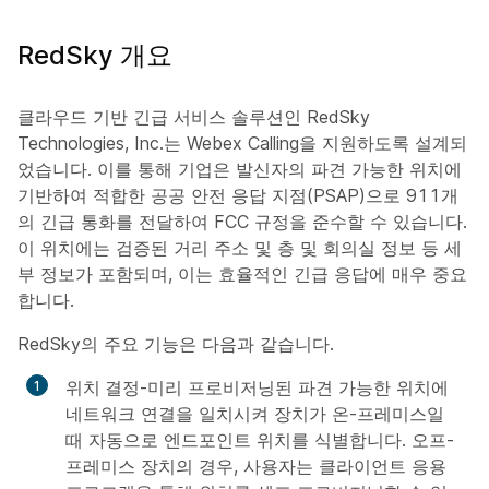
RedSky 개요
클라우드 기반 긴급 서비스 솔루션인 RedSky
Technologies, Inc.는 Webex Calling을 지원하도록 설계되
었습니다. 이를 통해 기업은 발신자의 파견 가능한 위치에
기반하여 적합한 공공 안전 응답 지점(PSAP)으로 911개
의 긴급 통화를 전달하여 FCC 규정을 준수할 수 있습니다.
이 위치에는 검증된 거리 주소 및 층 및 회의실 정보 등 세
부 정보가 포함되며, 이는 효율적인 긴급 응답에 매우 중요
합니다.
RedSky의 주요 기능은 다음과 같습니다.
위치 결정
-미리 프로비저닝된 파견 가능한 위치에
네트워크 연결을 일치시켜 장치가 온-프레미스일
때 자동으로 엔드포인트 위치를 식별합니다. 오프-
프레미스 장치의 경우, 사용자는 클라이언트 응용