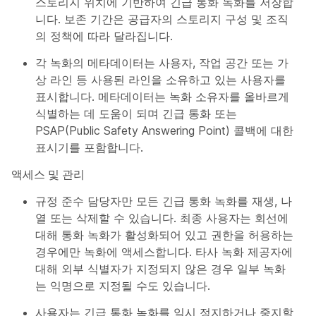
스토리지 위치에 기반하여 긴급 통화 녹화를 저장합
니다. 보존 기간은 공급자의 스토리지 구성 및 조직
의 정책에 따라 달라집니다.
각 녹화의 메타데이터는 사용자, 작업 공간 또는 가
상 라인 등 사용된 라인을 소유하고 있는 사용자를
표시합니다. 메타데이터는 녹화 소유자를 올바르게
식별하는 데 도움이 되며 긴급 통화 또는
PSAP(Public Safety Answering Point) 콜백에 대한
표시기를 포함합니다.
액세스 및 관리
규정 준수 담당자만 모든 긴급 통화 녹화를 재생, 나
열 또는 삭제할 수 있습니다. 최종 사용자는 회선에
대해 통화 녹화가 활성화되어 있고 권한을 허용하는
경우에만 녹화에 액세스합니다. 타사 녹화 제공자에
대해 외부 식별자가 지정되지 않은 경우 일부 녹화
는 익명으로 지정될 수도 있습니다.
사용자는 긴급 통화 녹화를 일시 정지하거나 중지할