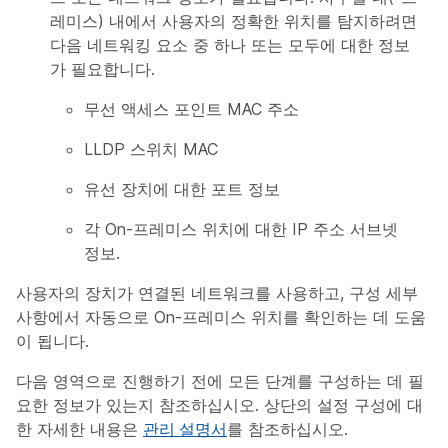
레미스) 내에서 사용자의 정확한 위치를 탐지하려면
다음 네트워킹 요소 중 하나 또는 모두에 대한 정보
가 필요합니다.
무선 액세스 포인트 MAC 주소
LLDP 스위치 MAC
유선 장치에 대한 포트 정보
각 On-프레미스 위치에 대한 IP 주소 서브넷
정보.
사용자의 장치가 연결된 네트워크를 사용하고, 구성 세부
사항에서 자동으로 On-프레미스 위치를 확인하는 데 도움
이 됩니다.
다음 영역으로 진행하기 전에 모든 단계를 구성하는 데 필
요한 정보가 있는지 참조하십시오. 상단의 설정 구성에 대
한 자세한 내용은
관리 설명서
를 참조하십시오.