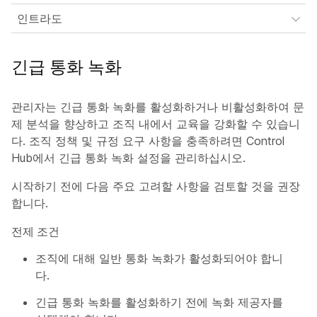
인트라도
긴급 통화 녹화
관리자는 긴급 통화 녹화를 활성화하거나 비활성화하여 문
제 분석을 향상하고 조직 내에서 교육을 강화할 수 있습니
다. 조직 정책 및 규정 요구 사항을 충족하려면 Control
Hub에서 긴급 통화 녹화 설정을 관리하십시오.
시작하기 전에 다음 주요 고려할 사항을 검토할 것을 권장
합니다.
전제 조건
조직에 대해 일반 통화 녹화가 활성화되어야 합니
다.
긴급 통화 녹화를 활성화하기 전에 녹화 제공자를