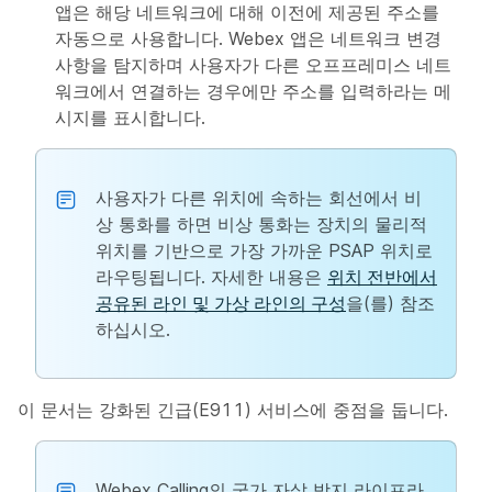
앱은 해당 네트워크에 대해 이전에 제공된 주소를
자동으로 사용합니다. Webex 앱은 네트워크 변경
사항을 탐지하며 사용자가 다른 오프프레미스 네트
워크에서 연결하는 경우에만 주소를 입력하라는 메
시지를 표시합니다.
사용자가 다른 위치에 속하는 회선에서 비
상 통화를 하면 비상 통화는 장치의 물리적
위치를 기반으로 가장 가까운 PSAP 위치로
라우팅됩니다. 자세한 내용은
위치 전반에서
공유된 라인 및 가상 라인의 구성
을(를) 참조
하십시오.
이 문서는 강화된 긴급(E911) 서비스에 중점을 둡니다.
Webex Calling의 국가 자살 방지 라이프라