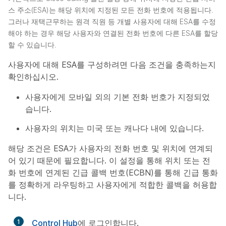
스 주소(ESA)는 해당 위치에 지정된 모든 전화 번호에 적용됩니다.
그러나 재택근무하는 원격 직원 등 개별 사용자에 대해 ESA를 수정
해야 하는 경우 해당 사용자와 연결된 전화 번호에 다른 ESA를 할당
할 수 있습니다.
사용자에 대해 ESA를 구성하려면 다음 조건을 충족하는지
확인하십시오.
사용자에게 모바일 외의 기본 전화 번호가 지정되었
습니다.
사용자의 위치는 미국 또는 캐나다 내에 있습니다.
해당 조건은 ESA가 사용자의 전화 번호 및 위치에 연계되
어 있기 때문에 필요합니다. 이 설정을 통해 위치 또는 전
화 번호에 연계된 긴급 콜백 번호(ECBN)를 통해 긴급 통화
를 정확하게 라우팅하고 사용자에게 적합한 콜백을 허용합
니다.
1
Control Hub
에 로그인합니다.