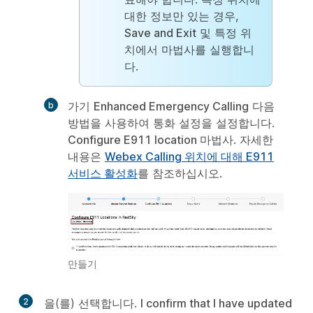
대한 정보만 있는 경우,
Save and Exit
및 특정 위
치에서 마법사를 실행합니
다.
가기
Enhanced Emergency Calling
다음
방법을 사용하여 통화 설정을 설정합니다.
Configure E911 location
마법사. 자세한
내용은
Webex Calling 위치에 대해 E911
서비스 활성화
를 참조하십시오.
만들기
2
을(를) 선택합니다.
I confirm that I have updated