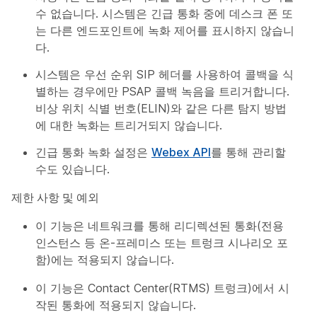
수 없습니다. 시스템은 긴급 통화 중에 데스크 폰 또
는 다른 엔드포인트에 녹화 제어를 표시하지 않습니
다.
시스템은 우선 순위 SIP 헤더를 사용하여 콜백을 식
별하는 경우에만 PSAP 콜백 녹음을 트리거합니다.
비상 위치 식별 번호(ELIN)와 같은 다른 탐지 방법
에 대한 녹화는 트리거되지 않습니다.
긴급 통화 녹화 설정은
Webex API
를 통해 관리할
수도 있습니다.
제한 사항 및 예외
이 기능은 네트워크를 통해 리디렉션된 통화(전용
인스턴스 등 온-프레미스 또는 트렁크 시나리오 포
함)에는 적용되지 않습니다.
이 기능은 Contact Center(RTMS) 트렁크)에서 시
작된 통화에 적용되지 않습니다.