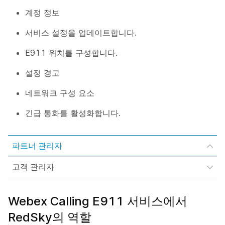
계정 정보
서비스 설정을 업데이트합니다.
E911 위치를 구성합니다.
설정 경고
네트워크 구성 요소
긴급 통화를 활성화합니다.
파트너 관리자
고객 관리자
Webex Calling E911 서비스에서
RedSky의 역할