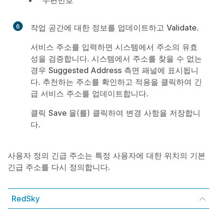
6
작업 공간에 대한 정보를 업데이트하고
Validate
.
만
들
서비스 주소를 입력하면 시스템에서 주소의 유효
기
성을 검증합니다. 시스템에서 주소를 찾을 수 없는
경우
Suggested Address
측면 패널에 표시됩니
다. 추천하는 주소를 확인하고 적용을 클릭하여 긴
급 서비스 주소를 업데이트합니다.
클릭
Save
을(를) 클릭하여 변경 사항을 저장합니
다.
사용자 정의 긴급 주소는 특정 사용자에 대한 위치의 기본
긴급 주소를 다시 정의합니다.
RedSky