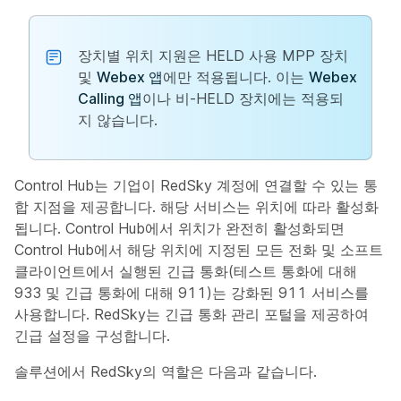
장치별 위치 지원은 HELD 사용 MPP 장치
및
Webex 앱
에만 적용됩니다. 이는
Webex
Calling 앱
이나 비-HELD 장치에는 적용되
지 않습니다.
Control Hub는 기업이 RedSky 계정에 연결할 수 있는 통
합 지점을 제공합니다. 해당 서비스는 위치에 따라 활성화
됩니다. Control Hub에서 위치가 완전히 활성화되면
Control Hub에서 해당 위치에 지정된 모든 전화 및 소프트
클라이언트에서 실행된 긴급 통화(테스트 통화에 대해
933 및 긴급 통화에 대해 911)는 강화된 911 서비스를
사용합니다. RedSky는 긴급 통화 관리 포털을 제공하여
긴급 설정을 구성합니다.
솔루션에서 RedSky의 역할은 다음과 같습니다.