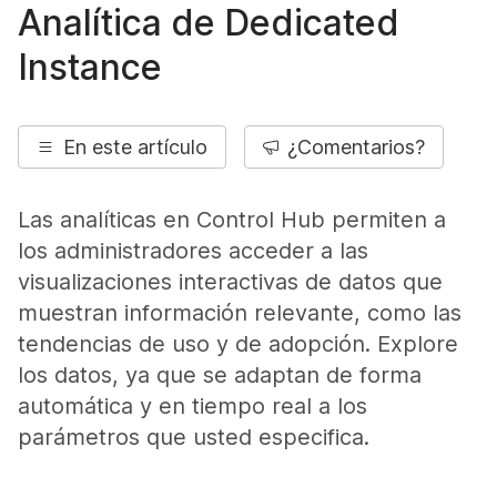
Analítica de Dedicated
Instance
En este artículo
¿Comentarios?
Las analíticas en Control Hub permiten a
los administradores acceder a las
visualizaciones interactivas de datos que
muestran información relevante, como las
tendencias de uso y de adopción. Explore
los datos, ya que se adaptan de forma
automática y en tiempo real a los
parámetros que usted especifica.