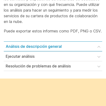
en su organización y con qué frecuencia. Puede utilizar
los análisis para hacer un seguimiento y para medir los
servicios de su cartera de productos de colaboración
en la nube.
Puede exportar estos informes como PDF, PNG o CSV.
Análisis de descripción general
Ejecutar análisis
Resolución de problemas de análisis