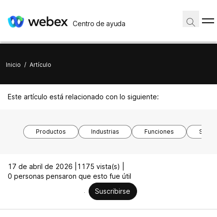
Centro de ayuda
Inicio
/
Artículo
Este artículo está relacionado con lo siguiente:
Productos
Industrias
Funciones
Siste
17 de abril de 2026 |
1175 vista(s) |
0 personas pensaron que esto fue útil
Suscribirse