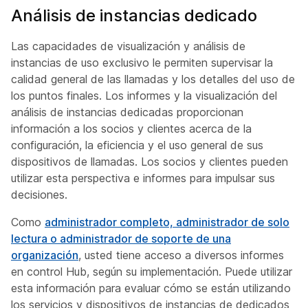
Análisis de instancias dedicado
Las capacidades de visualización y análisis de
instancias de uso exclusivo le permiten supervisar la
calidad general de las llamadas y los detalles del uso de
los puntos finales. Los informes y la visualización del
análisis de instancias dedicadas proporcionan
información a los socios y clientes acerca de la
configuración, la eficiencia y el uso general de sus
dispositivos de llamadas. Los socios y clientes pueden
utilizar esta perspectiva e informes para impulsar sus
decisiones.
Como
administrador completo, administrador de solo
lectura o administrador de soporte de una
organización
, usted tiene acceso a diversos informes
en control Hub, según su implementación. Puede utilizar
esta información para evaluar cómo se están utilizando
los servicios y dispositivos de instancias de dedicados