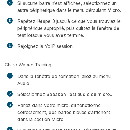
Si aucune barre n'est affichée, sélectionnez un
autre périphérique dans le menu déroulant
Micro
.
Répétez l’étape 3 jusqu’à ce que vous trouviez le
périphérique approprié, puis quittez la fenêtre de
test lorsque vous avez terminé.
Rejoignez la VoIP session.
CIsco Webex Training :
Dans la fenêtre de formation, allez au
menu
Audio.
Sélectionnez
S
peaker/Test audio du micro...
Parlez dans votre micro, s'il fonctionne
correctement, des barres bleues s'affichent
dans la section
Micro
.