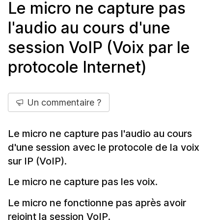
Le micro ne capture pas
l'audio au cours d'une
session VoIP (Voix par le
protocole Internet)
Un commentaire ?
Le micro ne capture pas l'audio au cours
d'une session avec le protocole de la voix
sur IP (VoIP).
Le micro ne capture pas les voix.
Le micro ne fonctionne pas après avoir
rejoint la session VoIP.