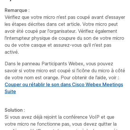
Remarque :
Vérifiez que votre micro n’est pas coupé avant d’essayer
les étapes décrites dans cet article. Votre micro peut
avoir été coupé par l'organisateur. Vérifiez également
l'interrupteur physique de coupure du son de votre micro
ou de votre casque et assurez-vous qu'il n'est pas
activé.
Dans le panneau Participants Webex, vous pouvez
savoir si votre micro est coupé si l’icône du micro à côté
de votre nom est orange. Pour obtenir de l’aide, voir :
Couper ou rétablir le son dans Cisco Webex Meetings
Suite
Solution :
Si vous avez déjà rejoint la conférence VoIP et que
votre micro ne fonctionne pas, vous devez quitter la