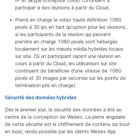
IP et Skype Entreprise (S4B) continuent à
participer à des réunions à partir du Cloud.
Prend en charge la vidéo haute définition 1080
pixels à 30 ips en tant qu'option pour les réunions,
si les participants de la réunion qui peuvent
prendre en charge 1080 pixels sont hébergés
localement sur les nœuds média hybrides locaux
sur site. (Si un participant rejoint une réunion en
cours à partir du Cloud, les utilisateurs sur site
continuent de bénéficier d'une vitesse de 1080
pixels et 30 images par seconde sur les points de
terminaison pris en charge).
Sécurité des données hybrides
Dès le premier jour, la sécurité des données a été au
centre de la conception de Webex. La pierre angulaire
de cette sécurité est le chiffrement de contenu de bout
en bout, rendu possible par les clients Webex App