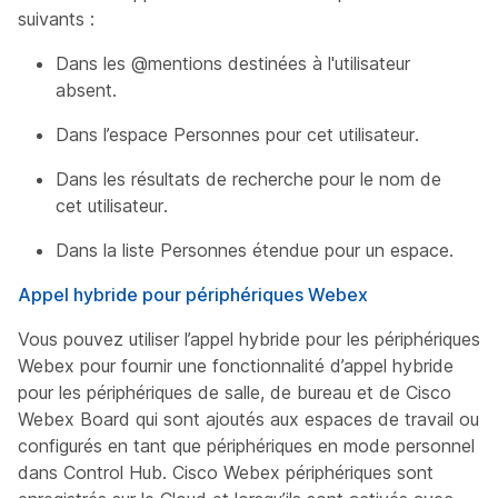
suivants :
Dans les @mentions destinées à l'utilisateur
absent.
Dans l’espace Personnes pour cet utilisateur.
Dans les résultats de recherche pour le nom de
cet utilisateur.
Dans la liste Personnes étendue pour un espace.
Appel hybride pour périphériques Webex
Vous pouvez utiliser l’appel hybride pour les périphériques
Webex pour fournir une fonctionnalité d’appel hybride
pour les périphériques de salle, de bureau et de Cisco
Webex Board qui sont ajoutés aux espaces de travail ou
configurés en tant que périphériques en mode personnel
dans Control Hub. Cisco Webex périphériques sont