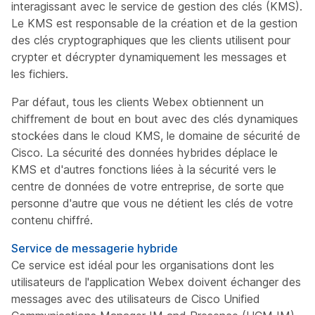
interagissant avec le service de gestion des clés (KMS).
Le KMS est responsable de la création et de la gestion
des clés cryptographiques que les clients utilisent pour
crypter et décrypter dynamiquement les messages et
les fichiers.
Par défaut, tous les clients Webex obtiennent un
chiffrement de bout en bout avec des clés dynamiques
stockées dans le cloud KMS, le domaine de sécurité de
Cisco. La sécurité des données hybrides déplace le
KMS et d'autres fonctions liées à la sécurité vers le
centre de données de votre entreprise, de sorte que
personne d'autre que vous ne détient les clés de votre
contenu chiffré.
Service de messagerie hybride
Ce service est idéal pour les organisations dont les
utilisateurs de l'application Webex doivent échanger des
messages avec des utilisateurs de Cisco Unified