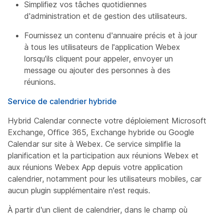
Simplifiez vos tâches quotidiennes
d'administration et de gestion des utilisateurs.
Fournissez un contenu d'annuaire précis et à jour
à tous les utilisateurs de l'application Webex
lorsqu'ils cliquent pour appeler, envoyer un
message ou ajouter des personnes à des
réunions.
Service de calendrier hybride
Hybrid Calendar connecte votre déploiement Microsoft
Exchange, Office 365, Exchange hybride ou Google
Calendar sur site à Webex. Ce service simplifie la
planification et la participation aux réunions Webex et
aux réunions Webex App depuis votre application
calendrier, notamment pour les utilisateurs mobiles, car
aucun plugin supplémentaire n'est requis.
À partir d'un client de calendrier, dans le champ où