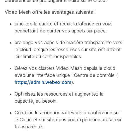
conférences se prolongent ensuite sur le Cloud.
Video Mesh offre les avantages suivants :
améliore la qualité et réduit la latence en vous
permettant de garder vos appels sur place.
prolonge vos appels de manière transparente vers
le cloud lorsque les ressources sur site ont atteint
leur limite ou sont indisponibles.
Gérez vos clusters Video Mesh depuis le cloud
avec une interface unique : Centre de contrôle (
https://admin.webex.com
).
Optimisez les ressources et augmentez la
capacité, au besoin.
Combine les fonctionnalités de la conférence sur
le Cloud et sur site dans une expérience utilisateur
transparente.