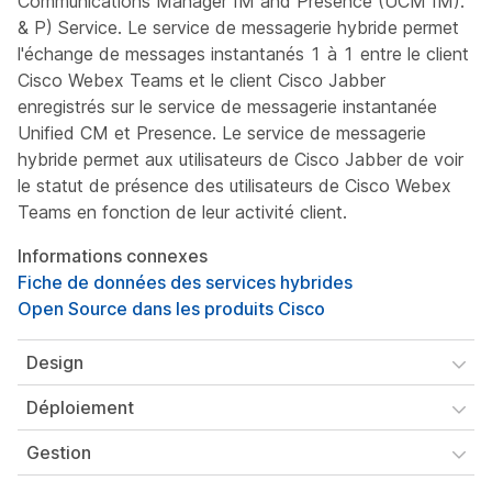
Communications Manager IM and Presence (UCM IM).
& P) Service. Le service de messagerie hybride permet
l'échange de messages instantanés 1 à 1 entre le client
Cisco Webex Teams et le client Cisco Jabber
enregistrés sur le service de messagerie instantanée
Unified CM et Presence. Le service de messagerie
hybride permet aux utilisateurs de Cisco Jabber de voir
le statut de présence des utilisateurs de Cisco Webex
Teams en fonction de leur activité client.
Informations connexes
Fiche de données des services hybrides
Open Source dans les produits Cisco
Design
Déploiement
Gestion