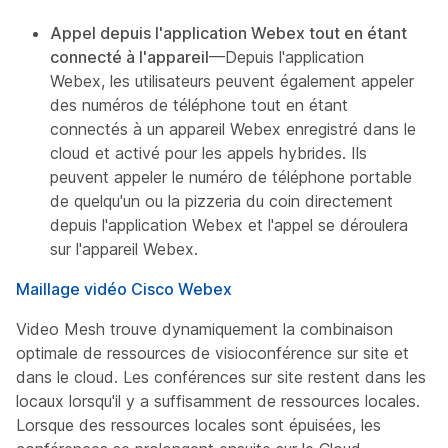
Appel depuis l'application Webex tout en étant
connecté à l'appareil
—Depuis l'application
Webex, les utilisateurs peuvent également appeler
des numéros de téléphone tout en étant
connectés à un appareil Webex enregistré dans le
cloud et activé pour les appels hybrides. Ils
peuvent appeler le numéro de téléphone portable
de quelqu'un ou la pizzeria du coin directement
depuis l'application Webex et l'appel se déroulera
sur l'appareil Webex.
Maillage vidéo Cisco Webex
Video Mesh trouve dynamiquement la combinaison
optimale de ressources de visioconférence sur site et
dans le cloud. Les conférences sur site restent dans les
locaux lorsqu'il y a suffisamment de ressources locales.
Lorsque des ressources locales sont épuisées, les