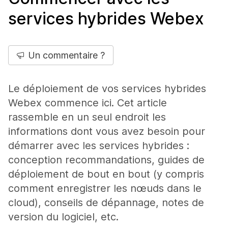
services hybrides Webex
Un commentaire ?
Le déploiement de vos services hybrides
Webex commence ici. Cet article
rassemble en un seul endroit les
informations dont vous avez besoin pour
démarrer avec les services hybrides :
conception recommandations, guides de
déploiement de bout en bout (y compris
comment enregistrer les nœuds dans le
cloud), conseils de dépannage, notes de
version du logiciel, etc.