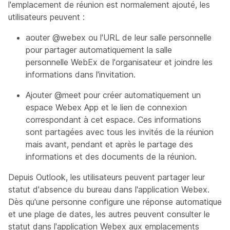
l'emplacement de réunion est normalement ajouté, les
utilisateurs peuvent :
aouter @webex ou l'URL de leur salle personnelle
pour partager automatiquement la salle
personnelle WebEx de l'organisateur et joindre les
informations dans l'invitation.
Ajouter @meet pour créer automatiquement un
espace Webex App et le lien de connexion
correspondant à cet espace. Ces informations
sont partagées avec tous les invités de la réunion
mais avant, pendant et après le partage des
informations et des documents de la réunion.
Depuis Outlook, les utilisateurs peuvent partager leur
statut d'absence du bureau dans l'application Webex.
Dès qu'une personne configure une réponse automatique
et une plage de dates, les autres peuvent consulter le
statut dans l'application Webex aux emplacements