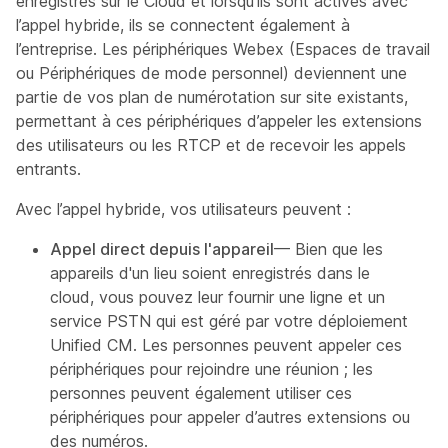
enregistrés sur le Cloud et lorsqu’ils sont activés avec
l’appel hybride, ils se connectent également à
l’entreprise. Les périphériques Webex (Espaces de travail
ou Périphériques de mode personnel) deviennent une
partie de vos plan de numérotation sur site existants,
permettant à ces périphériques d’appeler les extensions
des utilisateurs ou les RTCP et de recevoir les appels
entrants.
Avec l’appel hybride, vos utilisateurs peuvent :
Appel direct depuis l'appareil
— Bien que les
appareils d'un lieu soient enregistrés dans le
cloud, vous pouvez leur fournir une ligne et un
service PSTN qui est géré par votre déploiement
Unified CM. Les personnes peuvent appeler ces
périphériques pour rejoindre une réunion ; les
personnes peuvent également utiliser ces
périphériques pour appeler d’autres extensions ou
des numéros.