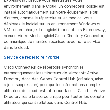
Expressway, lorsque vous enregistrez votre
environnement dans le Cloud, un connecteur logiciel est
installé automatiquement sur votre équipement. Pour
d'autres, comme le répertoire et les médias, vous
déployez le logiciel sur un environnement Windows ou
VM pris en charge. Le logiciel (connecteurs Expressway,
nœuds Video Mesh, logiciel Cisco Directory Connector)
communique de manière sécurisée avec notre service
dans le cloud.
Service de répertoire hybride
Cisco Connecteur de répertoire synchronise
automatiquement les utilisateurs de Microsoft Active
Directory dans des Webex Control Hub (création, mise
à jour, suppression) pour que les informations compte
utilisateur du cloud restent à jour dans le Cloud. L Active
Directory reste la source unique pour toutes les compte
utilisateur qui sont reflétées dans Control Hub.