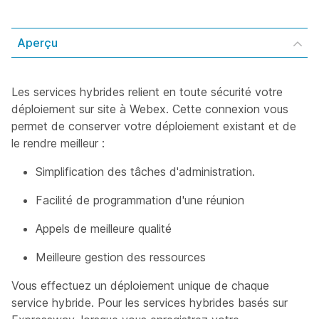
Aperçu
Les services hybrides relient en toute sécurité votre
déploiement sur site à Webex. Cette connexion vous
permet de conserver votre déploiement existant et de
le rendre meilleur :
Simplification des tâches d'administration.
Facilité de programmation d'une réunion
Appels de meilleure qualité
Meilleure gestion des ressources
Vous effectuez un déploiement unique de chaque
service hybride. Pour les services hybrides basés sur