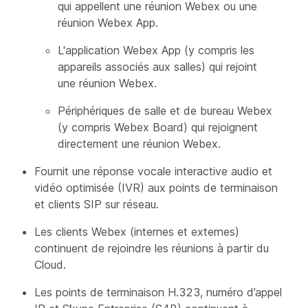
qui appellent une réunion Webex ou une
réunion Webex App.
L'application Webex App (y compris les
appareils associés aux salles) qui rejoint
une réunion Webex.
Périphériques de salle et de bureau Webex
(y compris Webex Board) qui rejoignent
directement une réunion Webex.
Fournit une réponse vocale interactive audio et
vidéo optimisée (IVR) aux points de terminaison
et clients SIP sur réseau.
Les clients Webex (internes et externes)
continuent de rejoindre les réunions à partir du
Cloud.
Les points de terminaison H.323, numéro d’appel