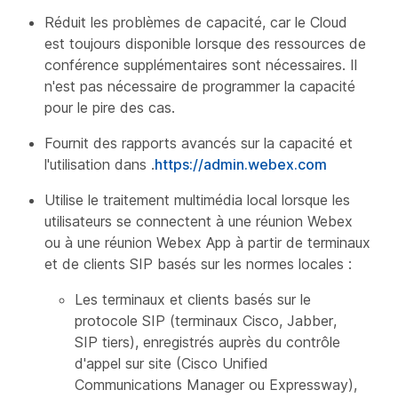
Réduit les problèmes de capacité, car le Cloud
est toujours disponible lorsque des ressources de
conférence supplémentaires sont nécessaires. Il
n'est pas nécessaire de programmer la capacité
pour le pire des cas.
Fournit des rapports avancés sur la capacité et
l'utilisation dans .
https://admin.webex.com
Utilise le traitement multimédia local lorsque les
utilisateurs se connectent à une réunion Webex
ou à une réunion Webex App à partir de terminaux
et de clients SIP basés sur les normes locales :
Les terminaux et clients basés sur le
protocole SIP (terminaux Cisco, Jabber,
SIP tiers), enregistrés auprès du contrôle
d'appel sur site (Cisco Unified
Communications Manager ou Expressway),